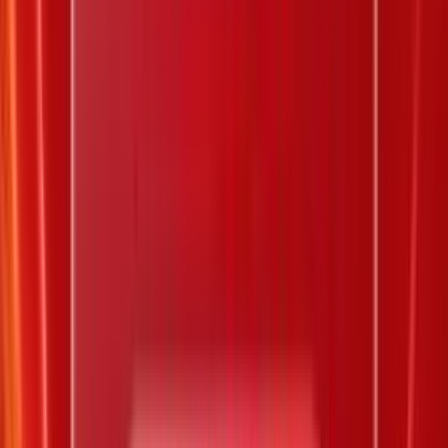
Số chính
Xuất hiện
Loto
Tỷ lệ
16
2
lần
0.91
%
33
4
lần
1.82
%
32
4
lần
1.82
%
31
4
lần
1.82
%
08
4
lần
1.82
%
03
4
lần
1.82
%
02
4
lần
1.82
%
28
5
lần
2.27
%