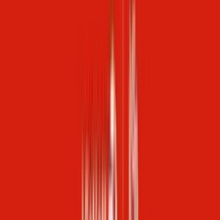
Trang chủ