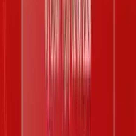
4
5
6
KQ Xổ Số Hôm Nay
Miền Bắc
Nam Định
ĐT 123
Thần tài 4
ĐT 636
Miền Nam
Long An
Bình Phước
TP. HCM
Hậu Giang
Miền Trung
Đà Nẵng
Quảng Ngãi
Đắk Nông
Vietlott
Power655
Max3D Pro
Loto535
Keno
Bingo
KQXS Lotto 535 ngày
08-09-
2025