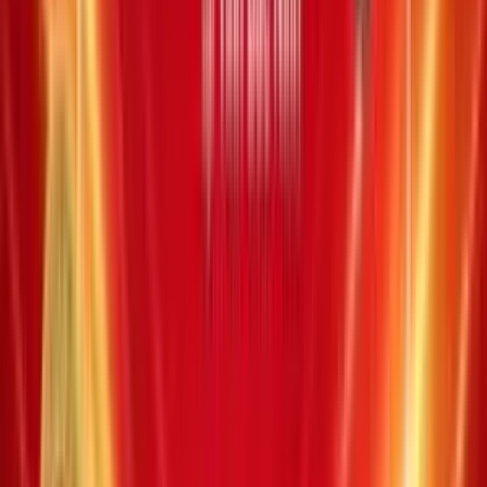
01
03
10
14
15
|
07
Giải
Trùng khớp
Số lượng giải
Giá trị giải (VND)
ĐB
o o o o o +
o
0
10.619.029.000
G1
o o o o o
1
10.000.000
G2
o o o o +
o
7
5.000.000
G3
o o o o
59
500.000
G4
o o o +
o
182
100.000
G5
o o o
1903
30.000
KK
o o +
o
o +
o
o
16652
10.000
KQXS Lotto 5/35 ngày
06-09-2025
Lotto 5/35
/
Xổ số Lotto 535 ngày 06-09-2025