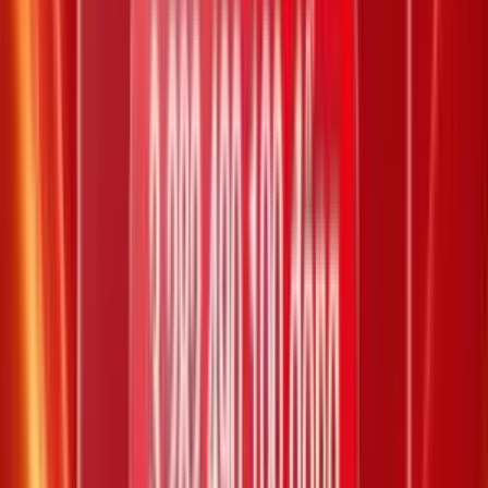
04
3
lần
6.82
%
01
3
lần
6.82
%
05
4
lần
9.09
%
02
5
lần
11.36
%
Xem thêm thống kê xổ số Lotto 535
Thống kê số gan Vietlott Lotto 5/35
tính đến
ngày 08-09-2025
Về gần
Từ ngày
Đến ngày
nhất
Gan
Lần
Số
cực
chưa về
gan
đại
16
32
lần
23/08/2025
32
23/08/2025
08/09/2025
08
17
lần
31/08/2025
17
31/08/2025
08/09/2025
02
16
lần
31/08/2025
16
31/08/2025
08/09/2025
24
15
lần
01/09/2025
15
01/09/2025
08/09/2025
31
13
lần
02/09/2025
13
02/09/2025
08/09/2025