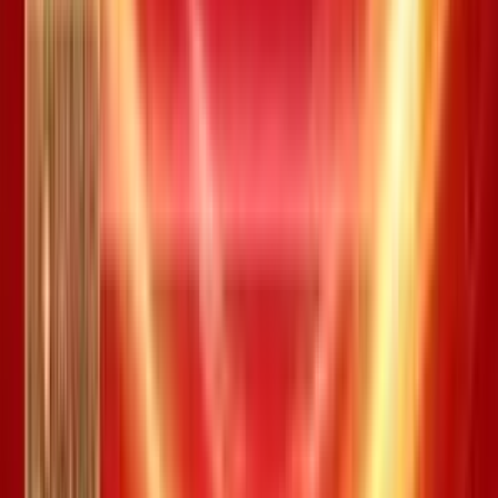
Lotto 5/35
/
Xổ số Lotto 535 ngày 06-09-2025
Kỳ quay thưởng:
#
00139
07
11
13
27
34
|
04
Giải
Trùng khớp
Số lượng giải
Giá trị giải (VND)
ĐB
o o o o o +
o
0
9.157.061.500
G1
o o o o o
0
10.000.000
G2
o o o o +
o
7
5.000.000
G3
o o o o
86
500.000
G4
o o o +
o
192
100.000
G5
o o o
2168
30.000
KK
o o +
o
o +
o
o
10600
10.000