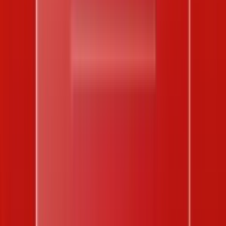
Vietlott Keno
Thống kê lớn nhỏ Vietlott Keno
Trực tiếp
Trực tiếp xổ số Miền Bắc
Trực tiếp xổ số Miền Trung
Trực tiếp
xổ số Miền Nam
Trực tiếp xổ số Vietlott Mega 6/45
Trực tiếp
xổ số Vietlott Power 6/55
Tin tức
Sổ Mơ
Nhà phát triển