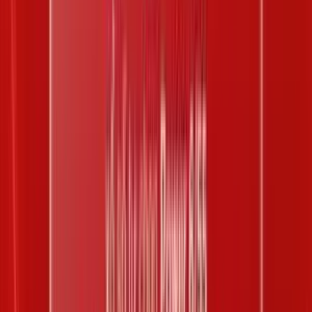
Jackpot Lotto 5/35 ước tính
14.081.334.500
VNĐ
Lotto 5/35 quay thưởng hàng ngày từ thứ 2 đến chủ nhật với
tần suất quay sổ mở thưởng 2 lần/ngày.
Thời gian quay thưởng: 13h00 và 21h00
KQXS Lotto 5/35 ngày 08-09-2025
Lotto 5/35
/
Xổ số Lotto 535 ngày 08-09-2025
Kỳ quay thưởng:
#
00144
17
18
19
22
34
|
03
Giải
Trùng khớp
Số lượng giải
Giá trị giải (VND)
ĐB
o o o o o +
o
0
14.081.334.500