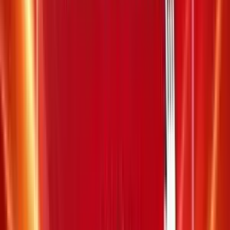
01
Giải
Trùng khớp
Số lượng giải
Giá trị giải (VND)
ĐB
o o o o o +
o
0
7.045.377.500
G1
o o o o o
0
10.000.000
G2
o o o o +
o
2
5.000.000
G3
o o o o
35
500.000
G4
o o o +
o
80
100.000
G5
o o o
1293
30.000
KK
o o +
o
o +
o
o
6558
10.000
KQXS Lotto 5/35 ngày
08-04-2026
Lotto 5/35
/
Xổ số Lotto 535 ngày 08-04-2026
Kỳ quay thưởng:
#
00568
19
20
21