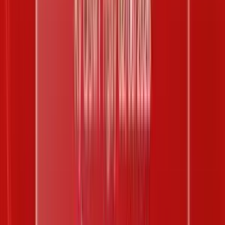
4
5
6
KQ Xổ Số Hôm Nay
Miền Bắc
Nam Định
ĐT 123
Thần tài 4
ĐT 636
Miền Nam
Long An
Bình Phước
TP. HCM
Hậu Giang
Miền Trung
Đà Nẵng
Quảng Ngãi
Đắk Nông
Vietlott
Power655
Max3D Pro
Loto535
Keno
Bingo
KQXS Lotto 535 ngày
09-04-
2026