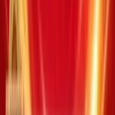
Kỳ quay thưởng:
#
00566
01
08
12
20
28
|
02
Giải
Trùng khớp
Số lượng giải
Giá trị giải (VND)
ĐB
o o o o o +
o
0
6.700.970.000
G1
o o o o o
0
10.000.000
G2
o o o o +
o
5
5.000.000
G3
o o o o
60
500.000
G4
o o o +
o
168
100.000
G5
o o o
1946
30.000
KK
o o +
o
o +
o
o
10688
10.000
KQXS Lotto 5/35 ngày
07-04-2026