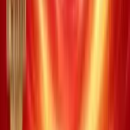
KQXS Lotto 5/35 ngày
06-04-2026
Lotto 5/35
/
Xổ số Lotto 535 ngày 06-04-2026
Kỳ quay thưởng:
#
00564
11
17
22
25
28
|
04
Giải
Trùng khớp
Số lượng giải
Giá trị giải (VND)
ĐB
o o o o o +
o
0
6.471.932.500
G1
o o o o o
0
10.000.000
G2
o o o o +
o
11
5.000.000
G3
o o o o
106
500.000
G4
o o o +
o
171
100.000
G5
o o o
2170
30.000