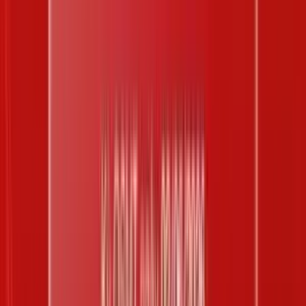
11
12
13
14
15
16
17
18
19
20
21
22
23
24
25
26
27
28
29
30
31
1
2
3