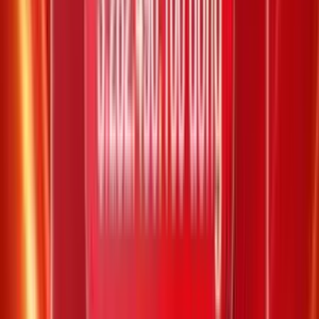
15
11
lần
04/04/2026
32
24/11/2025
10/12/2025
24
10
lần
04/04/2026
33
09/02/2026
26/02/2026
27
10
lần
04/04/2026
44
04/10/2025
26/10/2025
06
9
lần
05/04/2026
53
20/11/2025
17/12/2025
14
8
lần
05/04/2026
22
02/12/2025
14/12/2025
Xem thêm
Quảng cáo