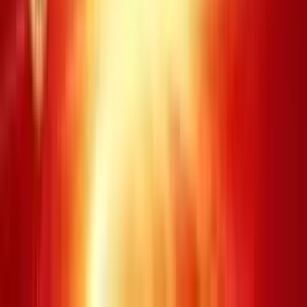
G4
o o o +
o
159
100.000
G5
o o o
1379
30.000
KK
o o +
o
o +
o
o
12002
10.000
KQXS Lotto 5/35 ngày
05-04-2026
Lotto 5/35
/
Xổ số Lotto 535 ngày 05-04-2026
Kỳ quay thưởng:
#
00562
13
14
25
26
29
|
01
Giải
Trùng khớp
Số lượng giải
Giá trị giải (VND)
ĐB
o o o o o +
o
0
6.290.055.000
G1
o o o o o
2
10.000.000