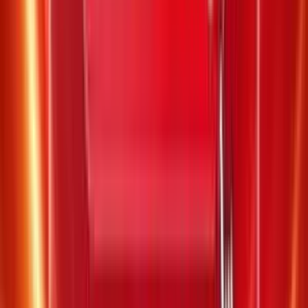
KQXS Lotto 5/35 ngày
20-11-2025
Lotto 5/35
/
Xổ số Lotto 535 ngày 20-11-2025
Kỳ quay thưởng:
#
00289
06
14
21
24
30
|
05