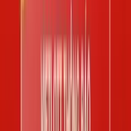
Đăng nhập