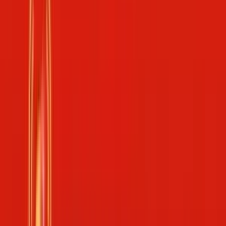
Vietlott
Power 6/55
Mega 6/45
Lotto 5/35
Max 3D / Max 3D+
Max 3D
Pro
Keno
Bingo 18
Trực tiếp
Trực tiếp xổ số Miền Bắc
Trực tiếp xổ số Miền Trung
Trực tiếp
xổ số Miền Nam
Trực tiếp xổ số Vietlott Mega 6/45
Trực tiếp
xổ số Vietlott Power 6/55