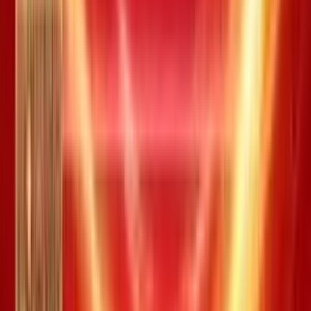
Lotto 5/35
/
Xổ số Lotto 535 ngày 18-11-2025
Kỳ quay thưởng:
#
00285
03
17
30
33
34
|
08
Giải
Trùng khớp
Số lượng giải
Giá trị giải (VND)
ĐB
o o o o o +
o
0
10.142.257.000
G1
o o o o o
0
10.000.000
G2
o o o o +
o
1
5.000.000
G3
o o o o
48
500.000
G4
o o o +
o
189
100.000
G5
o o o
1583
30.000
KK
o o +
o
o +
o
o
13783
10.000