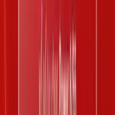
19.441.529.500
VNĐ
Lotto 5/35 quay thưởng hàng ngày từ thứ 2 đến chủ nhật với
tần suất quay sổ mở thưởng 2 lần/ngày.
Thời gian quay thưởng: 13h00 và 21h00
KQXS Lotto 5/35 ngày 20-11-2025
Lotto 5/35
/
Xổ số Lotto 535 ngày 20-11-2025
Kỳ quay thưởng:
#
00290
01
07
15
17
23
|
11
Giải
Trùng khớp
Số lượng giải
Giá trị giải (VND)
ĐB
o o o o o +
o
0
19.441.529.500