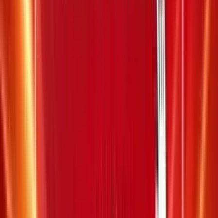
Giải
Trùng khớp
Số lượng giải
Giá trị giải (VND)
ĐB
o o o o o +
o
0
6.636.237.500
G1
o o o o o
0
10.000.000
G2
o o o o +
o
5
5.000.000
G3
o o o o
60
500.000
G4
o o o +
o
112
100.000
G5
o o o
1901
30.000
KK
o o +
o
o +
o
o
8627
10.000
KQXS Lotto 5/35 ngày
23-09-2025
Lotto 5/35
/
Xổ số Lotto 535 ngày 23-09-2025
Kỳ quay thưởng:
#
00174
09
16
17
20