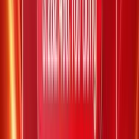
04
8
lần
20/09/2025
19
10/09/2025
20/09/2025
22
7
lần
21/09/2025
14
19/08/2025
27/08/2025
23
7
lần
21/09/2025
15
10/09/2025
18/09/2025
29
6
lần
21/09/2025
20
24/08/2025
04/09/2025
Xem thêm
Quảng cáo