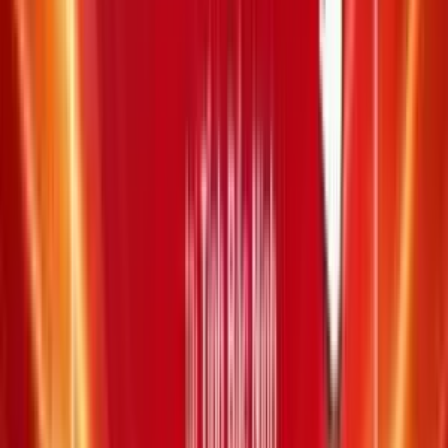
24
|
08
Giải
Trùng khớp
Số lượng giải
Giá trị giải (VND)
ĐB
o o o o o +
o
0
6.536.547.500
G1
o o o o o
0
10.000.000
G2
o o o o +
o
7
5.000.000
G3
o o o o
70
500.000
G4
o o o +
o
282
100.000
G5
o o o
2062
30.000
KK
o o +
o
o +
o
o
17382
10.000
KQXS Lotto 5/35 ngày
23-09-2025
Lotto 5/35
/
Xổ số Lotto 535 ngày 23-09-2025
Kỳ quay thưởng:
#
00173
01