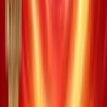
KQXS Lotto 5/35 ngày
21-09-2025
Lotto 5/35
/
Xổ số Lotto 535 ngày 21-09-2025
Kỳ quay thưởng:
#
00170
03
12
20
21
29
|
05
Giải
Trùng khớp
Số lượng giải
Giá trị giải (VND)
ĐB
o o o o o +
o
0
6.197.992.500
G1
o o o o o
0
10.000.000
G2
o o o o +
o
6
5.000.000
G3
o o o o
89
500.000
G4
o o o +
o
246
100.000
G5
o o o
1963
30.000
KK
o o +
o
o +
o
o
16487
10.000