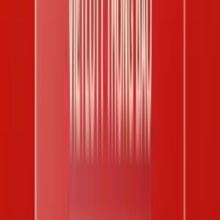
Miền Bắc
XS Miền Bắc
XS Điện toán 123
XS Điện toán 6x36
XS Điện toán
thần tài
Miền Trung
Miền Nam
Vietlott
Power 6/55
Mega 6/45
Lotto 5/35
Max 3D / Max 3D+
Max 3D
Pro
Keno
Bingo 18
Phân tích
Phân tích XSMB
Phân tích XSMT
Phân tích XSMN
Phân tích
Vietlott
Thống kê
Thống kê giải đặc biệt
Thống kê xuất hiện giải đặc biệt
Thống
kê loto gan
Thống kê cặp lô tô cùng về
Thống kê lô kép
Thống
kê số lần xuất hiện 00-99
Thống kê đầu đuôi
Thống kê tần suất
lần xuất hiện
Thống kê tần suất xuất hiện lô tô
Thống kê tần
suất cặp lô tô
Thống kê tần suất Mega 645
Thống kê số gan
Mega 645
Thống kê tần suất Power 655
Thống kê số gan
Power 655
Thống kê tần suất Loto 535
Thống kê số gan Lotto
535
Thống kê tần suất Vietlott Keno
Thống kê gan Vietlott
Keno
Thống kê đầu đuôi Vietlott Keno
Thống kê chẵn lẻ