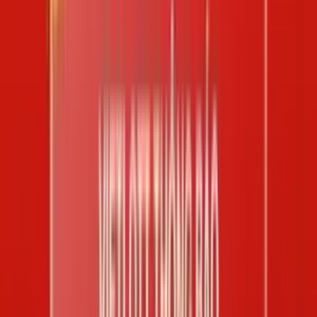
Đăng nhập