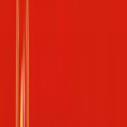
Vietlott
Power 6/55
Mega 6/45
Lotto 5/35
Max 3D / Max 3D+
Max 3D
Pro
Keno
Bingo 18
Trực tiếp
Trực tiếp xổ số Miền Bắc
Trực tiếp xổ số Miền Trung
Trực tiếp
xổ số Miền Nam
Trực tiếp xổ số Vietlott Mega 6/45
Trực tiếp
xổ số Vietlott Power 6/55