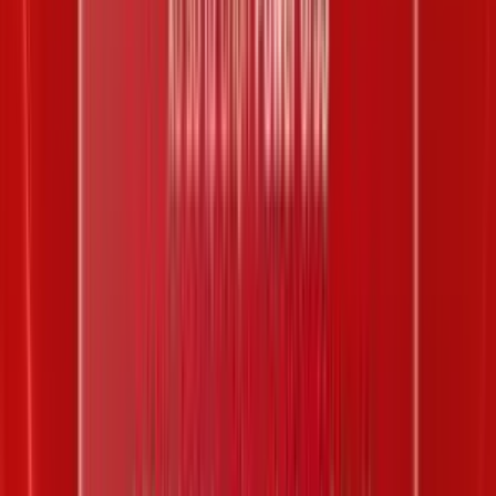
G1
o o o o o
0
10.000.000
G2
o o o o +
o
6
5.000.000
G3
o o o o
69
500.000
G4
o o o +
o
152
100.000
G5
o o o
2337
30.000
KK
o o +
o
o +
o
o
10897
10.000
>>>
Xem KQXS
Lotto 5/35
hôm nay mới nhất
<<<
Thống kê nhanh tần suất Vietlott Lotto
5/35 tính tới
ngày 24-09-2025
10 số lotto về nhiều nhất trong 30 ngày qua
Số chính