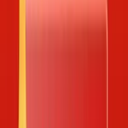
Mega 645
Thống kê tần suất Power 655
Thống kê số gan
Power 655
Thống kê tần suất Loto 535
Thống kê số gan Lotto
535
Thống kê tần suất Vietlott Keno
Thống kê gan Vietlott
Keno
Thống kê đầu đuôi Vietlott Keno
Thống kê chẵn lẻ
Vietlott Keno
Thống kê lớn nhỏ Vietlott Keno
Tin tức