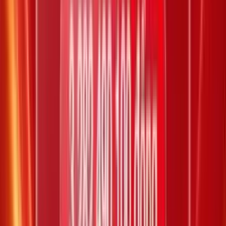
08
6
lần
9.68
%
04
6
lần
9.68
%
02
6
lần
9.68
%
Xem thêm thống kê xổ số Lotto 535
Thống kê số gan Vietlott Lotto 5/35
tính đến
ngày 24-09-2025
Về gần
Từ ngày
Đến ngày
nhất
Gan
Lần
Số
cực
chưa về
gan
đại
33
23
lần
13/09/2025
30
22/08/2025
06/09/2025
07
21
lần
14/09/2025
21
14/09/2025
24/09/2025
32
18
lần
15/09/2025
22
22/08/2025
02/09/2025
27
11
lần
19/09/2025
11
19/09/2025
24/09/2025
14
9
lần
20/09/2025
14
30/08/2025
07/09/2025
35
9
lần
20/09/2025
29
05/09/2025
20/09/2025