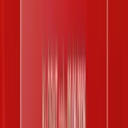
12
13
14
15
16
17
18
19
20
21
22
23
24
25
26
27
28
29
30
31
1
2
3
4