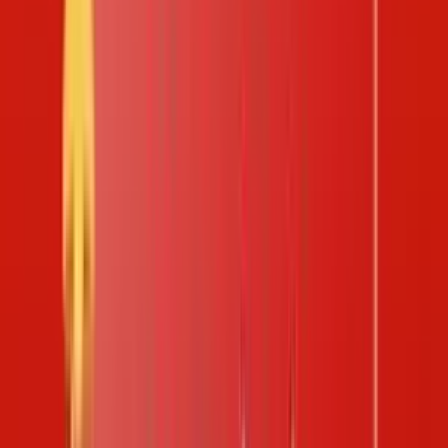
Sổ Mơ
API Cho nhà phát triển
Hôm nay:
Chủ nhật
ngày
09
/
08
/
2026