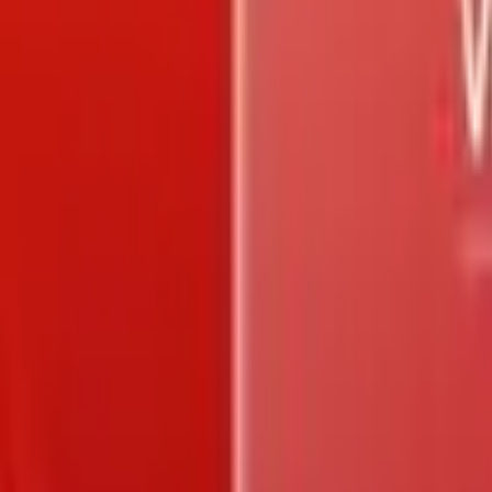
Trang chủ