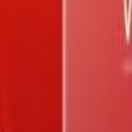
Trang chủ