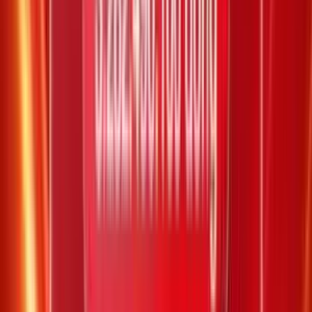
Vietlott
/
Max 3D Pro
/
3D Pro 27-06-2026
Kỳ quay thưởng:
#
00745
730
ĐB
793
532
189
G1
723
922
787
416
466
G2
792
323
306
090
700
375
141
G3
694
612
402