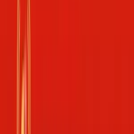
Vietlott
Power 6/55
Mega 6/45
Lotto 5/35
Max 3D / Max 3D+
Max 3D
Pro
Keno
Bingo 18
Trực tiếp
Trực tiếp xổ số Miền Bắc
Trực tiếp xổ số Miền Trung
Trực tiếp
xổ số Miền Nam
Trực tiếp xổ số Vietlott Mega 6/45
Trực tiếp
xổ số Vietlott Power 6/55