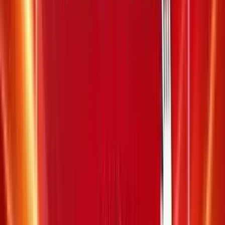
956
KQXS Max 3D PRO ngày
25-06-2026
Vietlott
/
Max 3D Pro
/
3D Pro 25-06-2026
Kỳ quay thưởng:
#
00744
894
ĐB
697
470
727
G1
598
809
857
187
045
G2
994
353
466