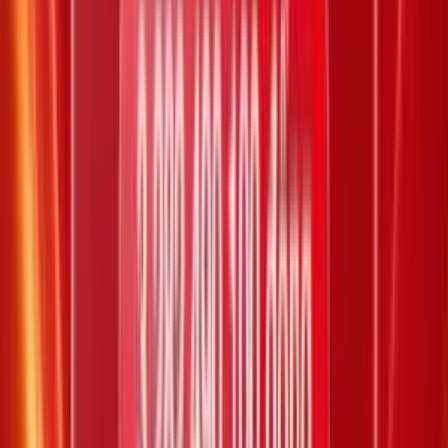
609
886
G1
0
400.000.000
534
656
179
489
148
G2
5
30.000.000
129
116
731
553
196
304
911
G3
3
10.000.000
330
814
737
340
KQXS Max 3D PRO ngày
27-06-2026