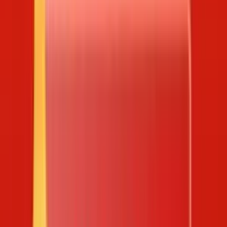
Mega 645
Thống kê tần suất Power 655
Thống kê số gan
Power 655
Thống kê tần suất Loto 535
Thống kê số gan Lotto
535
Thống kê tần suất Vietlott Keno
Thống kê gan Vietlott
Keno
Thống kê đầu đuôi Vietlott Keno
Thống kê chẵn lẻ
Vietlott Keno
Thống kê lớn nhỏ Vietlott Keno
Tin tức