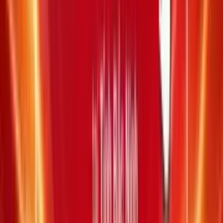
964
933
171
729
G3
617
762
633
947
MAX 3D
Giải
Kết quả
SL giải
Giá trị
894
ĐB
0
2.000.000.000
697
470
727
G1
0
400.000.000
598
809
857
187
045
G2
0
30.000.000
994
353
466