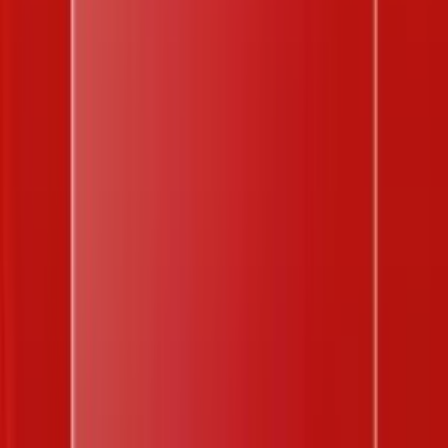
Trang chủ
/
Kết quả xổ số Vietlott
/
XS Max 3D Pro
/
Ngày 04-
07-2026
Tháng
8
/
2026
T2
T3
T4
T5
T6
T7
CN
27
28
29
30
31
1
2
3
4
5
6
7
8
9