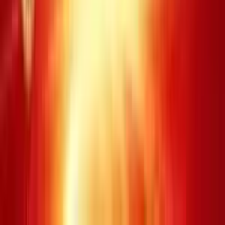
KQXS Max 3D PRO ngày
18-06-2026
Vietlott
/
Max 3D Pro
/
3D Pro 18-06-2026
Kỳ quay thưởng:
#
00741
483
ĐB
025
305
954
G1
862
717
524
770
291
G2
177
670
258
236
337
660
882
G3