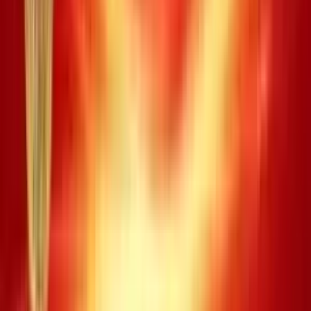
705
ĐB
0
2.000.000.000
285
432
043
G1
0
400.000.000
515
162
918
400
073
G2
5
30.000.000
022
044
532
685
413
956
132
G3
3
10.000.000
722
918
053
660