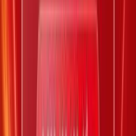
609
886
G1
534
656
179
489
148
G2
129
116
731
553
196
304
911
G3
330
814
737
340
MAX 3D
Giải
Kết quả
SL giải
Giá trị
003
ĐB
0
2.000.000.000
737