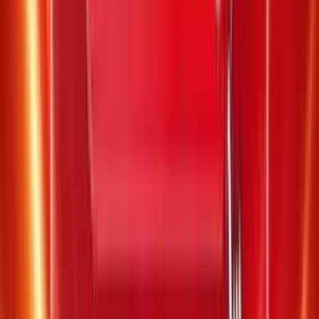
956
MAX 3D
Giải
Kết quả
SL giải
Giá trị
730
ĐB
0
2.000.000.000
793
532
189
G1
0
400.000.000
723
922
787
416
466
G2
2
30.000.000
792
323
306
090
700
375
141
G3
4
10.000.000
694
612
402