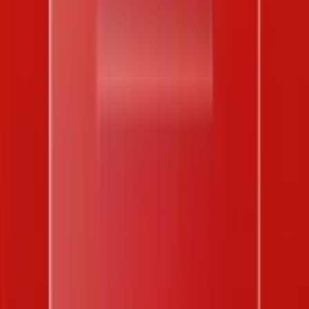
Vietlott Keno
Thống kê lớn nhỏ Vietlott Keno
Trực tiếp
Trực tiếp xổ số Miền Bắc
Trực tiếp xổ số Miền Trung
Trực tiếp
xổ số Miền Nam
Trực tiếp xổ số Vietlott Mega 6/45
Trực tiếp
xổ số Vietlott Power 6/55
Tin tức
Sổ Mơ
Nhà phát triển