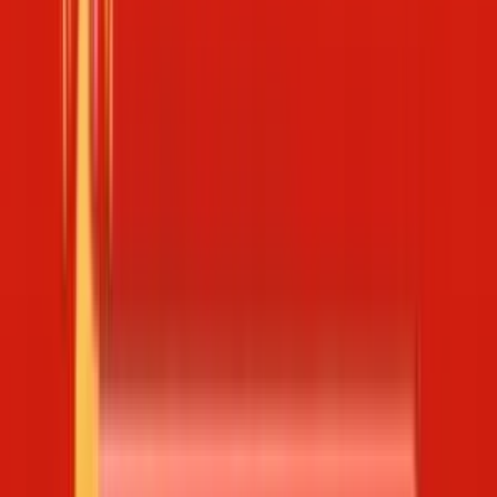
Phân tích
Phân tích XSMB
Phân tích XSMT
Phân tích XSMN
Phân tích
Vietlott
Thống kê
Thống kê giải đặc biệt
Thống kê xuất hiện giải đặc biệt
Thống
kê loto gan
Thống kê cặp lô tô cùng về
Thống kê lô kép
Thống
kê số lần xuất hiện 00-99
Thống kê đầu đuôi
Thống kê tần suất
lần xuất hiện
Thống kê tần suất xuất hiện lô tô
Thống kê tần
suất cặp lô tô
Thống kê tần suất Mega 645
Thống kê số gan