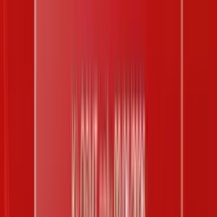
10
11
12
13
14
15
16
17
18
19
20
21
22
23
24
25
26
27
28
29
30
31
1
2