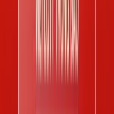
Miền Bắc
XS Miền Bắc
XS Điện toán 123
XS Điện toán 6x36
XS Điện toán
thần tài
Miền Trung
Miền Nam
Vietlott
Power 6/55
Mega 6/45
Lotto 5/35
Max 3D / Max 3D+
Max 3D
Pro
Keno
Bingo 18
Phân tích
Phân tích XSMB
Phân tích XSMT
Phân tích XSMN
Phân tích
Vietlott
Thống kê
Thống kê giải đặc biệt
Thống kê xuất hiện giải đặc biệt
Thống
kê loto gan
Thống kê cặp lô tô cùng về
Thống kê lô kép
Thống
kê số lần xuất hiện 00-99
Thống kê đầu đuôi
Thống kê tần suất
lần xuất hiện
Thống kê tần suất xuất hiện lô tô
Thống kê tần
suất cặp lô tô
Thống kê tần suất Mega 645
Thống kê số gan
Mega 645
Thống kê tần suất Power 655
Thống kê số gan
Power 655
Thống kê tần suất Loto 535
Thống kê số gan Lotto
535
Thống kê tần suất Vietlott Keno
Thống kê gan Vietlott
Keno
Thống kê đầu đuôi Vietlott Keno
Thống kê chẵn lẻ