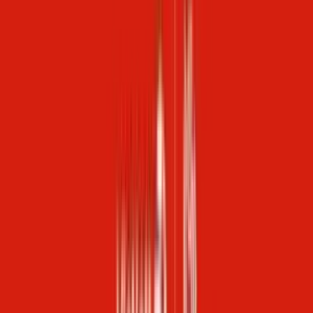
Trang chủ