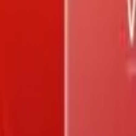
Trang chủ