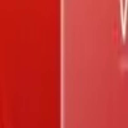
Trang chủ