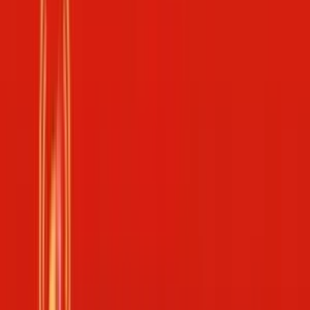
Vietlott
Power 6/55
Mega 6/45
Lotto 5/35
Max 3D / Max 3D+
Max 3D
Pro
Keno
Bingo 18
Trực tiếp
Trực tiếp xổ số Miền Bắc
Trực tiếp xổ số Miền Trung
Trực tiếp
xổ số Miền Nam
Trực tiếp xổ số Vietlott Mega 6/45
Trực tiếp
xổ số Vietlott Power 6/55