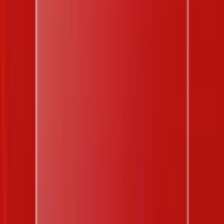
Trang chủ
/
Kết quả xổ số Vietlott
/
Max 3D
/
Ngày 14-04-2026
Tháng
8
/
2026
T2
T3
T4
T5
T6
T7
CN
27
28
29
30
31
1
2
3
4
5
6
7
8
9
10
11
12
13