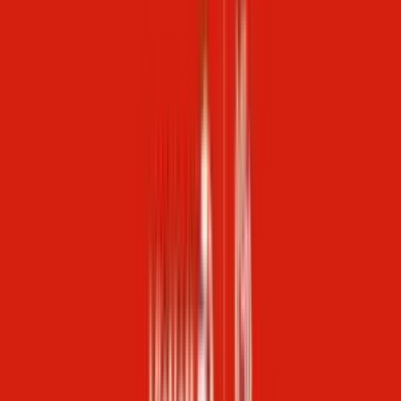
Trang chủ