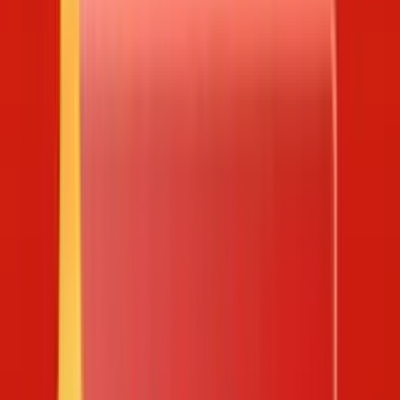
Mega 645
Thống kê tần suất Power 655
Thống kê số gan
Power 655
Thống kê tần suất Loto 535
Thống kê số gan Lotto
535
Thống kê tần suất Vietlott Keno
Thống kê gan Vietlott
Keno
Thống kê đầu đuôi Vietlott Keno
Thống kê chẵn lẻ
Vietlott Keno
Thống kê lớn nhỏ Vietlott Keno
Tin tức