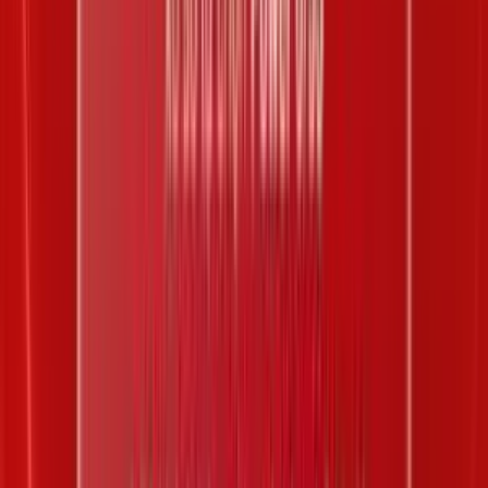
MAX 3D
Giải
SL giải
Giá trị
ĐB
23
1.000.000
G1
64
350.000
G2
121
210.000
G3
103
100.000
MAX 3D+
Giải
Yêu cầu
SL Giải
Giá trị
ĐB
Trùng 2 số Giải đặc biệt
0
1.000.000.000
G1
Trùng 2 số Giải nhất
0
40.000.000
G2
Trùng 2 số Giải nhì
3
10.000.000
G3
Trùng 2 số Giải ba
1
5.000.000
G4
Trùng 2 số Giải đặc biệt, 1, 2, 3
33
1.000.000
G5
Trùng 1 số Giải đặc biệt
483
150.000
G6
Trùng 1 số Giải đặc biệt, 1, 2, 3
5249
40.000
Chi tiết
>>>
Xem KQXS
Max 3D
hôm nay mới nhất
<<<