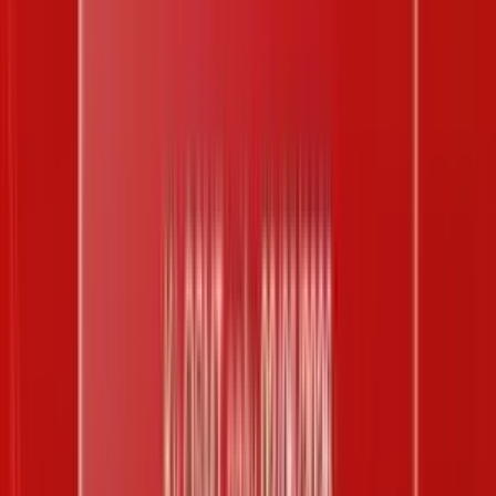
11
12
13
14
15
16
17
18
19
20
21
22
23
24
25
26
27
28
29
30
31
1
2
3