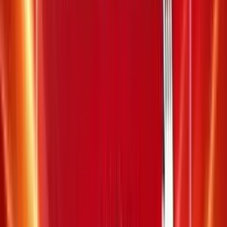
Jackpot
o o o o o o
0
66.503.202.000
Giải nhất
o o o o o
28
10.000.000
Giải nhì
o o o o
1809
300.000
Giải ba
o o o
30528
30.000
XS Mega -
Thứ sáu, 03/04/2026
Vietlott Mega
/
Mega 03-04-2026
/
Kỳ #01492
Kỳ quay thưởng:
#
01492
02
04
23
24
35
41
Giải thưởng
Trùng khớp
Số lượng giải
Giá trị giải (VND)
Jackpot
o o o o o o
0
60.545.526.000