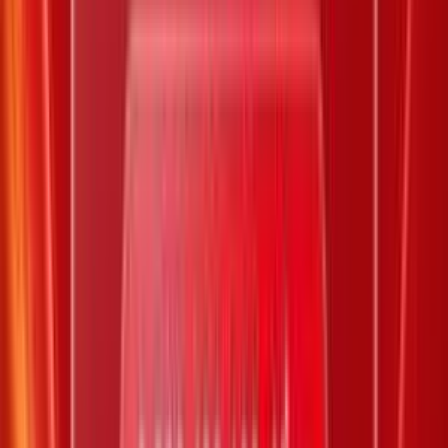
#
01498
01
10
19
31
36
38
Giải thưởng
Trùng khớp
Số lượng giải
Giá trị giải (VND)
Jackpot
o o o o o o
0
13.547.280.000
Giải nhất
o o o o o
16
10.000.000
Giải nhì
o o o o
884
300.000
Giải ba
o o o
14914
30.000
XS Mega -
Thứ tư, 15/04/2026
Vietlott Mega
/
Mega 15-04-2026
/
Kỳ #01497
Kỳ quay thưởng:
#
01497
21