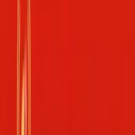
Vietlott
Power 6/55
Mega 6/45
Lotto 5/35
Max 3D / Max 3D+
Max 3D
Pro
Keno
Bingo 18
Trực tiếp
Trực tiếp xổ số Miền Bắc
Trực tiếp xổ số Miền Trung
Trực tiếp
xổ số Miền Nam
Trực tiếp xổ số Vietlott Mega 6/45
Trực tiếp
xổ số Vietlott Power 6/55