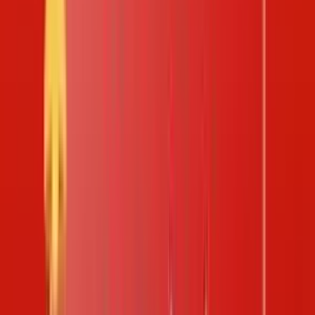
Sổ Mơ
API Cho nhà phát triển
Hôm nay:
Thứ bảy
ngày
08
/
08
/
2026