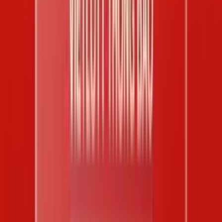
Miền Bắc
XS Miền Bắc
XS Điện toán 123
XS Điện toán 6x36
XS Điện toán
thần tài
Miền Trung
Miền Nam
Vietlott
Power 6/55
Mega 6/45
Lotto 5/35
Max 3D / Max 3D+
Max 3D
Pro
Keno
Bingo 18
Phân tích
Phân tích XSMB
Phân tích XSMT
Phân tích XSMN
Phân tích
Vietlott
Thống kê
Thống kê giải đặc biệt
Thống kê xuất hiện giải đặc biệt
Thống
kê loto gan
Thống kê cặp lô tô cùng về
Thống kê lô kép
Thống
kê số lần xuất hiện 00-99
Thống kê đầu đuôi
Thống kê tần suất
lần xuất hiện
Thống kê tần suất xuất hiện lô tô
Thống kê tần
suất cặp lô tô
Thống kê tần suất Mega 645
Thống kê số gan
Mega 645
Thống kê tần suất Power 655
Thống kê số gan
Power 655
Thống kê tần suất Loto 535
Thống kê số gan Lotto
535
Thống kê tần suất Vietlott Keno
Thống kê gan Vietlott
Keno
Thống kê đầu đuôi Vietlott Keno
Thống kê chẵn lẻ