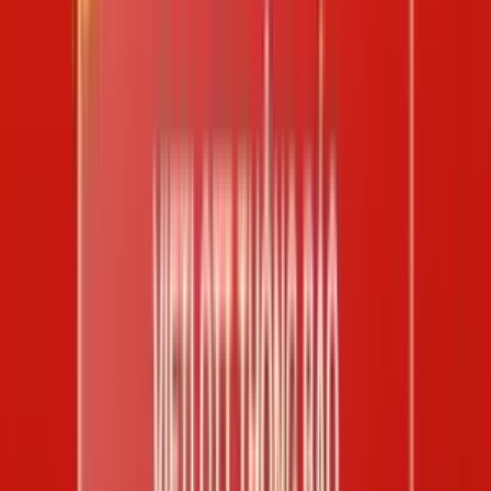
Đăng nhập