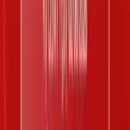
4
5
6
KQ Xổ Số Hôm Nay
Miền Bắc
Nam Định
ĐT 123
Thần tài 4
ĐT 636
Miền Nam
Long An
Bình Phước
TP. HCM
Hậu Giang
Miền Trung
Đà Nẵng
Quảng Ngãi
Đắk Nông
Vietlott
Power655
Max3D Pro
Loto535
Keno
Bingo
KQXS Vietlott Mega 6/45
ngày
19-04-2026