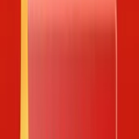
Mega 645
Thống kê tần suất Power 655
Thống kê số gan
Power 655
Thống kê tần suất Loto 535
Thống kê số gan Lotto
535
Thống kê tần suất Vietlott Keno
Thống kê gan Vietlott
Keno
Thống kê đầu đuôi Vietlott Keno
Thống kê chẵn lẻ
Vietlott Keno
Thống kê lớn nhỏ Vietlott Keno
Tin tức