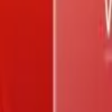
Trang chủ