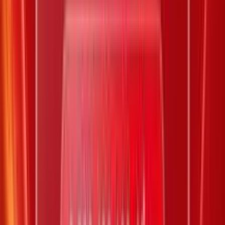
31
1
lần
1.28
%
30
1
lần
1.28
%
26
1
lần
1.28
%
Số đặc biệt
Xuất hiện
Loto
Tỷ lệ
55
1
lần
7.69
%
49
1
lần
7.69
%
40
1
lần
7.69
%
31
1
lần
7.69
%
30
1
lần
7.69
%