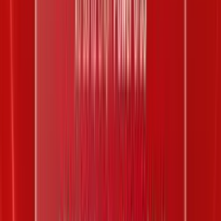
Giải thưởng
Trùng khớp
Số lượng giải
Giá trị giải (VND)
Jackpot 1
o o o o o o
0
64.464.220.650
Jackpot 2
o o o o o |
o
1
3.655.801.500
Giải nhất
o o o o o
9
40.000.000
Giải nhì
o o o o
604
500.000
Giải ba
o o o
13791
50.000
Thống kê nhanh tần suất Vietlott Power
6/55 tính tới
ngày 01-01-2019
10 số Power 6/55 về nhiều nhất trong 30 ngày
qua
Số chính