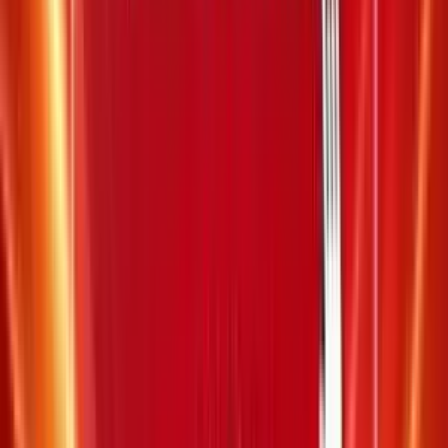
50
|
40
Giải thưởng
Trùng khớp
Số lượng giải
Giá trị giải (VND)
Jackpot 1
o o o o o o
0
60.350.101.500
Jackpot 2
o o o o o |
o
0
3.198.677.150
Giải nhất
o o o o o
13
40.000.000
Giải nhì
o o o o
604
500.000
Giải ba
o o o
11273
50.000
XS Power -
Thứ ba, 25/12/2018
Vietlott Power
/
Power 25-12-2018
/
Kỳ #00219
Kỳ quay thưởng:
#
00219
03
09
17