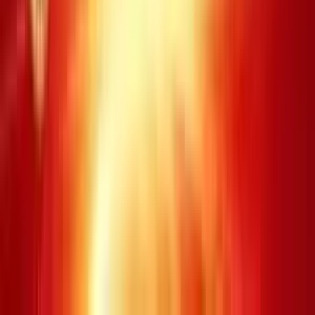
Vietlott Power
/
Power 11-12-2018
/
Kỳ #00213
Kỳ quay thưởng:
#
00213
01
05
11
37
39
44
|
31
Giải thưởng
Trùng khớp
Số lượng giải
Giá trị giải (VND)
Jackpot 1
o o o o o o
0
47.620.664.400
Jackpot 2
o o o o o |
o
0
4.047.739.950
Giải nhất
o o o o o
7
40.000.000
Giải nhì
o o o o
702
500.000
Giải ba
o o o
13818
50.000
Dò kết quả