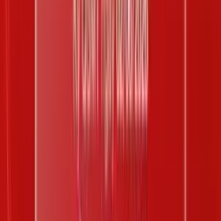
4
5
6
KQ Xổ Số Hôm Nay
Miền Bắc
Nam Định
ĐT 123
Thần tài 4
ĐT 636
Miền Nam
Long An
Bình Phước
TP. HCM
Hậu Giang
Miền Trung
Đà Nẵng
Quảng Ngãi
Đắk Nông
Vietlott
Power655
Max3D Pro
Loto535
Keno
Bingo
KQXS Vietlott Power 6/55
ngày
01-01-2019