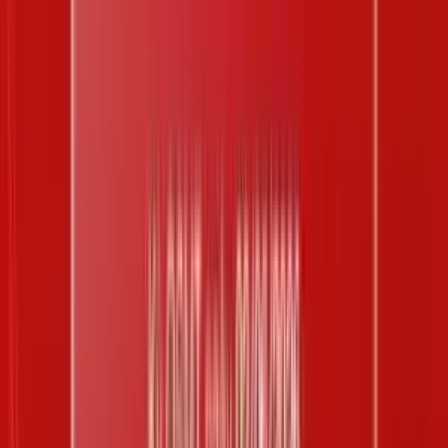
11
12
13
14
15
16
17
18
19
20
21
22
23
24
25
26
27
28
29
30
31
1
2
3