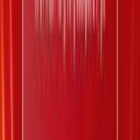
Xuất hiện
Loto
Tỷ lệ
12
2
lần
15.38
%
53
2
lần
15.38
%
08
1
lần
7.69
%
15
1
lần
7.69
%
24
1
lần
7.69
%
29
1
lần
7.69
%
30
1
lần
7.69
%
31
1
lần
7.69
%
40
1
lần
7.69
%
49
1
lần
7.69
%
10 số Power 6/55 về ít nhất trong 30 ngày qua