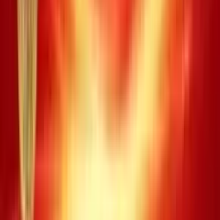
Kỳ quay thưởng:
#
00214
02
11
14
36
49
55
|
53
Giải thưởng
Trùng khớp
Số lượng giải
Giá trị giải (VND)
Jackpot 1
o o o o o o
0
49.539.451.350
Jackpot 2
o o o o o |
o
0
4.260.938.500
Giải nhất
o o o o o
5
40.000.000
Giải nhì
o o o o
498
500.000
Giải ba
o o o
10572
50.000
XS Power -
Thứ ba, 11/12/2018