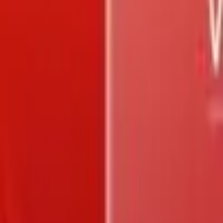
Trang chủ