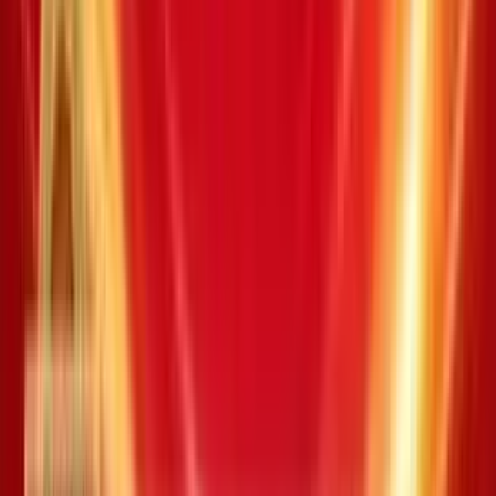
22
26
33
51
|
17
Giải thưởng
Trùng khớp
Số lượng giải
Giá trị giải (VND)
Jackpot 1
o o o o o o
0
45.356.581.650
Jackpot 2
o o o o o |
o
0
4.103.041.250
Giải nhất
o o o o o
7
40.000.000
Giải nhì
o o o o
615
500.000
Giải ba
o o o
14620
50.000
XS Power -
Thứ năm, 30/04/2026
Vietlott Power
/
Power 30-04-2026
/
Kỳ #01339
Kỳ quay thưởng:
#
01339
09