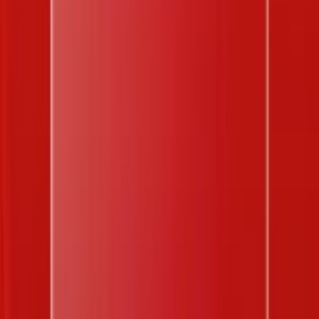
Trang chủ
/
Kết quả xổ số Vietlott
/
Power 6/55
/
Ngày 14-05-
2026
Tháng
8
/
2026
T2
T3
T4
T5
T6
T7
CN
27
28
29
30
31
1
2
3
4
5
6
7
8
9
10
11