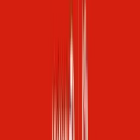
Trang chủ