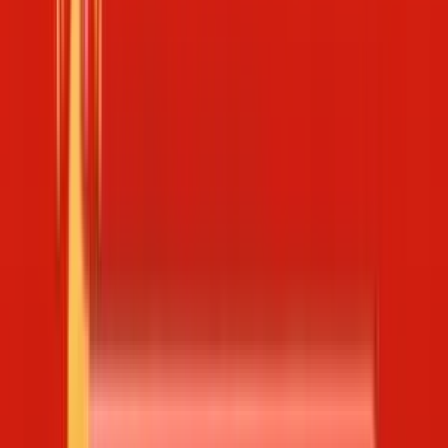
Phân tích
Phân tích XSMB
Phân tích XSMT
Phân tích XSMN
Phân tích
Vietlott
Thống kê
Thống kê giải đặc biệt
Thống kê xuất hiện giải đặc biệt
Thống
kê loto gan
Thống kê cặp lô tô cùng về
Thống kê lô kép
Thống
kê số lần xuất hiện 00-99
Thống kê đầu đuôi
Thống kê tần suất
lần xuất hiện
Thống kê tần suất xuất hiện lô tô
Thống kê tần
suất cặp lô tô
Thống kê tần suất Mega 645
Thống kê số gan