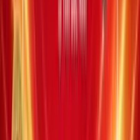
17
30
50
|
32
Giải thưởng
Trùng khớp
Số lượng giải
Giá trị giải (VND)
Jackpot 1
o o o o o o
0
48.363.270.600
Jackpot 2
o o o o o |
o
0
4.437.117.800
Giải nhất
o o o o o
9
40.000.000
Giải nhì
o o o o
818
500.000
Giải ba
o o o
18285
50.000
XS Power -
Thứ bảy, 02/05/2026
Vietlott Power
/
Power 02-05-2026
/
Kỳ #01340
Kỳ quay thưởng:
#
01340
09
21