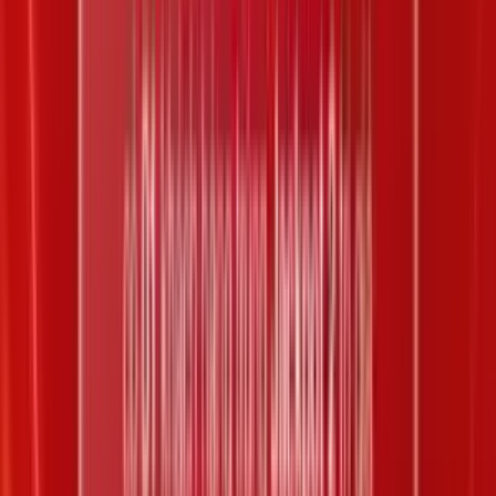
Xuất hiện
Loto
Tỷ lệ
22
5
lần
5.95
%
39
4
lần
4.76
%
50
4
lần
4.76
%
08
3
lần
3.57
%
09
3
lần
3.57
%
26
3
lần
3.57
%
33
3
lần
3.57
%
53
3
lần
3.57
%
02
2
lần
2.38
%
04
2
lần
2.38
%
Số đặc biệt