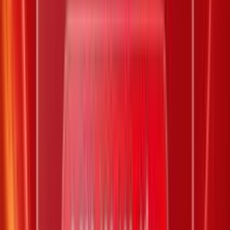
31
1
lần
1.19
%
24
1
lần
1.19
%
Số đặc biệt
Xuất hiện
Loto
Tỷ lệ
50
1
lần
7.14
%
47
1
lần
7.14
%
46
1
lần
7.14
%
43
1
lần
7.14
%
35
1
lần
7.14
%