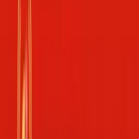
Vietlott
Power 6/55
Mega 6/45
Lotto 5/35
Max 3D / Max 3D+
Max 3D
Pro
Keno
Bingo 18
Trực tiếp
Trực tiếp xổ số Miền Bắc
Trực tiếp xổ số Miền Trung
Trực tiếp
xổ số Miền Nam
Trực tiếp xổ số Vietlott Mega 6/45
Trực tiếp
xổ số Vietlott Power 6/55