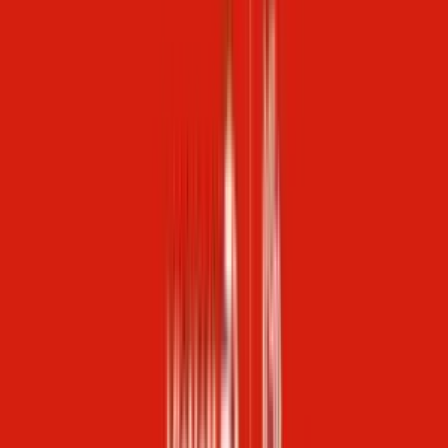
Trang chủ