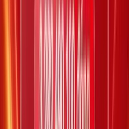
31
1
lần
7.14
%
28
1
lần
7.14
%
14
1
lần
7.14
%
13
1
lần
7.14
%
09
1
lần
7.14
%
01
1
lần
7.14
%
Xem thêm thống kê xổ số Power 655
Thống kê số gan Vietlott Power 6/55
tính đến
ngày 16-05-2024
Về gần
Từ ngày
Đến ngày
nhất
Gan
Lần
Số
cực
chưa về
gan
đại
24
34
lần
27/02/2024
40
30/07/2022
03/11/2022
31
32
lần
02/03/2024
42
12/09/2023
21/12/2023
28
31
lần
05/03/2024
67
22/06/2019
28/11/2019