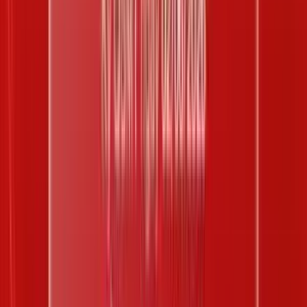
3
4
5
6
KQ Xổ Số Hôm Nay
Miền Bắc
Nam Định
ĐT 123
Thần tài 4
ĐT 636
Miền Nam
Long An
Bình Phước
TP. HCM
Hậu Giang
Miền Trung
Đà Nẵng
Quảng Ngãi
Đắk Nông
Vietlott
Power655
Max3D Pro
Loto535
Keno
Bingo
KQXS Vietlott Power 6/55
ngày
16-05-2024