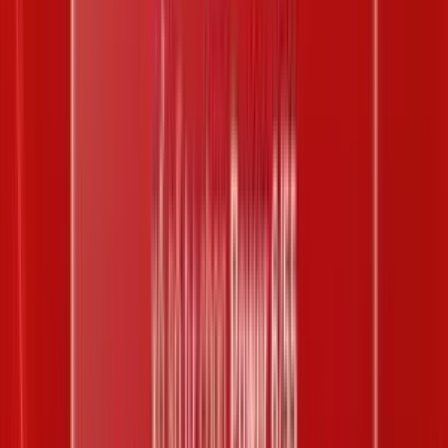
Mở thưởng ngày
Thứ năm, 16/05/2024
Jackpot 1 Power 6/55 ước tính
35.985.134.550
VNĐ
Jackpot 2 Power 6/55 ước tính
3.222.062.850
VNĐ
>>>
Xem Vietlott
Power 655
hôm nay mới nhất
<<<
KQXS Power 6/55 ngày 16-05-2024
Vietlott Power
/
Power 16-05-2024
/
Kỳ #01035
Kỳ quay thưởng:
#
01035
20
25
27
39
45
55
|