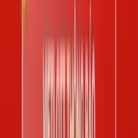
Đăng nhập