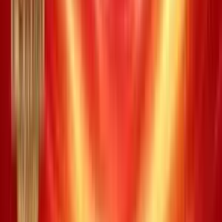
Kỳ quay thưởng:
#
01028
13
16
26
46
49
54
|
08
Giải thưởng
Trùng khớp
Số lượng giải
Giá trị giải (VND)
Jackpot 1
o o o o o o
0
52.411.684.800
Jackpot 2
o o o o o |
o
0
4.530.880.750
Giải nhất
o o o o o
17
40.000.000
Giải nhì
o o o o
774
500.000
Giải ba
o o o
15862
50.000
XS Power -
Thứ bảy, 27/04/2024
Vietlott Power
/
Power 27-04-2024
/
Kỳ #01027