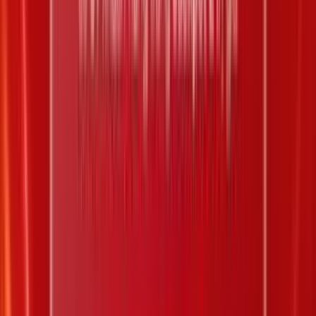
Xuất hiện
Loto
Tỷ lệ
08
2
lần
14.29
%
18
2
lần
14.29
%
01
1
lần
7.14
%
09
1
lần
7.14
%
13
1
lần
7.14
%
14
1
lần
7.14
%
28
1
lần
7.14
%
31
1
lần
7.14
%
37
1
lần
7.14
%
42
1
lần
7.14
%