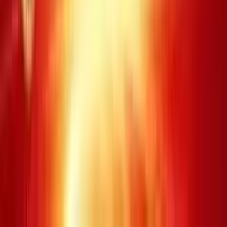
Vietlott Power
/
Power 25-04-2024
/
Kỳ #01026
Kỳ quay thưởng:
#
01026
13
19
27
38
41
54
|
46
Giải thưởng
Trùng khớp
Số lượng giải
Giá trị giải (VND)
Jackpot 1
o o o o o o
0
47.354.753.100
Jackpot 2
o o o o o |
o
0
3.968.999.450
Giải nhất
o o o o o
23
40.000.000
Giải nhì
o o o o
1049
500.000
Giải ba
o o o
20236
50.000
Dò kết quả