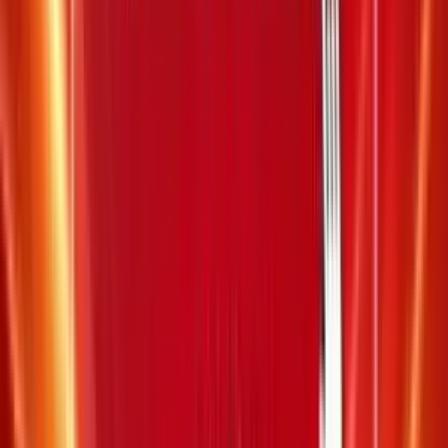
46
54
|
42
Giải thưởng
Trùng khớp
Số lượng giải
Giá trị giải (VND)
Jackpot 1
o o o o o o
0
31.730.182.500
Jackpot 2
o o o o o |
o
0
3.192.242.500
Giải nhất
o o o o o
12
40.000.000
Giải nhì
o o o o
546
500.000
Giải ba
o o o
11770
50.000
XS Power -
Thứ năm, 09/05/2024
Vietlott Power
/
Power 09-05-2024
/
Kỳ #01032
Kỳ quay thưởng:
#
01032
03
16