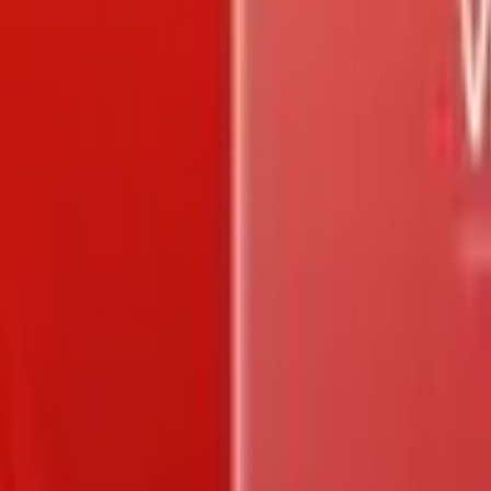
Trang chủ