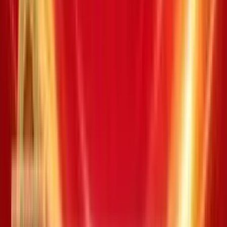
XSMT Chủ nhật
/
XSMT 02-08-2026
G
Kon Tum
Khánh Hòa
Huế
ĐB
375859
840173
960809
1
91360
16395
12027
2
89327
60120
21197
26151
42440
01744
3
84997
40451
20654
61260
79317
95935
67872
07514
88280
39637
90360
47466
4
82893
77799
72092
67083
20532
14388
73176
36680
61980
54169
39774
45832
5
1253
0949
6391
8443
3324
2138
6
6633
3262
8947
6941
5569
7818
7
362
721
571