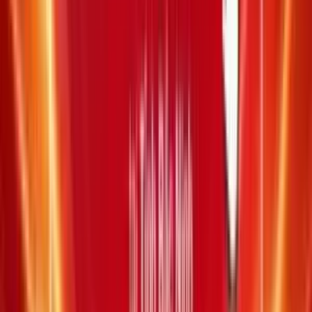
XSMT Thứ hai
/
XSMT 03-08-2026
G
Phú Yên
Huế
ĐB
021521
546731
1
50215
81826
2
34820
35299
01927
54605
3
68080
34475
64306
45490
96576
71079
24185
97628
4
66418
36632
16181
37935
21328
19156
61961
01589
5
0990
7985
1299
6997
6
6583
1368
2491
6326
7
622
632