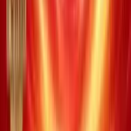
XSMT Thứ bảy
/
XSMT 01-08-2026
G
Đà Nẵng
Quảng Ngãi
Đắk Nông
ĐB
679999
820371
581622
1
09880
33100
71293
2
53147
08040
54297
21408
02630
73152
3
90948
68317
20833
34888
79761
16273
47829
26502
62287
18296
04398
19657
4
66472
32236
90560
14903
59679
56216
32433
17128
86032
84596
55090
59340
5
2257
7950
0101
3629
7724
7930
6
5438
6340
5633
6712
5480
9718
7
736
837
929