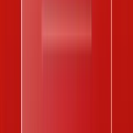
Vietlott Keno
Thống kê lớn nhỏ Vietlott Keno
Trực tiếp
Trực tiếp xổ số Miền Bắc
Trực tiếp xổ số Miền Trung
Trực tiếp
xổ số Miền Nam
Trực tiếp xổ số Vietlott Mega 6/45
Trực tiếp
xổ số Vietlott Power 6/55
Tin tức
Sổ Mơ
Nhà phát triển