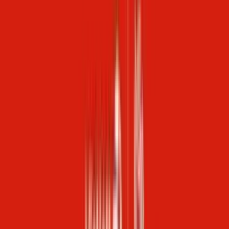
Trang chủ