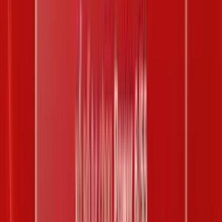
08-2026
XSMT
/
XSMT Thứ năm
/
XSMT 06-08-2026
G
Bình Định
Quảng Trị
Quảng Bình
ĐB
577821
167105
849416
1
79552
35544
14355
2
75143
93617
18313
37816
93196
16740
3
34381
60992
41829
47143
44066
38393
14157
98895
11008
64631
34187
35301
4
85139
38854
61565
00101
82787
56382
09638
93729
14295
43518
73616
55721
5
6988
8577
8469
0686
1298
2073
6
9913
7740
2836
3013
5274
4114