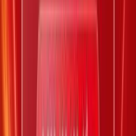
KQ Xổ số
Miền Trung
ngày
05/08/2026