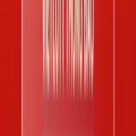
Miền Bắc
XS Miền Bắc
XS Điện toán 123
XS Điện toán 6x36
XS Điện toán
thần tài
Miền Trung
Miền Nam
Vietlott
Power 6/55
Mega 6/45
Lotto 5/35
Max 3D / Max 3D+
Max 3D
Pro
Keno
Bingo 18
Phân tích
Phân tích XSMB
Phân tích XSMT
Phân tích XSMN
Phân tích
Vietlott
Thống kê
Thống kê giải đặc biệt
Thống kê xuất hiện giải đặc biệt
Thống
kê loto gan
Thống kê cặp lô tô cùng về
Thống kê lô kép
Thống
kê số lần xuất hiện 00-99
Thống kê đầu đuôi
Thống kê tần suất
lần xuất hiện
Thống kê tần suất xuất hiện lô tô
Thống kê tần
suất cặp lô tô
Thống kê tần suất Mega 645
Thống kê số gan
Mega 645
Thống kê tần suất Power 655
Thống kê số gan
Power 655
Thống kê tần suất Loto 535
Thống kê số gan Lotto
535
Thống kê tần suất Vietlott Keno
Thống kê gan Vietlott
Keno
Thống kê đầu đuôi Vietlott Keno
Thống kê chẵn lẻ