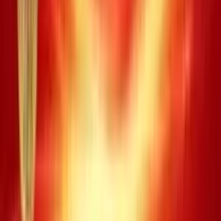
8
51
46
61
Đầy đủ
2 số
3 số
0
1
2
3
4
5
6
7
8
9
Bảng kết quả lô
MT
/
Lô XS
MT
Thứ bảy
Đầu
Đà Nẵng
Quảng Ngãi
Đắk Nông
0
8
,
3
,
0
,
2
,
1
,
1
2
,
7
,
6
,
8
,
2
9
,
9
,
8
,
4
,
2
,
9
,
3
3
,
8
,
6
,
0
,
6
,
7
,
3
,
2
,
0
,
3
,
4
7
,
8
,
0
,
0
,
6
,
0
,
5
7
,
1
,
0
,
2
,
7
,
6
1
,
0
,
1
,
7
2
,
1
,
9
,
3
,
8
0
,
8
,
0
,
7
,
9
9
,
6
,
6
,
8
,
0
,
3
,
7
,
KQ Xổ số
Miền Trung
ngày
31/07/2026