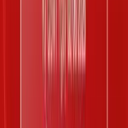
5
6
KQ Xổ Số Hôm Nay
Miền Bắc
Thái Bình
ĐT 123
Thần tài 4
Miền Nam
Đà Lạt
Tiền Giang
Kiên Giang
Miền Trung
Khánh Hòa
Kon Tum
Vietlott
Mega645
Loto535
Keno
Bingo
Miền Trung
MT
Thứ 2
T2
Thứ 3
T3
Thứ 4
T4
Thứ 5
T5
Thứ 6
T6
Thứ
7
T7
Chủ nhật
CN
KQXS Miền Trung ngày 06-