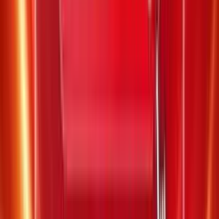
XSMT Thứ ba
/
XSMT 04-08-2026
G
Quảng Nam
Đắk Lắk
ĐB
774020
532482
1
08071
36718
2
12179
58525
09683
49004
3
29937
90056
53352
79639
52163
73435
09280
54560
4
32700
26986
60016
69755
87932
80856
97194
81331
5
2411
5554
5604
3494
6
4382
6183
4636
4276
7
893
380