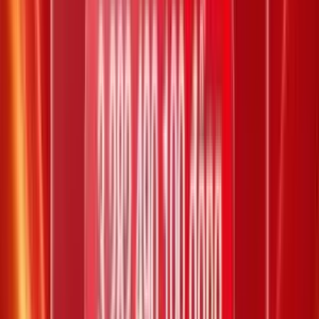
XSMT Thứ tư
/
XSMT 05-08-2026
G
Khánh Hòa
Đà Nẵng
ĐB
659414
804092
1
27674
34968
2
46176
56651
20480
78533
3
73676
41741
60342
04294
49155
18370
66952
82238
4
29528
83957
61028
75003
40900
90978
33926
94560
5
2008
6432
1704
7844
6
7745
7260
7258
5180
7
266
706