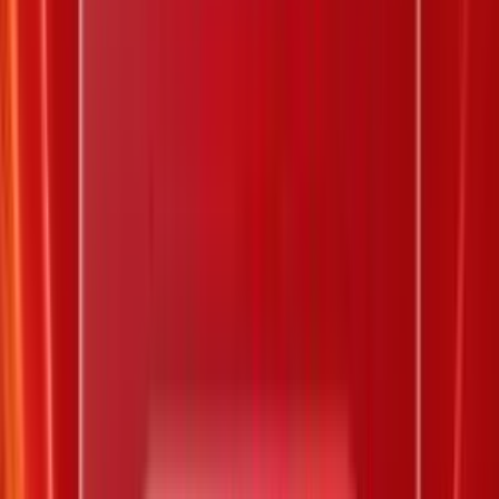
Với mỗi
10.000đ
khi mua vé số
XS
MT
, bạn đã đóng góp
khoảng
3.000đ
đến
3.500đ
vào Ngân sách phát triển
khu vực
Miền Trung
.
>>>
Xem kết quả xổ số
Miền Trung
hôm nay
<<<
Quảng cáo