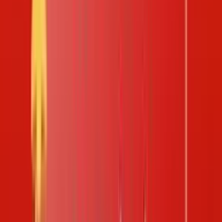
Sổ Mơ
API Cho nhà phát triển
Hôm nay:
Chủ nhật
ngày
09
/
08
/
2026