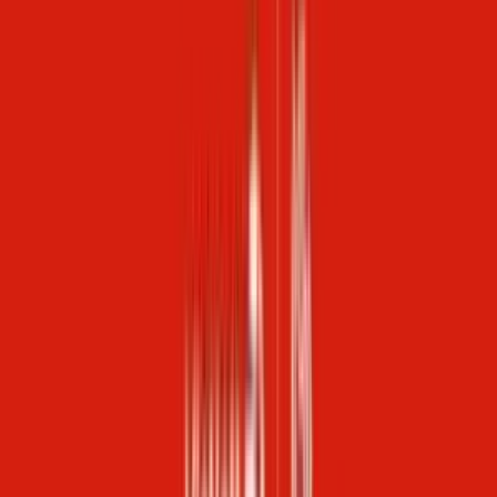
Trang chủ