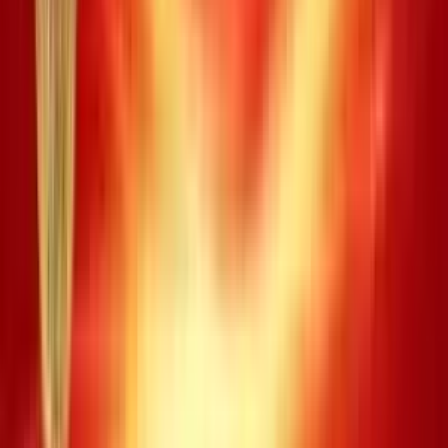
89498
4
82925
55875
18832
65143
5
8311
8983
6
1706
9743
7
447
8
35
Đầy đủ
2 số
3 số
0
1
2
3
4
5
6
7
8
9
Bảng lô tô
Bình Dương
ngày
01-05-
2026
Lô MN
/
Lô MN Thứ sáu
/
Lô BD 01-05-2026
Đầu
Đuôi
Đầu
Đuôi
0
6
,
3
,
3
,
0
1
1
,
1
,
1