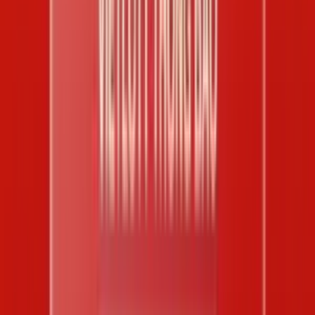
Miền Bắc
XS Miền Bắc
XS Điện toán 123
XS Điện toán 6x36
XS Điện toán
thần tài
Miền Trung
Miền Nam
Vietlott
Power 6/55
Mega 6/45
Lotto 5/35
Max 3D / Max 3D+
Max 3D
Pro
Keno
Bingo 18
Phân tích
Phân tích XSMB
Phân tích XSMT
Phân tích XSMN
Phân tích
Vietlott
Thống kê
Thống kê giải đặc biệt
Thống kê xuất hiện giải đặc biệt
Thống
kê loto gan
Thống kê cặp lô tô cùng về
Thống kê lô kép
Thống
kê số lần xuất hiện 00-99
Thống kê đầu đuôi
Thống kê tần suất
lần xuất hiện
Thống kê tần suất xuất hiện lô tô
Thống kê tần
suất cặp lô tô
Thống kê tần suất Mega 645
Thống kê số gan
Mega 645
Thống kê tần suất Power 655
Thống kê số gan
Power 655
Thống kê tần suất Loto 535
Thống kê số gan Lotto
535
Thống kê tần suất Vietlott Keno
Thống kê gan Vietlott
Keno
Thống kê đầu đuôi Vietlott Keno
Thống kê chẵn lẻ