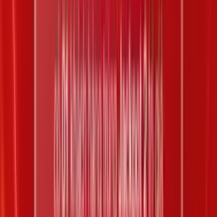
9
3
,
7
,
4
,
5
,
9
Với mỗi
10.000đ
khi mua vé số
XS
BD
, bạn đã đóng góp
khoảng
3.000đ
đến
3.500đ
vào Ngân sách phát triển
Bình
Dương
.
Xem thêm
Thống kê Loto gan XS
Bình Dương
Trực tiếp Xổ số
Miền
Nam
hôm nay
XS
MN
hôm qua
Nhận kết quả tường thuật XS soạn
XS
BD
gửi
8336
(3.000đ/SMS)
Thống kê lô tô gan xổ số
Bình Dương
tính đến ngày 12-06-2026
Về gần
Từ ngày
Đến ngày
Lần
nhất
Gan
chưa
Loto
cực