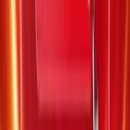
XSBD, Kết quả xổ số Bình Dương ngày
22-05-2026
XSMN
/
XSMN Thứ sáu
/
XSMN 22-05-2026
ĐB
796933
1
26048
2
56068
66839
3
62410
60838
78780
04017
4
77155
14477
40840
00486
5
6570
9331
6
3157
0039