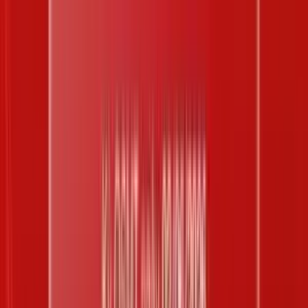
11
12
13
14
15
16
17
18
19
20
21
22
23
24
25
26
27
28
29
30
31
1
2
3