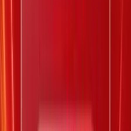
1
48800
2
90419
25659
3
70654
10957
79050
03923
4
17894
84223
34241
95991
5
5287
7761
6
6471
4785
7
877
8
52
Đầy đủ
2 số
3 số
0
1
2
3
4
5
6
7
8
9
Bảng lô tô
Bình Dương
ngày
05-06-