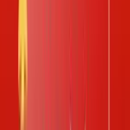
Sổ Mơ
API Cho nhà phát triển
Hôm nay:
Thứ bảy
ngày
08
/
08
/
2026