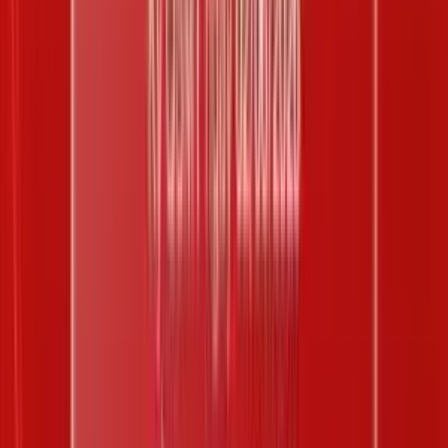
4
5
6
KQ Xổ Số Hôm Nay
Miền Bắc
Nam Định
ĐT 123
Thần tài 4
ĐT 636
Miền Nam
Long An
Bình Phước
TP. HCM
Hậu Giang
Miền Trung
Đà Nẵng
Quảng Ngãi
Đắk Nông
Vietlott
Power655
Max3D Pro
Loto535
Keno
Bingo
XSBD, Kết quả xổ số Bình
Dương ngày 12-06-2026