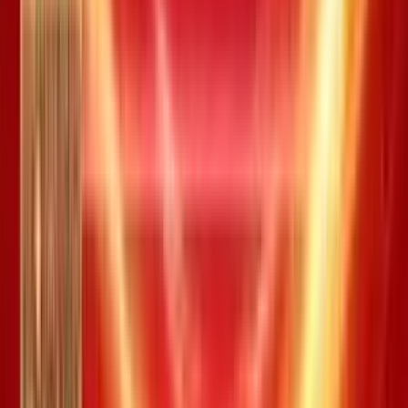
38787
10098
5
1761
1707
6
5072
8705
7
472
8
39
Đầy đủ
2 số
3 số
0
1
2
3
4
5
6
7
8
9
Bảng lô tô
Bình Dương
ngày
08-05-
2026
Lô MN
/
Lô MN Thứ sáu
/
Lô BD 08-05-2026
Đầu
Đuôi
Đầu
Đuôi
0
5
,
7
,
5
,
3
,
0
1
7
,
7
,
6
,
1
2
7
,
5
,
7
,
7
,
2
3
5
,
0
,
5
,
9
,
3