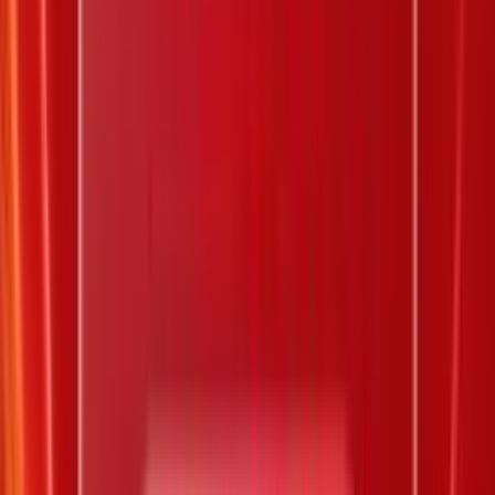
2
64811
46251
3
94681
57370
61499
46536
4
50508
87737
29182
63609
5
6239
2137
6
0108
2089
7
530
8
28
Đầy đủ
2 số
3 số
0
1
2
3
4
5
6
7
8
9
Bảng lô tô
Quảng Bình
ngày
30-07-
2026