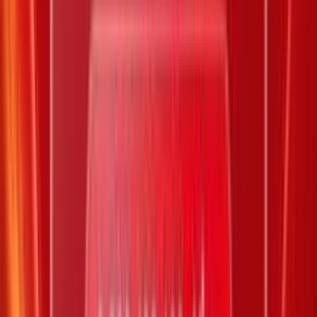
Lô MT
/
Lô MT Thứ năm
/
Lô QB 30-07-2026
Đầu
Đuôi
Đầu
Đuôi
0
8
,
9
,
8
,
7
,
3
,
0
1
1
,
8
,
1
,
5
,
8
,
1
2
8
,
8
,
2
3
6
,
7
,
9
,
7
,
0
,
3
4
4
5
1
,
5
6
3
,
6
7
0
,
8
,
3
,
3
,
7
8
1
,
7
,
1
,
2
,
9
,
0
,
0
,
2
,
8
9
9
,
9
,
0
,
3
,
8
,
9
XSQB, Kết quả xổ số Quảng Bình ngày
23-07-2026
XSMT
/
XSMT Thứ năm
/
XSMT 23-07-2026