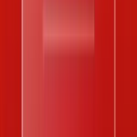
Vietlott Keno
Thống kê lớn nhỏ Vietlott Keno
Trực tiếp
Trực tiếp xổ số Miền Bắc
Trực tiếp xổ số Miền Trung
Trực tiếp
xổ số Miền Nam
Trực tiếp xổ số Vietlott Mega 6/45
Trực tiếp
xổ số Vietlott Power 6/55
Tin tức
Sổ Mơ
Nhà phát triển