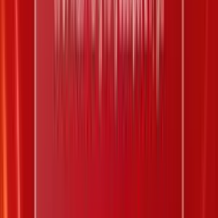
88
23
lần
26/02/2026
20
15/02/2024
11/07/2024
43
22
lần
05/03/2026
35
04/06/2020
11/02/2021
46
21
lần
12/03/2026
31
24/06/2021
03/02/2022
38
19
lần
26/03/2026
28
13/10/2022
04/05/2023
18
18
lần
02/04/2026
33
08/11/2012
04/07/2013
74
16
lần
16/04/2026
48
21/08/2014
30/07/2015
02
14
lần
30/04/2026
42
11/02/2016
08/12/2016
79
13
lần
07/05/2026
23
08/10/2020
25/03/2021
25
12
lần
14/05/2026
27
07/05/2009
19/11/2009
27
12
lần
14/05/2026
36
09/08/2018
25/04/2019
Xem thêm
XSQB, Kết quả xổ số Quảng Bình ngày
30-07-2026
XSMT
/
XSMT Thứ năm
/
XSMT 30-07-2026
ĐB
421281
1
21987