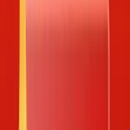
Mega 645
Thống kê tần suất Power 655
Thống kê số gan
Power 655
Thống kê tần suất Loto 535
Thống kê số gan Lotto
535
Thống kê tần suất Vietlott Keno
Thống kê gan Vietlott
Keno
Thống kê đầu đuôi Vietlott Keno
Thống kê chẵn lẻ
Vietlott Keno
Thống kê lớn nhỏ Vietlott Keno
Tin tức