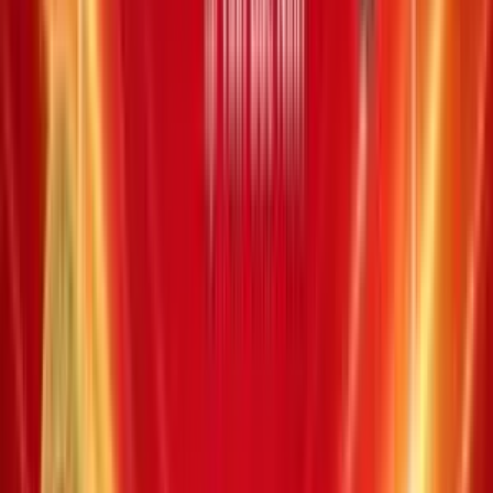
6
9621
4747
7
368
8
41
Đầy đủ
2 số
3 số
0
1
2
3
4
5
6
7
8
9
Bảng lô tô
Quảng Bình
ngày
09-07-
2026
Lô MT
/
Lô MT Thứ năm
/
Lô QB 09-07-2026
Đầu
Đuôi
Đầu
Đuôi
0
8
,
7
,
8
,
2
,
1
,
0
1
9
,
0
,
8
,
2
,
4
,
1
2
0
,
1
,
7
,
6
,
2
3
9
,
7
,
5
,
3
4
7
,
1
,
9
,
4
5
3
,
5
6
2
,
8
,
6
7
0
,
2
,
3
,
4
,
7