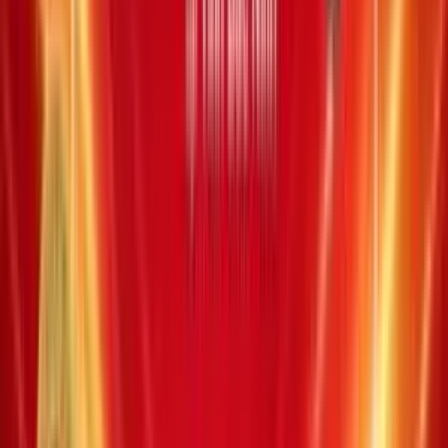
KQXS Max 3D PRO ngày
06-08-2026
Vietlott
/
Max 3D Pro
/
3D Pro 06-08-2026
Kỳ quay thưởng:
#
00762
058
ĐB
032
087
294
G1
562
191
619
295
611
G2
032
835
166
547
484
573
856