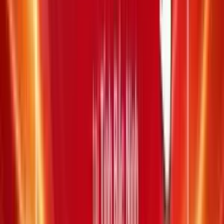
064
593
MAX 3D
Giải
SL giải
Giá trị
ĐB
48
1.000.000
G1
56
350.000
G2
103
210.000
G3
143
100.000
MAX 3D+
Giải
Yêu cầu
SL Giải
Giá trị
ĐB
Trùng 2 số Giải đặc biệt
0
1.000.000.000
G1
Trùng 2 số Giải nhất
0
40.000.000
G2
Trùng 2 số Giải nhì
1
10.000.000
G3
Trùng 2 số Giải ba
4
5.000.000
G4
Trùng 2 số Giải đặc biệt, 1, 2, 3
23
1.000.000
G5
Trùng 1 số Giải đặc biệt
567
150.000
G6
Trùng 1 số Giải đặc biệt, 1, 2, 3
3079
40.000
Chi tiết