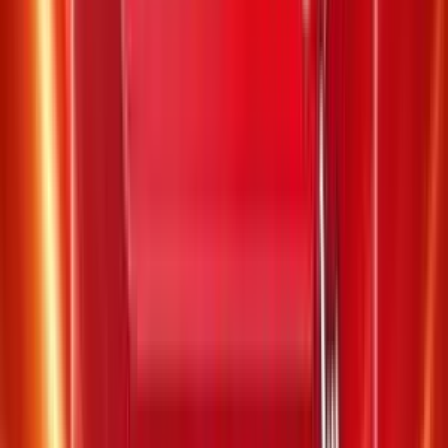
XS Power -
Thứ năm, 06/08/2026
Vietlott Power
/
Power 06-08-2026
/
Kỳ #01381
Kỳ quay thưởng:
#
01381
14
18
23
35
51
55
|
01
Giải thưởng
Trùng khớp
Số lượng giải
Giá trị giải (VND)
Jackpot 1
o o o o o o
0
61.866.186.600
Jackpot 2
o o o o o |
o
1
3.386.451.950
Giải nhất
o o o o o
16
40.000.000
Giải nhì
o o o o
858
500.000
Giải ba
o o o
19579
50.000