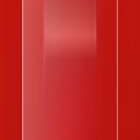
Vietlott Keno
Thống kê lớn nhỏ Vietlott Keno
Trực tiếp
Trực tiếp xổ số Miền Bắc
Trực tiếp xổ số Miền Trung
Trực tiếp
xổ số Miền Nam
Trực tiếp xổ số Vietlott Mega 6/45
Trực tiếp
xổ số Vietlott Power 6/55
Tin tức
Sổ Mơ
Nhà phát triển