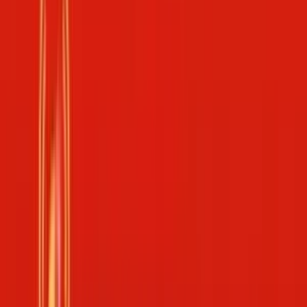
Vietlott
Power 6/55
Mega 6/45
Lotto 5/35
Max 3D / Max 3D+
Max 3D
Pro
Keno
Bingo 18
Trực tiếp
Trực tiếp xổ số Miền Bắc
Trực tiếp xổ số Miền Trung
Trực tiếp
xổ số Miền Nam
Trực tiếp xổ số Vietlott Mega 6/45
Trực tiếp
xổ số Vietlott Power 6/55