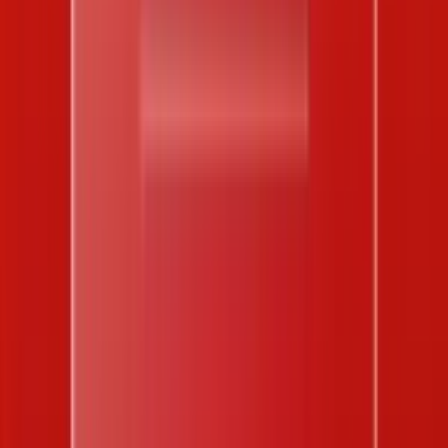
Vietlott Keno
Thống kê lớn nhỏ Vietlott Keno
Trực tiếp
Trực tiếp xổ số Miền Bắc
Trực tiếp xổ số Miền Trung
Trực tiếp
xổ số Miền Nam
Trực tiếp xổ số Vietlott Mega 6/45
Trực tiếp
xổ số Vietlott Power 6/55
Tin tức
Sổ Mơ
Nhà phát triển