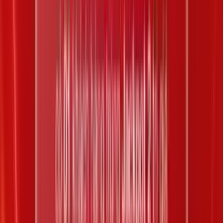
0
6
,
8
,
0
1
1
,
4
,
1
,
8
,
3
,
1
,
1
,
8
,
2
,
8
,
1
2
6
,
4
,
1
,
4
,
6
,
6
,
2
3
7
,
9
,
1
,
3
4
6
,
2
,
7
,
1
,
5
,
2
,
5
,
4
5
4
,
4
,
5
6
2
,
6
,
2
,
2
,
4
,
0
,
9
,
9
,
6
,
8
,
6
7
9
,
3
,
4
,
7
8
1
,
9
,
6
,
0
,
1
,
1
,
8
9
3
,
6
,
6
,
7
,
8
,
9
Kết quả xổ số Miền Nam - KQXS MN
XSMN
/
XSMN Thứ ba
/
XSMN 07-07-2026
G
ĐB
168986
709492
877777
1
36041
93146
59078