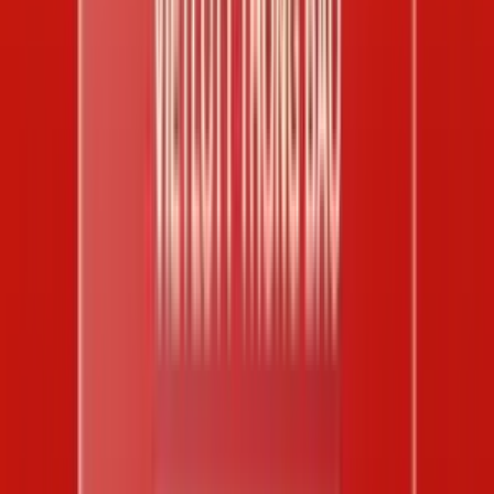
Miền Bắc
XS Miền Bắc
XS Điện toán 123
XS Điện toán 6x36
XS Điện toán
thần tài
Miền Trung
Miền Nam
Vietlott
Power 6/55
Mega 6/45
Lotto 5/35
Max 3D / Max 3D+
Max 3D
Pro
Keno
Bingo 18
Phân tích
Phân tích XSMB
Phân tích XSMT
Phân tích XSMN
Phân tích
Vietlott
Thống kê
Thống kê giải đặc biệt
Thống kê xuất hiện giải đặc biệt
Thống
kê loto gan
Thống kê cặp lô tô cùng về
Thống kê lô kép
Thống
kê số lần xuất hiện 00-99
Thống kê đầu đuôi
Thống kê tần suất
lần xuất hiện
Thống kê tần suất xuất hiện lô tô
Thống kê tần
suất cặp lô tô
Thống kê tần suất Mega 645
Thống kê số gan
Mega 645
Thống kê tần suất Power 655
Thống kê số gan
Power 655
Thống kê tần suất Loto 535
Thống kê số gan Lotto
535
Thống kê tần suất Vietlott Keno
Thống kê gan Vietlott
Keno
Thống kê đầu đuôi Vietlott Keno
Thống kê chẵn lẻ