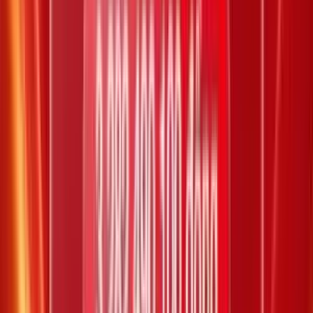
Nhận KQXS
Miền Trung
soạn
XS
MT
gửi
8136
(1.500đ/SMS)
Bảng kết quả lô tô
Miền Trung
/
Lô XS
MT
Thứ ba
Đầu
Đắk Lắk
Quảng Nam
0
6
,
0
,
1
2
,
6
,
9
,
9
,
2
1
,
8
,
3
,
3
2
,
6
,
5
,
4
5
,
6
,
0
,
6
,
5
,
7
,
5
1
,
7
,
2
,
3
,
6
6
,
7
0
,
1
,
2
,
2
,
4
,
0
,
8
4
,
6
,
6
,
6
,
7
,
5
,
9
9
,
2. Xổ số điện toán Vietlott