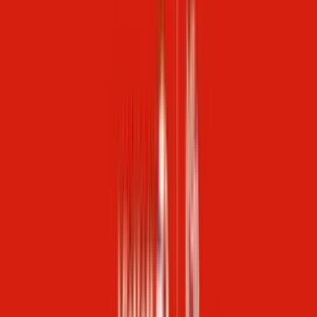
Trang chủ