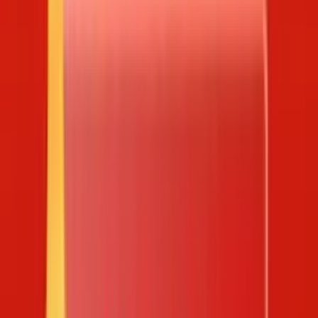
Mega 645
Thống kê tần suất Power 655
Thống kê số gan
Power 655
Thống kê tần suất Loto 535
Thống kê số gan Lotto
535
Thống kê tần suất Vietlott Keno
Thống kê gan Vietlott
Keno
Thống kê đầu đuôi Vietlott Keno
Thống kê chẵn lẻ
Vietlott Keno
Thống kê lớn nhỏ Vietlott Keno
Tin tức