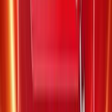
Vietlott Power
/
Power 08-08-2026
/
Kỳ #01382
Kỳ quay thưởng:
#
01382
05
29
33
38
40
45
|
37
Giải thưởng
Trùng khớp
Số lượng giải
Giá trị giải (VND)
Jackpot 1
o o o o o o
0
65.463.188.250
Jackpot 2
o o o o o |
o
1
3.399.666.850
Giải nhất
o o o o o
9
40.000.000
Giải nhì
o o o o
993
500.000
Giải ba
o o o
22615
50.000
KQXS Max 3D ngày
05-08-2026