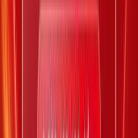
G
ĐB
620584
353672
1
72951
57600
2
04057
80166
78786
58328
3
68712
68446
81770
44874
90921
52886
55452
39923
4
76845
46935
33316
49045
37171
37786
02846
15570
5
4406
2647
2932
4919
6
9553
1087
7340
6619
7
572
685
8
36
99
Đầy đủ
2 số
3 số
0
1
2
3
4
5
6
7
8
9