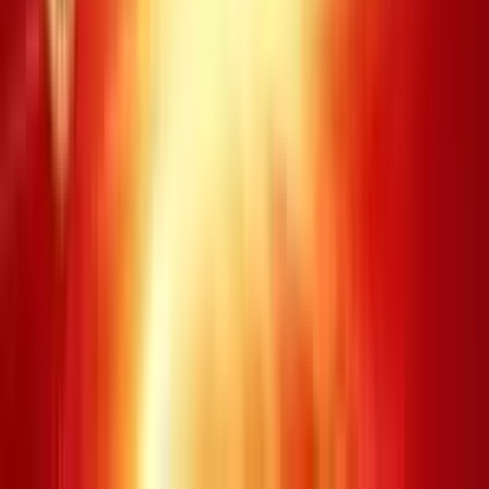
Xác định kết quả
Giá trị trúng thưởng
Số lượng
Trùng 10 trong 20 số
2.000.000.000 đ
0
Trùng 09 trong 20 số
150.000.000 đ
0
Trùng 08 trong 20 số
8.000.000 đ
0
Trùng 07 trong 20 số
710.000 đ
1
Trùng 06 trong 20 số
80.000 đ
5
Trùng 05 trong 20 số
20.000 đ
28
Trùng 00 trong 20 số
10.000 đ
23
Xác định kết quả
Giá trị trúng thưởng
Số lượng
Trùng 09 trong 20 số
800.000.000 đ
0
Trùng 08 trong 20 số
12.000.000 đ
0
Trùng 07 trong 20 số
1.500.000 đ
0
Trùng 06 trong 20 số
150.000 đ
1
Trùng 05 trong 20 số
30.000 đ
6
Trùng 04 trong 20 số
10.000 đ
42
Trùng 00 trong 20 số
10.000 đ
19
Xác định kết quả
Giá trị trúng thưởng
Số lượng
Trùng 08 trong 20 số
200.000.000 đ
0