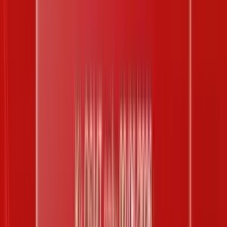
10
11
12
13
14
15
16
17
18
19
20
21
22
23
24
25
26
27
28
29
30
31
1
2