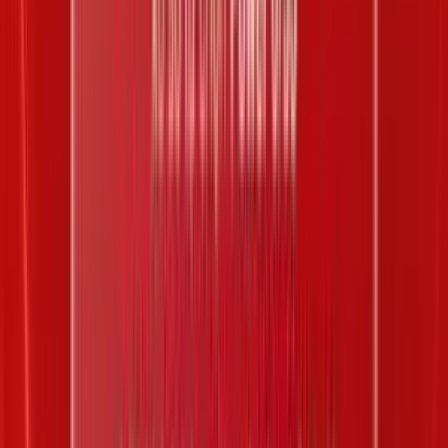
8
46
Đầy đủ
2 số
3 số
0
1
2
3
4
5
6
7
8
9
>>>
Xem KQXS
Trà Vinh
hôm nay mới nhất
<<<
Nhận KQXS
Trà Vinh
soạn
XS
TV
gửi
8136
(1.500đ/SMS)
Bảng lô tô
Trà Vinh
ngày
12-06-2026
Lô XSMN
/
Lô XSMN thứ sáu
/
Lô Trà Vinh thứ sáu
Đầu
Đuôi
Đầu
Đuôi
0
4
,
0
1
7
,
7
,
2
,
9
,
1
2
1
,
2
,
8
,
5
,
3
,
6
,
2
,
4
,
2
3
2
,
3
4
2
,
6
,
0
,
5
,
4
5
7
,
4
,
2
,
5
6
8
,
2
,
4
,
6
7
7
,
7
,
5
,
1
,
1
,
7
8
6
,
9
,
2
,
8