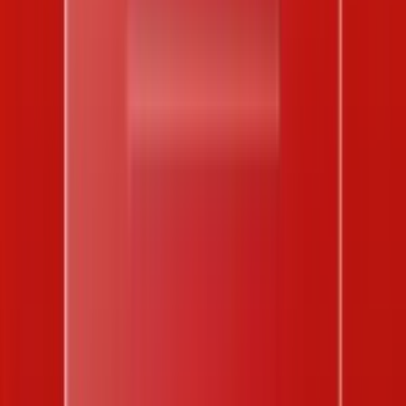
Vietlott Keno
Thống kê lớn nhỏ Vietlott Keno
Trực tiếp
Trực tiếp xổ số Miền Bắc
Trực tiếp xổ số Miền Trung
Trực tiếp
xổ số Miền Nam
Trực tiếp xổ số Vietlott Mega 6/45
Trực tiếp
xổ số Vietlott Power 6/55
Tin tức
Sổ Mơ
Nhà phát triển