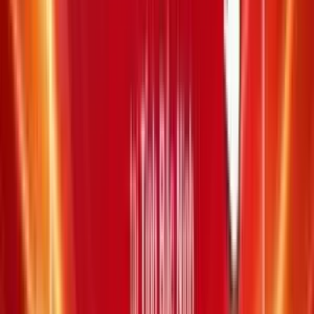
XSMN
/
XSMN Thứ sáu
/
XSMN 15-05-2026
ĐB
314542
1
51221
2
98772
55894
3
63395
20490
77179
06596
4
97690
73992
39322
52889
5
7639
0425
6
9452
2233
7
256
8
49