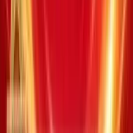
05-2026
XSMN
/
XSMN Thứ sáu
/
XSMN 08-05-2026
ĐB
195634
1
75226
2
54186
64922
3
39575
56105
14298
05505
4
13089
82107
68310
23086
5
9759
0638
6
7383
8932
7
639