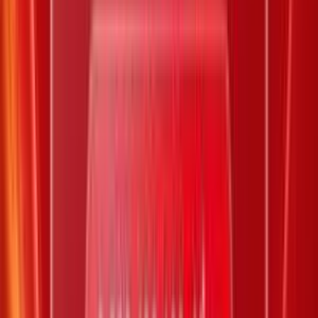
Đầu
Đuôi
Đầu
Đuôi
0
3
,
1
,
5
,
0
1
3
,
0
,
8
,
9
,
2
,
1
2
1
,
8
,
3
,
7
,
2
3
3
,
1
,
3
,
8
,
2
,
0
,
3
4
7
,
7
,
4
,
4
,
4
5
9
,
6
,
0
,
5
6
9
,
5
,
6
7
2
,
4
,
4
,
7
8
3
,
2
,
1
,
8
9
1
,
5
,
6
,
9
XSTV, Kết quả xổ số Trà Vinh ngày 29-
05-2026
XSMN
/
XSMN Thứ sáu
/
XSMN 29-05-2026