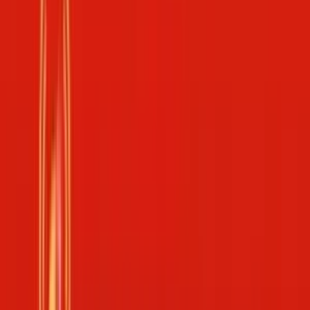
Vietlott
Power 6/55
Mega 6/45
Lotto 5/35
Max 3D / Max 3D+
Max 3D
Pro
Keno
Bingo 18
Trực tiếp
Trực tiếp xổ số Miền Bắc
Trực tiếp xổ số Miền Trung
Trực tiếp
xổ số Miền Nam
Trực tiếp xổ số Vietlott Mega 6/45
Trực tiếp
xổ số Vietlott Power 6/55