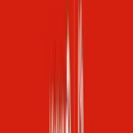
Trang chủ