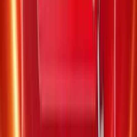
ĐB
750681
1
91893
2
30549
76888
3
83202
39821
28404
98116
4
00415
48434
25621
84416
5
9419
0481
6
8586
6496
7
072
8
58
Đầy đủ
2 số
3 số
0
1
2
3
4
5
6
7
8
9