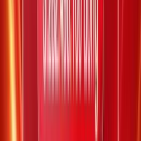
Lô MN
/
Lô MN Thứ sáu
/
Lô TV 29-05-2026
Đầu
Đuôi
Đầu
Đuôi
0
3
,
6
,
2
,
4
,
0
1
2
,
8
,
1
2
0
,
6
,
3
,
1
,
6
,
8
,
2
3
4
,
8
,
7
,
6
,
0
,
2
,
4
,
7
,
3
4
3
,
0
,
5
,
3
,
7
,
4
5
4
,
5
6
3
,
2
,
2
,
0
,
6
7
3
,
4
,
3
,
7
8
2
,
1
,
3
,
8
9
9
XSTV, Kết quả xổ số Trà Vinh ngày 22-
05-2026
XSMN
/
XSMN Thứ sáu
/
XSMN 22-05-2026