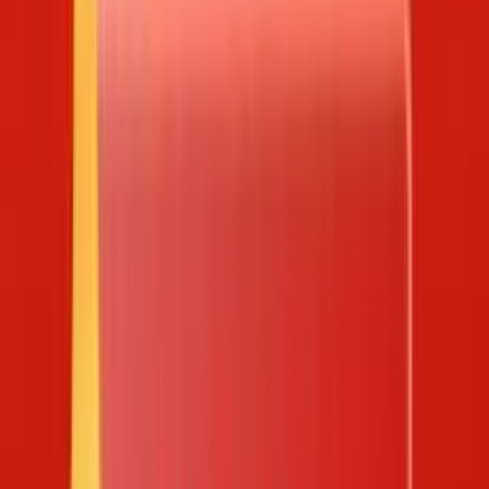
Mega 645
Thống kê tần suất Power 655
Thống kê số gan
Power 655
Thống kê tần suất Loto 535
Thống kê số gan Lotto
535
Thống kê tần suất Vietlott Keno
Thống kê gan Vietlott
Keno
Thống kê đầu đuôi Vietlott Keno
Thống kê chẵn lẻ
Vietlott Keno
Thống kê lớn nhỏ Vietlott Keno
Tin tức