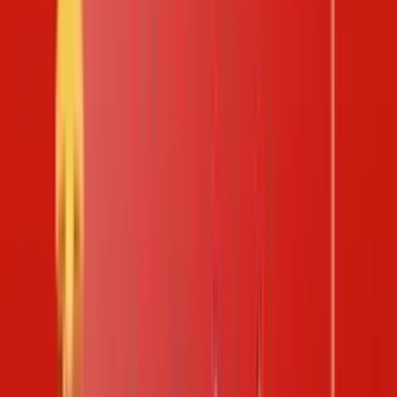
Sổ Mơ
API Cho nhà phát triển
Hôm nay:
Thứ sáu
ngày
07
/
08
/
2026