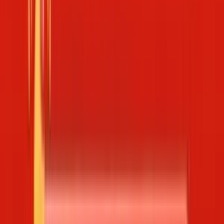
Phân tích
Phân tích XSMB
Phân tích XSMT
Phân tích XSMN
Phân tích
Vietlott
Thống kê
Thống kê giải đặc biệt
Thống kê xuất hiện giải đặc biệt
Thống
kê loto gan
Thống kê cặp lô tô cùng về
Thống kê lô kép
Thống
kê số lần xuất hiện 00-99
Thống kê đầu đuôi
Thống kê tần suất
lần xuất hiện
Thống kê tần suất xuất hiện lô tô
Thống kê tần
suất cặp lô tô
Thống kê tần suất Mega 645
Thống kê số gan