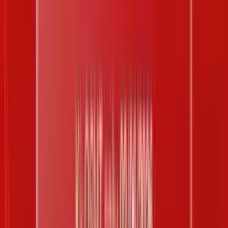
11
12
13
14
15
16
17
18
19
20
21
22
23
24
25
26
27
28
29
30
31
1
2
3