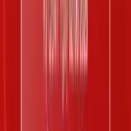
4
5
6
KQ Xổ Số Hôm Nay
Miền Bắc
Hải Phòng
ĐT 123
Thần tài 4
Miền Nam
Bình Dương
Vĩnh Long
Trà Vinh
Miền Trung
Ninh Thuận
Gia Lai
Vietlott
Mega645
Max3D
Loto535
Keno
Bingo
Kết quả XS Bingo ngày 24-11-
2025