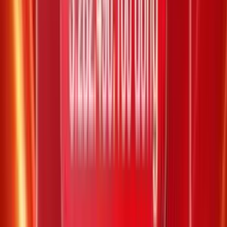
75.000 đ
0
số 3
Kết quả quay số có ít nhất hai
75.000 đ
0
số 4
Kết quả quay số có ít nhất hai
75.000 đ
0
số 5
Kết quả quay số có ít nhất hai
75.000 đ
33
số 6
Giá trị trúng
Số
Xác định kết quả
thưởng
lượng
Kết quả quay số có ba số 1
1.200.000 đ
0
Kết quả quay số có ba số 2
1.200.000 đ
0
Kết quả quay số có ba số 3
1.200.000 đ
0
Kết quả quay số có ba số 4
1.200.000 đ
0
Kết quả quay số có ba số 5
1.200.000 đ
0
Kết quả quay số có ba số 6
1.200.000 đ
0
Kết quả quay số có ba số trùng
200.000 đ
0
nhau bất kỳ
Giá trị trúng
Số
Xác định kết quả
thưởng
lượng
Tổng kết quả ba lần quay số là
1.200.000 đ
0