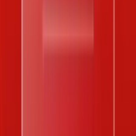
Vietlott Keno
Thống kê lớn nhỏ Vietlott Keno
Trực tiếp
Trực tiếp xổ số Miền Bắc
Trực tiếp xổ số Miền Trung
Trực tiếp
xổ số Miền Nam
Trực tiếp xổ số Vietlott Mega 6/45
Trực tiếp
xổ số Vietlott Power 6/55
Tin tức
Sổ Mơ
Nhà phát triển