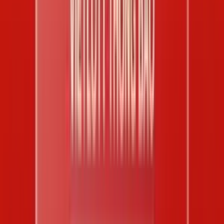
Miền Bắc
XS Miền Bắc
XS Điện toán 123
XS Điện toán 6x36
XS Điện toán
thần tài
Miền Trung
Miền Nam
Vietlott
Power 6/55
Mega 6/45
Lotto 5/35
Max 3D / Max 3D+
Max 3D
Pro
Keno
Bingo 18
Phân tích
Phân tích XSMB
Phân tích XSMT
Phân tích XSMN
Phân tích
Vietlott
Thống kê
Thống kê giải đặc biệt
Thống kê xuất hiện giải đặc biệt
Thống
kê loto gan
Thống kê cặp lô tô cùng về
Thống kê lô kép
Thống
kê số lần xuất hiện 00-99
Thống kê đầu đuôi
Thống kê tần suất
lần xuất hiện
Thống kê tần suất xuất hiện lô tô
Thống kê tần
suất cặp lô tô
Thống kê tần suất Mega 645
Thống kê số gan
Mega 645
Thống kê tần suất Power 655
Thống kê số gan
Power 655
Thống kê tần suất Loto 535
Thống kê số gan Lotto
535
Thống kê tần suất Vietlott Keno
Thống kê gan Vietlott
Keno
Thống kê đầu đuôi Vietlott Keno
Thống kê chẵn lẻ