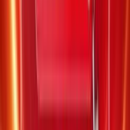
3
Tổng kết quả ba lần quay số là
400.000 đ
0
4
Tổng kết quả ba lần quay số là
200.000 đ
0
5
Tổng kết quả ba lần quay số là
120.000 đ
0
6
Tổng kết quả ba lần quay số là
80.000 đ
0
7
Tổng kết quả ba lần quay số là
55.000 đ
0
8
Tổng kết quả ba lần quay số là
47.000 đ
0
9
Tổng kết quả ba lần quay số là
44.000 đ
0
10
Tổng kết quả ba lần quay số là
44.000 đ
0
11
Tổng kết quả ba lần quay số là
47.000 đ
0
12
Tổng kết quả ba lần quay số là
55.000 đ
0
13
Tổng kết quả ba lần quay số là