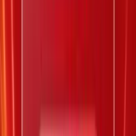
Tổng kết quả ba lần quay số là
80.000 đ
0
14
Tổng kết quả ba lần quay số là
120.000 đ
0
15
Tổng kết quả ba lần quay số là
200.000 đ
0
16
Tổng kết quả ba lần quay số là
400.000 đ
0
17
Tổng kết quả ba lần quay số là
1.200.000 đ
0
18
Giá trị trúng
Số
Xác định kết quả
thưởng
lượng
Tổng kết quả ba lần quay số từ 3
15.000 đ
0
đến 9
Tổng kết quả ba lần quay số là 10
20.000 đ
0
hoặc 11
Tổng kết quả ba lần quay số là 12
15.000 đ
136
hoặc 18
Chi tiết
>>>
Xem KQXS
Bingo 18
hôm nay
<<<