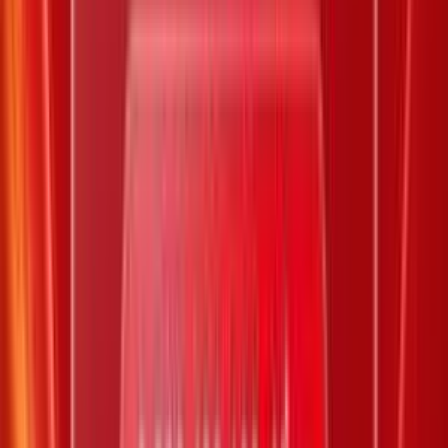
Xổ số Bingo kỳ
#
0139783
Cửa tổng:
17
Lớn/Hòa/Nhỏ:
Lớn
6
5
6
Chọn 1 số
Chọn 2 số trùng nhau
Chọn 3 số trùng nhau
Cộng tổng
Lớn/Hòa/Nhỏ
Xác định kết quả
Giá trị trúng thưởng
Số lượng
Kết quả quay số có một số 1
12.000 đ
0
Kết quả quay số có hai số 1
20.000 đ
0
Kết quả quay số có ba số 1
0 đ
0
Kết quả quay số có một số 2
12.000 đ
0
Kết quả quay số có hai số 2
20.000 đ
0