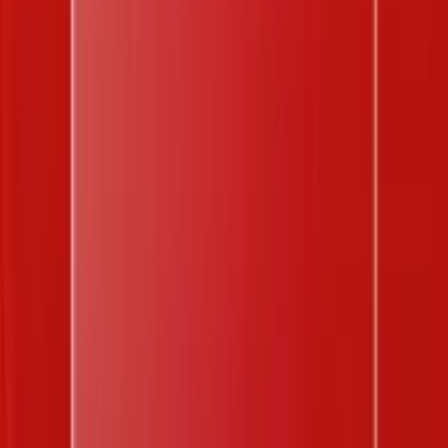
Trang chủ
/
Kết quả xổ số Vietlott
/
Bingo 18
/
Ngày 25-11-2025
Tháng
8
/
2026
T2
T3
T4
T5
T6
T7
CN
27
28
29
30
31
1
2
3
4
5
6
7
8
9
10