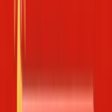
Phân tích
Phân tích XSMB
Phân tích XSMT
Phân tích XSMN
Phân tích
Vietlott
Thống kê
Thống kê giải đặc biệt
Thống kê xuất hiện giải đặc biệt
Thống
kê loto gan
Thống kê cặp lô tô cùng về
Thống kê lô kép
Thống
kê số lần xuất hiện 00-99
Thống kê đầu đuôi
Thống kê tần suất
lần xuất hiện
Thống kê tần suất xuất hiện lô tô
Thống kê tần
suất cặp lô tô
Thống kê tần suất Mega 645
Thống kê số gan