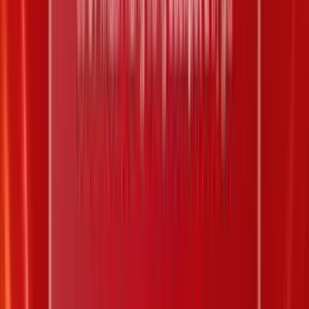
Tổng kết quả ba lần quay số là
1.200.000 đ
0
3
Tổng kết quả ba lần quay số là
400.000 đ
0
4
Tổng kết quả ba lần quay số là
200.000 đ
0
5
Tổng kết quả ba lần quay số là
120.000 đ
0
6
Tổng kết quả ba lần quay số là
80.000 đ
0
7
Tổng kết quả ba lần quay số là
55.000 đ
0
8
Tổng kết quả ba lần quay số là
47.000 đ
0
9
Tổng kết quả ba lần quay số là
44.000 đ
0
10
Tổng kết quả ba lần quay số là
44.000 đ
0
11
Tổng kết quả ba lần quay số là
47.000 đ
0
12
Tổng kết quả ba lần quay số là
55.000 đ
0
13