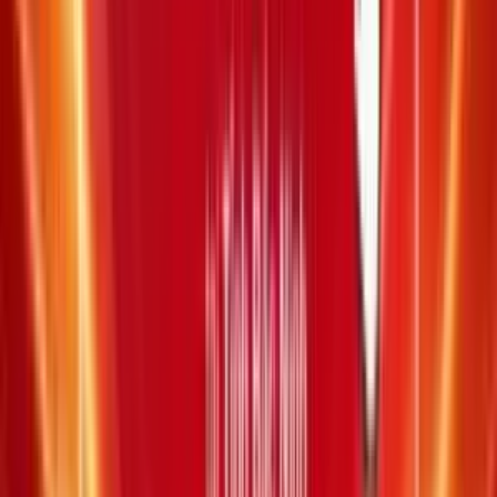
Cửa tổng:
3
Lớn/Hòa/Nhỏ:
Nhỏ
1
1
1
Chọn 1 số
Chọn 2 số trùng nhau
Chọn 3 số trùng nhau
Cộng tổng
Lớn/Hòa/Nhỏ
Xác định kết quả
Giá trị trúng thưởng
Số lượng
Kết quả quay số có một số 1
12.000 đ
0
Kết quả quay số có hai số 1
20.000 đ
0
Kết quả quay số có ba số 1
0 đ
13
Kết quả quay số có một số 2
12.000 đ
0
Kết quả quay số có hai số 2
20.000 đ
0
Kết quả quay số có ba số 2
30.000 đ
0