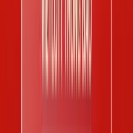
Miền Bắc
XS Miền Bắc
XS Điện toán 123
XS Điện toán 6x36
XS Điện toán
thần tài
Miền Trung
Miền Nam
Vietlott
Power 6/55
Mega 6/45
Lotto 5/35
Max 3D / Max 3D+
Max 3D
Pro
Keno
Bingo 18
Phân tích
Phân tích XSMB
Phân tích XSMT
Phân tích XSMN
Phân tích
Vietlott
Thống kê
Thống kê giải đặc biệt
Thống kê xuất hiện giải đặc biệt
Thống
kê loto gan
Thống kê cặp lô tô cùng về
Thống kê lô kép
Thống
kê số lần xuất hiện 00-99
Thống kê đầu đuôi
Thống kê tần suất
lần xuất hiện
Thống kê tần suất xuất hiện lô tô
Thống kê tần
suất cặp lô tô
Thống kê tần suất Mega 645
Thống kê số gan
Mega 645
Thống kê tần suất Power 655
Thống kê số gan
Power 655
Thống kê tần suất Loto 535
Thống kê số gan Lotto
535
Thống kê tần suất Vietlott Keno
Thống kê gan Vietlott
Keno
Thống kê đầu đuôi Vietlott Keno
Thống kê chẵn lẻ