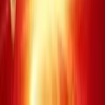
Kết quả quay số có ba số 3
30.000 đ
0
Kết quả quay số có một số 4
12.000 đ
0
Kết quả quay số có hai số 4
20.000 đ
0
Kết quả quay số có ba số 4
30.000 đ
0
Kết quả quay số có một số 5
12.000 đ
0
Kết quả quay số có hai số 5
20.000 đ
0
Kết quả quay số có ba số 5
30.000 đ
0
Kết quả quay số có một số 6
12.000 đ
0
Kết quả quay số có hai số 6
20.000 đ
0
Kết quả quay số có ba số 6
30.000 đ
0
Giá trị trúng
Số
Xác định kết quả
thưởng
lượng
Kết quả quay số có ít nhất hai
75.000 đ
0
số 1
Kết quả quay số có ít nhất hai
75.000 đ
0
số 2
Kết quả quay số có ít nhất hai
75.000 đ
0
số 3
Kết quả quay số có ít nhất hai
75.000 đ
49
số 4