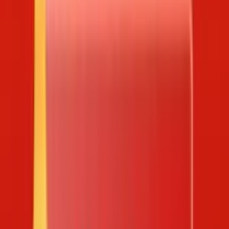
Mega 645
Thống kê tần suất Power 655
Thống kê số gan
Power 655
Thống kê tần suất Loto 535
Thống kê số gan Lotto
535
Thống kê tần suất Vietlott Keno
Thống kê gan Vietlott
Keno
Thống kê đầu đuôi Vietlott Keno
Thống kê chẵn lẻ
Vietlott Keno
Thống kê lớn nhỏ Vietlott Keno
Tin tức