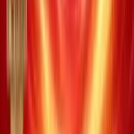
Tổng kết quả ba lần quay số là
120.000 đ
0
15
Tổng kết quả ba lần quay số là
200.000 đ
0
16
Tổng kết quả ba lần quay số là
400.000 đ
0
17
Tổng kết quả ba lần quay số là
1.200.000 đ
0
18
Giá trị trúng
Số
Xác định kết quả
thưởng
lượng
Tổng kết quả ba lần quay số từ 3
15.000 đ
198
đến 9
Tổng kết quả ba lần quay số là 10
20.000 đ
0
hoặc 11
Tổng kết quả ba lần quay số là 12
15.000 đ
0
hoặc 18
Chi tiết
Xổ số Bingo kỳ
#
0139940
Cửa tổng: