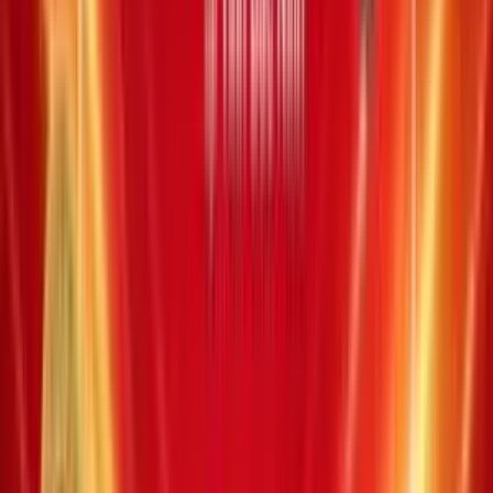
Kết quả quay số có một số 3
12.000 đ
0
Kết quả quay số có hai số 3
20.000 đ
0
Kết quả quay số có ba số 3
30.000 đ
0
Kết quả quay số có một số 4
12.000 đ
0
Kết quả quay số có hai số 4
20.000 đ
0
Kết quả quay số có ba số 4
30.000 đ
0
Kết quả quay số có một số 5
12.000 đ
0
Kết quả quay số có hai số 5
20.000 đ
0
Kết quả quay số có ba số 5
30.000 đ
0
Kết quả quay số có một số 6
12.000 đ
0
Kết quả quay số có hai số 6
20.000 đ
0
Kết quả quay số có ba số 6
30.000 đ
0
Giá trị trúng
Số
Xác định kết quả
thưởng
lượng
Kết quả quay số có ít nhất hai
75.000 đ
22
số 1
Kết quả quay số có ít nhất hai
75.000 đ
0
số 2
Kết quả quay số có ít nhất hai
75.000 đ
0
số 3
Kết quả quay số có ít nhất hai