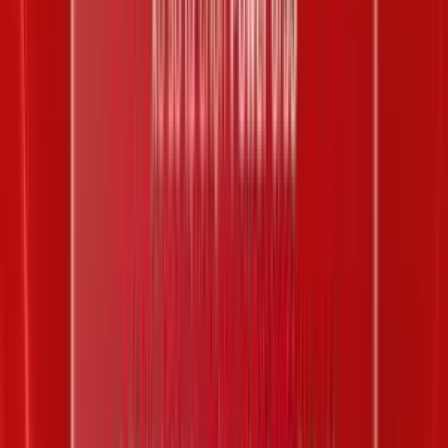
Kết quả quay số có hai số 2
20.000 đ
0
Kết quả quay số có ba số 2
30.000 đ
0
Kết quả quay số có một số 3
12.000 đ
0
Kết quả quay số có hai số 3
20.000 đ
0
Kết quả quay số có ba số 3
30.000 đ
0
Kết quả quay số có một số 4
12.000 đ
2
Kết quả quay số có hai số 4
20.000 đ
0
Kết quả quay số có ba số 4
30.000 đ
0
Kết quả quay số có một số 5
12.000 đ
0
Kết quả quay số có hai số 5
20.000 đ
1
Kết quả quay số có ba số 5
30.000 đ
0
Kết quả quay số có một số 6
12.000 đ
0
Kết quả quay số có hai số 6
20.000 đ
0
Kết quả quay số có ba số 6
30.000 đ
0
Giá trị trúng
Số
Xác định kết quả
thưởng
lượng
Kết quả quay số có ít nhất hai
75.000 đ
0
số 1
Kết quả quay số có ít nhất hai
75.000 đ
0
số 2