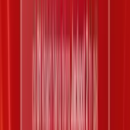
Xuất hiện
Loto
Tỷ lệ
15
14
lần
4.52
%
06
13
lần
4.19
%
01
12
lần
3.87
%
03
12
lần
3.87
%
10
12
lần
3.87
%
11
12
lần
3.87
%
14
12
lần
3.87
%
19
11
lần
3.55
%
20
11
lần
3.55
%
21
11
lần
3.55
%
Số đặc biệt