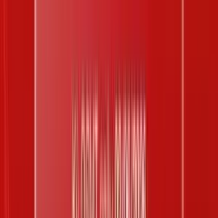
10
11
12
13
14
15
16
17
18
19
20
21
22
23
24
25
26
27
28
29
30
31
1
2