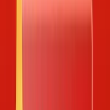
Mega 645
Thống kê tần suất Power 655
Thống kê số gan
Power 655
Thống kê tần suất Loto 535
Thống kê số gan Lotto
535
Thống kê tần suất Vietlott Keno
Thống kê gan Vietlott
Keno
Thống kê đầu đuôi Vietlott Keno
Thống kê chẵn lẻ
Vietlott Keno
Thống kê lớn nhỏ Vietlott Keno
Tin tức