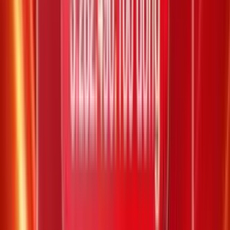
30
11
lần
28/09/2025
12
11/09/2025
18/09/2025
17
9
lần
29/09/2025
11
12/09/2025
18/09/2025
25
9
lần
29/09/2025
17
29/08/2025
07/09/2025
18
8
lần
29/09/2025
21
08/09/2025
19/09/2025
21
8
lần
29/09/2025
16
09/09/2025
17/09/2025
03
7
lần
30/09/2025
19
28/08/2025
07/09/2025
Xem thêm
Quảng cáo