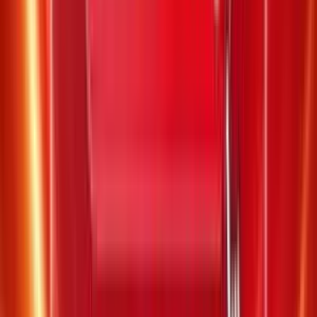
KQXS Lotto 5/35 ngày
03-10-2025
Lotto 5/35
/
Xổ số Lotto 535 ngày 03-10-2025
Kỳ quay thưởng:
#
00193
06
07
08
10
33