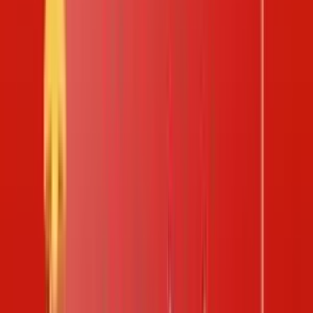
Sổ Mơ
API Cho nhà phát triển
Hôm nay:
Thứ sáu
ngày
07
/
08
/
2026