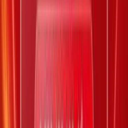
09
6
lần
1.94
%
07
6
lần
1.94
%
04
6
lần
1.94
%
Số đặc biệt
Xuất hiện
Loto
Tỷ lệ
09
2
lần
3.23
%
12
3
lần
4.84
%
10
4
lần
6.45
%
01
4
lần
6.45
%
11
5
lần
8.06
%