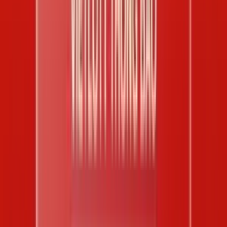
Miền Bắc
XS Miền Bắc
XS Điện toán 123
XS Điện toán 6x36
XS Điện toán
thần tài
Miền Trung
Miền Nam
Vietlott
Power 6/55
Mega 6/45
Lotto 5/35
Max 3D / Max 3D+
Max 3D
Pro
Keno
Bingo 18
Phân tích
Phân tích XSMB
Phân tích XSMT
Phân tích XSMN
Phân tích
Vietlott
Thống kê
Thống kê giải đặc biệt
Thống kê xuất hiện giải đặc biệt
Thống
kê loto gan
Thống kê cặp lô tô cùng về
Thống kê lô kép
Thống
kê số lần xuất hiện 00-99
Thống kê đầu đuôi
Thống kê tần suất
lần xuất hiện
Thống kê tần suất xuất hiện lô tô
Thống kê tần
suất cặp lô tô
Thống kê tần suất Mega 645
Thống kê số gan
Mega 645
Thống kê tần suất Power 655
Thống kê số gan
Power 655
Thống kê tần suất Loto 535
Thống kê số gan Lotto
535
Thống kê tần suất Vietlott Keno
Thống kê gan Vietlott
Keno
Thống kê đầu đuôi Vietlott Keno
Thống kê chẵn lẻ