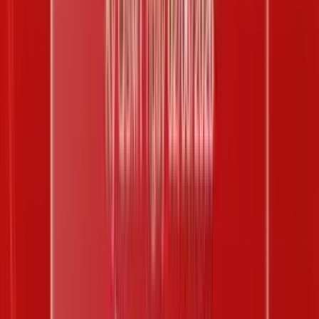
3
4
5
6
KQ Xổ Số Hôm Nay
Miền Bắc
Hải Phòng
ĐT 123
Thần tài 4
Miền Nam
Bình Dương
Vĩnh Long
Trà Vinh
Miền Trung
Ninh Thuận
Gia Lai
Vietlott
Mega645
Max3D
Loto535
Keno
Bingo
KQXS Lotto 535 ngày
03-10-
2025