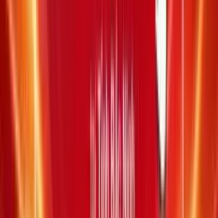
14
27
35
|
11
Giải
Trùng khớp
Số lượng giải
Giá trị giải (VND)
ĐB
o o o o o +
o
0
22.074.343.000
G1
o o o o o
2
3.718.591.500
G2
o o o o +
o
45
86.755.000
G3
o o o o
663
6.045.000
G4
o o o +
o
1563
2.450.000
G5
o o o
20736
205.000
KK
o o +
o
o +
o
o
135834
10.000
KQXS Lotto 5/35 ngày
02-10-2025
Lotto 5/35
/
Xổ số Lotto 535 ngày 02-10-2025
Kỳ quay thưởng: