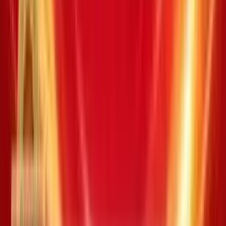
Kỳ quay thưởng:
#
00190
06
24
27
33
34
|
08
Giải
Trùng khớp
Số lượng giải
Giá trị giải (VND)
ĐB
o o o o o +
o
0
13.807.728.500
G1
o o o o o
1
10.000.000
G2
o o o o +
o
18
5.000.000
G3
o o o o
143
500.000
G4
o o o +
o
398
100.000
G5
o o o
4731
30.000
KK
o o +
o
o +
o
o
31024
10.000