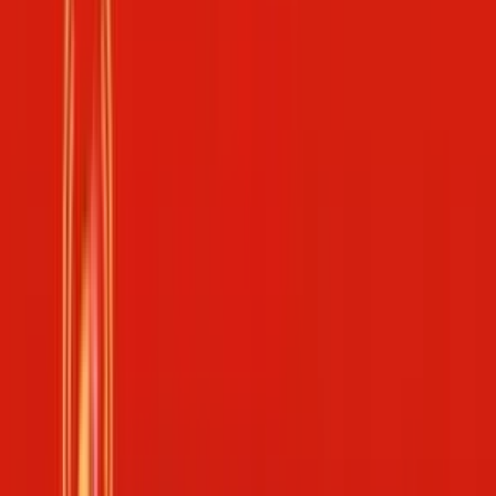
Vietlott
Power 6/55
Mega 6/45
Lotto 5/35
Max 3D / Max 3D+
Max 3D
Pro
Keno
Bingo 18
Trực tiếp
Trực tiếp xổ số Miền Bắc
Trực tiếp xổ số Miền Trung
Trực tiếp
xổ số Miền Nam
Trực tiếp xổ số Vietlott Mega 6/45
Trực tiếp
xổ số Vietlott Power 6/55