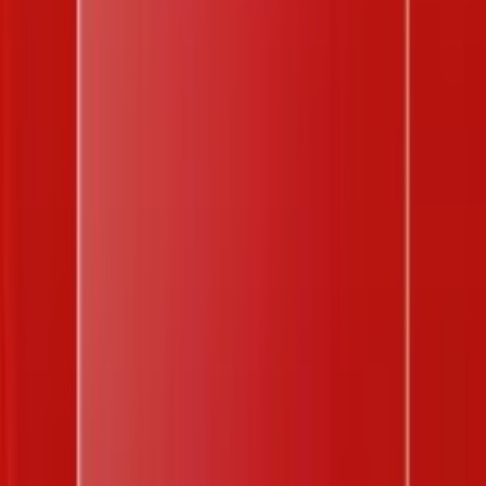
Trang chủ
/
Kết quả xổ số Vietlott
/
XS Lotto 5/35
/
Ngày 07-01-
2026
Tháng
8
/
2026
T2
T3
T4
T5
T6
T7
CN
27
28
29
30
31
1
2
3
4
5
6
7
8
9
10
11