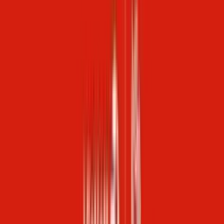
Trang chủ