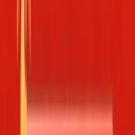
Phân tích
Phân tích XSMB
Phân tích XSMT
Phân tích XSMN
Phân tích
Vietlott
Thống kê
Thống kê giải đặc biệt
Thống kê xuất hiện giải đặc biệt
Thống
kê loto gan
Thống kê cặp lô tô cùng về
Thống kê lô kép
Thống
kê số lần xuất hiện 00-99
Thống kê đầu đuôi
Thống kê tần suất
lần xuất hiện
Thống kê tần suất xuất hiện lô tô
Thống kê tần
suất cặp lô tô
Thống kê tần suất Mega 645
Thống kê số gan