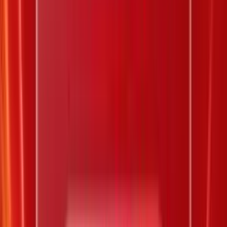
Xuất hiện
Loto
Tỷ lệ
18
1
lần
0.32
%
09
3
lần
0.97
%
20
4
lần
1.29
%
32
5
lần
1.61
%
21
5
lần
1.61
%
15
5
lần
1.61
%
04
6
lần
1.94
%
31
7
lần
2.26
%
19
7
lần
2.26
%