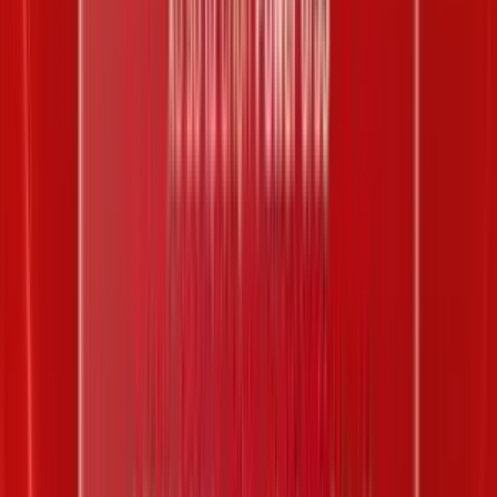
G1
o o o o o
2
10.000.000
G2
o o o o +
o
9
5.000.000
G3
o o o o
86
500.000
G4
o o o +
o
213
100.000
G5
o o o
2386
30.000
KK
o o +
o
o +
o
o
15306
10.000
>>>
Xem KQXS
Lotto 5/35
hôm nay mới nhất
<<<
Thống kê nhanh tần suất Vietlott Lotto
5/35 tính tới
ngày 07-01-2026
10 số lotto về nhiều nhất trong 30 ngày qua
Số chính