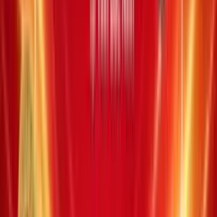
25
26
27
31
|
05
Giải
Trùng khớp
Số lượng giải
Giá trị giải (VND)
ĐB
o o o o o +
o
0
8.191.917.500
G1
o o o o o
0
10.000.000
G2
o o o o +
o
4
5.000.000
G3
o o o o
53
500.000
G4
o o o +
o
150
100.000
G5
o o o
1619
30.000
KK
o o +
o
o +
o
o
10114
10.000
KQXS Lotto 5/35 ngày
05-01-2026
Lotto 5/35
/
Xổ số Lotto 535 ngày 05-01-2026
Kỳ quay thưởng: