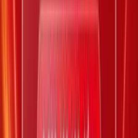
25
6
lần
1.94
%
15
6
lần
1.94
%
17
7
lần
2.26
%
16
7
lần
2.26
%
Số đặc biệt
Xuất hiện
Loto
Tỷ lệ
06
2
lần
3.23
%
05
3
lần
4.84
%
01
3
lần
4.84
%
08
5
lần
8.06
%