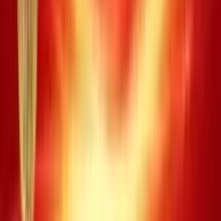
G4
o o o +
o
198
100.000
G5
o o o
2574
30.000
KK
o o +
o
o +
o
o
15673
10.000
KQXS Lotto 5/35 ngày
12-12-2025
Lotto 5/35
/
Xổ số Lotto 535 ngày 12-12-2025
Kỳ quay thưởng:
#
00333
08
25
30
33
34
|
11
Giải
Trùng khớp
Số lượng giải
Giá trị giải (VND)
ĐB
o o o o o +
o
0
9.191.987.500
G1
o o o o o
1
10.000.000