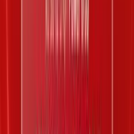
Giải
Trùng khớp
Số lượng giải
Giá trị giải (VND)
ĐB
o o o o o +
o
0
0
G1
o o o o o
10
710.014.300
G2
o o o o +
o
64
58.770.000
G3
o o o o
828
4.655.000
G4
o o o +
o
1796
2.015.000
G5
o o o
23762
170.000
KK
o o +
o
o +
o
o
137155
10.000
>>>
Xem KQXS
Lotto 5/35
hôm nay mới nhất
<<<
Thống kê nhanh tần suất Vietlott Lotto
5/35 tính tới
ngày 15-12-2025
10 số lotto về nhiều nhất trong 30 ngày qua
Số chính