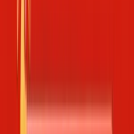
Phân tích
Phân tích XSMB
Phân tích XSMT
Phân tích XSMN
Phân tích
Vietlott
Thống kê
Thống kê giải đặc biệt
Thống kê xuất hiện giải đặc biệt
Thống
kê loto gan
Thống kê cặp lô tô cùng về
Thống kê lô kép
Thống
kê số lần xuất hiện 00-99
Thống kê đầu đuôi
Thống kê tần suất
lần xuất hiện
Thống kê tần suất xuất hiện lô tô
Thống kê tần
suất cặp lô tô
Thống kê tần suất Mega 645
Thống kê số gan