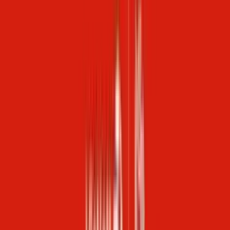
Trang chủ