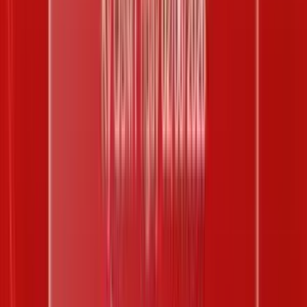
2
3
4
5
6
KQ Xổ Số Hôm Nay
Miền Bắc
Hà Nội
ĐT 123
Thần tài 4
Miền Nam
Tây Ninh
Bình Thuận
An Giang
Miền Trung
Quảng Trị
Quảng Bình
Bình Định
Vietlott
Power655
Max3D Pro
Loto535
Keno
Bingo
KQXS Lotto 535 ngày
15-12-