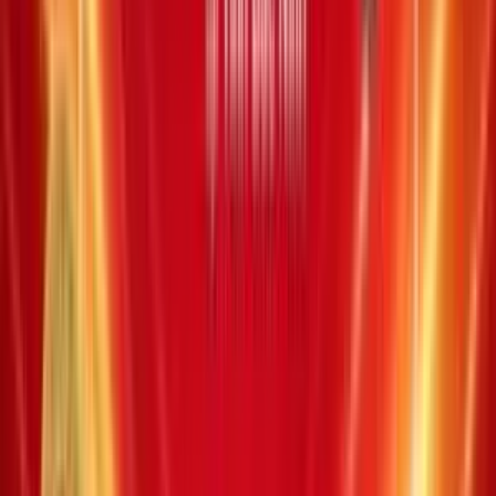
Kỳ quay thưởng:
#
00337
08
13
14
27
35
|
06
Giải
Trùng khớp
Số lượng giải
Giá trị giải (VND)
ĐB
o o o o o +
o
0
11.491.549.000
G1
o o o o o
1
10.000.000
G2
o o o o +
o
16
5.000.000
G3
o o o o
51
500.000
G4
o o o +
o
280
100.000
G5
o o o
1933
30.000
KK
o o +
o
o +
o
o
16351
10.000
KQXS Lotto 5/35 ngày
13-12-2025