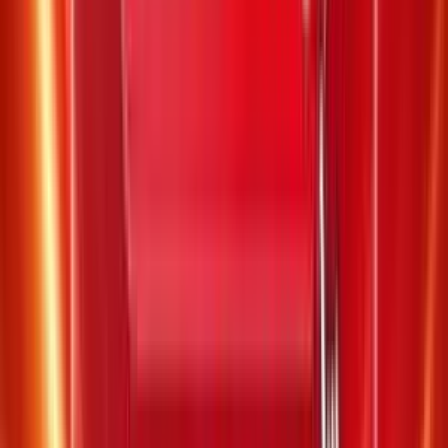
KQXS Lotto 5/35 ngày
15-12-2025
Lotto 5/35
/
Xổ số Lotto 535 ngày 15-12-2025
Kỳ quay thưởng:
#
00339
01
02
05
12