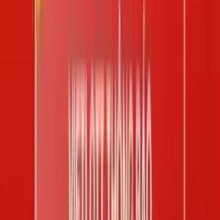
Đăng nhập