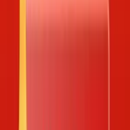
Mega 645
Thống kê tần suất Power 655
Thống kê số gan
Power 655
Thống kê tần suất Loto 535
Thống kê số gan Lotto
535
Thống kê tần suất Vietlott Keno
Thống kê gan Vietlott
Keno
Thống kê đầu đuôi Vietlott Keno
Thống kê chẵn lẻ
Vietlott Keno
Thống kê lớn nhỏ Vietlott Keno
Tin tức