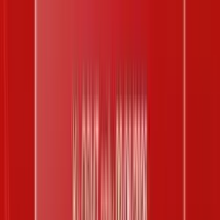
9
10
11
12
13
14
15
16
17
18
19
20
21
22
23
24
25
26
27
28
29
30
31
1