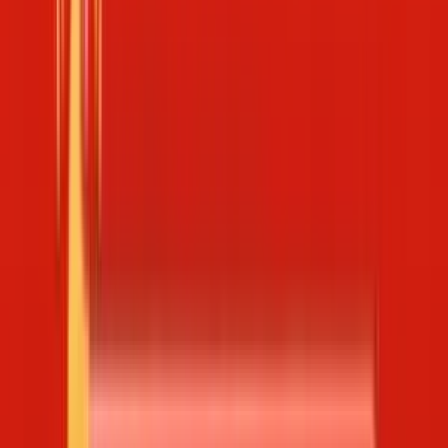
Phân tích
Phân tích XSMB
Phân tích XSMT
Phân tích XSMN
Phân tích
Vietlott
Thống kê
Thống kê giải đặc biệt
Thống kê xuất hiện giải đặc biệt
Thống
kê loto gan
Thống kê cặp lô tô cùng về
Thống kê lô kép
Thống
kê số lần xuất hiện 00-99
Thống kê đầu đuôi
Thống kê tần suất
lần xuất hiện
Thống kê tần suất xuất hiện lô tô
Thống kê tần
suất cặp lô tô
Thống kê tần suất Mega 645
Thống kê số gan