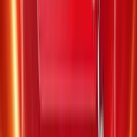
KQXS Lotto 5/35 ngày
09-05-2026
Lotto 5/35
/
Xổ số Lotto 535 ngày 09-05-2026
Kỳ quay thưởng:
#
00629
13
20
26
28
33
|
07