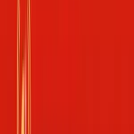
Vietlott
Power 6/55
Mega 6/45
Lotto 5/35
Max 3D / Max 3D+
Max 3D
Pro
Keno
Bingo 18
Trực tiếp
Trực tiếp xổ số Miền Bắc
Trực tiếp xổ số Miền Trung
Trực tiếp
xổ số Miền Nam
Trực tiếp xổ số Vietlott Mega 6/45
Trực tiếp
xổ số Vietlott Power 6/55