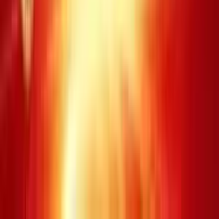
G5
o o o
1840
30.000
KK
o o +
o
o +
o
o
15667
10.000
KQXS Lotto 5/35 ngày
05-05-2026
Lotto 5/35
/
Xổ số Lotto 535 ngày 05-05-2026
Kỳ quay thưởng:
#
00622
08
15
30
32
34
|
06
Giải
Trùng khớp
Số lượng giải
Giá trị giải (VND)
ĐB
o o o o o +
o
0
7.434.742.500
G1
o o o o o
0
10.000.000