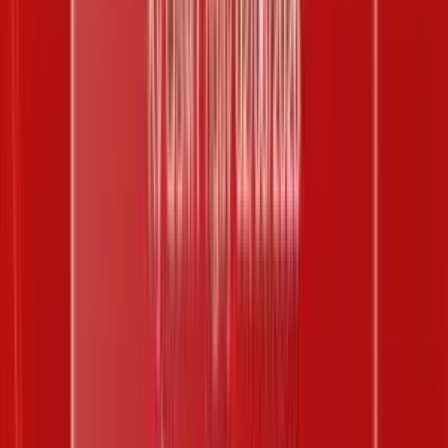
5
6
KQ Xổ Số Hôm Nay
Miền Bắc
Thái Bình
ĐT 123
Thần tài 4
Miền Nam
Đà Lạt
Tiền Giang
Kiên Giang
Miền Trung
Khánh Hòa
Kon Tum
Vietlott
Mega645
Loto535
Keno
Bingo
KQXS Lotto 535 ngày
09-05-
2026
Jackpot Lotto 5/35 ước tính