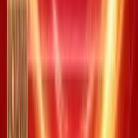
Lotto 5/35
/
Xổ số Lotto 535 ngày 07-05-2026
Kỳ quay thưởng:
#
00625
01
08
09
21
27
|
01
Giải
Trùng khớp
Số lượng giải
Giá trị giải (VND)
ĐB
o o o o o +
o
0
7.776.732.500
G1
o o o o o
1
10.000.000
G2
o o o o +
o
4
5.000.000
G3
o o o o
46
500.000
G4
o o o +
o
124
100.000
G5
o o o
1611
30.000
KK
o o +
o
o +
o
o
8635
10.000