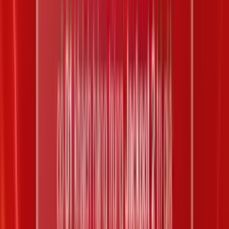
Xuất hiện
Loto
Tỷ lệ
17
14
lần
4.52
%
10
13
lần
4.19
%
15
13
lần
4.19
%
20
13
lần
4.19
%
34
13
lần
4.19
%
06
12
lần
3.87
%
08
12
lần
3.87
%
35
12
lần
3.87
%
04
10
lần
3.23
%
12
10
lần
3.23
%
Số đặc biệt