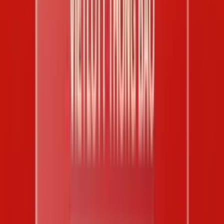
Miền Bắc
XS Miền Bắc
XS Điện toán 123
XS Điện toán 6x36
XS Điện toán
thần tài
Miền Trung
Miền Nam
Vietlott
Power 6/55
Mega 6/45
Lotto 5/35
Max 3D / Max 3D+
Max 3D
Pro
Keno
Bingo 18
Phân tích
Phân tích XSMB
Phân tích XSMT
Phân tích XSMN
Phân tích
Vietlott
Thống kê
Thống kê giải đặc biệt
Thống kê xuất hiện giải đặc biệt
Thống
kê loto gan
Thống kê cặp lô tô cùng về
Thống kê lô kép
Thống
kê số lần xuất hiện 00-99
Thống kê đầu đuôi
Thống kê tần suất
lần xuất hiện
Thống kê tần suất xuất hiện lô tô
Thống kê tần
suất cặp lô tô
Thống kê tần suất Mega 645
Thống kê số gan
Mega 645
Thống kê tần suất Power 655
Thống kê số gan
Power 655
Thống kê tần suất Loto 535
Thống kê số gan Lotto
535
Thống kê tần suất Vietlott Keno
Thống kê gan Vietlott
Keno
Thống kê đầu đuôi Vietlott Keno
Thống kê chẵn lẻ