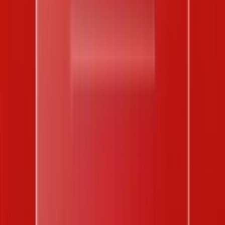
Vietlott Keno
Thống kê lớn nhỏ Vietlott Keno
Trực tiếp
Trực tiếp xổ số Miền Bắc
Trực tiếp xổ số Miền Trung
Trực tiếp
xổ số Miền Nam
Trực tiếp xổ số Vietlott Mega 6/45
Trực tiếp
xổ số Vietlott Power 6/55
Tin tức
Sổ Mơ
Nhà phát triển