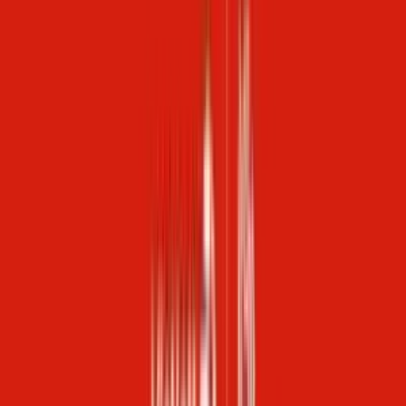
Trang chủ