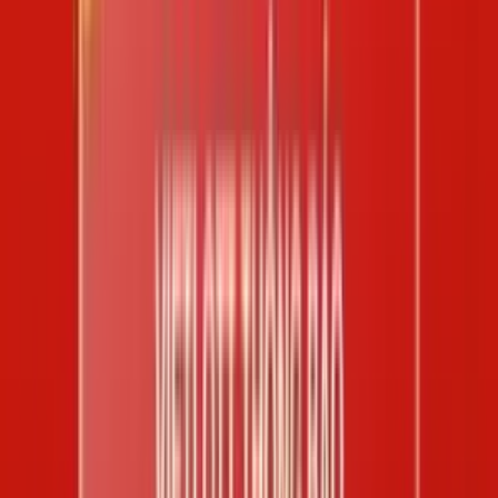
Đăng nhập