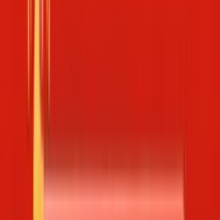
Phân tích
Phân tích XSMB
Phân tích XSMT
Phân tích XSMN
Phân tích
Vietlott
Thống kê
Thống kê giải đặc biệt
Thống kê xuất hiện giải đặc biệt
Thống
kê loto gan
Thống kê cặp lô tô cùng về
Thống kê lô kép
Thống
kê số lần xuất hiện 00-99
Thống kê đầu đuôi
Thống kê tần suất
lần xuất hiện
Thống kê tần suất xuất hiện lô tô
Thống kê tần
suất cặp lô tô
Thống kê tần suất Mega 645
Thống kê số gan