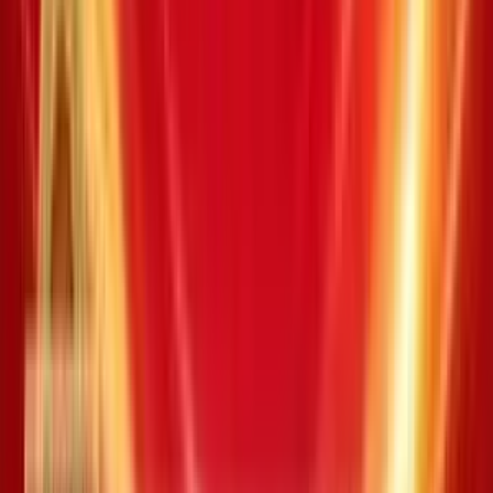
Kỳ quay thưởng:
#
00410
07
08
10
14
35
|
09
Giải
Trùng khớp
Số lượng giải
Giá trị giải (VND)
ĐB
o o o o o +
o
0
6.963.352.500
G1
o o o o o
1
10.000.000
G2
o o o o +
o
8
5.000.000
G3
o o o o
54
500.000
G4
o o o +
o
211
100.000
G5
o o o
2287
30.000
KK
o o +
o
o +
o
o
17836
10.000
KQXS Lotto 5/35 ngày
19-01-2026