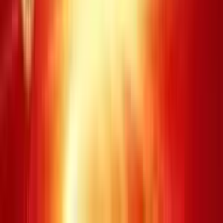
G4
o o o +
o
96
100.000
G5
o o o
984
30.000
KK
o o +
o
o +
o
o
8301
10.000
KQXS Lotto 5/35 ngày
17-01-2026
Lotto 5/35
/
Xổ số Lotto 535 ngày 17-01-2026
Kỳ quay thưởng:
#
00406
01
02
13
27
31
|
10
Giải
Trùng khớp
Số lượng giải
Giá trị giải (VND)
ĐB
o o o o o +
o
0
6.496.720.000
G1
o o o o o
1
10.000.000