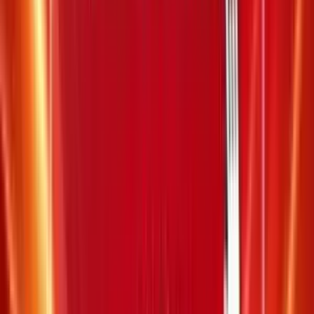
05
Giải
Trùng khớp
Số lượng giải
Giá trị giải (VND)
ĐB
o o o o o +
o
0
7.285.662.500
G1
o o o o o
0
10.000.000
G2
o o o o +
o
10
5.000.000
G3
o o o o
53
500.000
G4
o o o +
o
132
100.000
G5
o o o
1518
30.000
KK
o o +
o
o +
o
o
10617
10.000
KQXS Lotto 5/35 ngày
20-01-2026
Lotto 5/35
/
Xổ số Lotto 535 ngày 20-01-2026
Kỳ quay thưởng:
#
00412
14
15
18