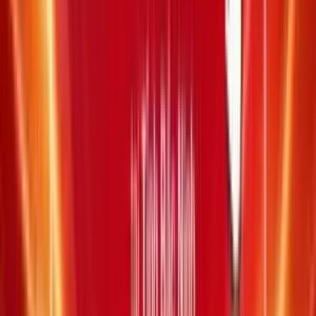
19
33
|
04
Giải
Trùng khớp
Số lượng giải
Giá trị giải (VND)
ĐB
o o o o o +
o
0
7.224.857.500
G1
o o o o o
0
10.000.000
G2
o o o o +
o
3
5.000.000
G3
o o o o
59
500.000
G4
o o o +
o
136
100.000
G5
o o o
1839
30.000
KK
o o +
o
o +
o
o
13149
10.000
KQXS Lotto 5/35 ngày
20-01-2026
Lotto 5/35
/
Xổ số Lotto 535 ngày 20-01-2026
Kỳ quay thưởng:
#
00411