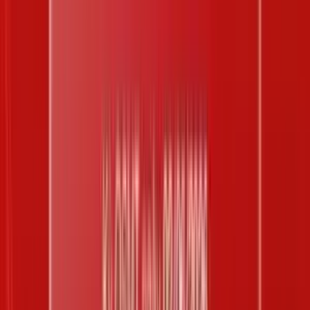
11
12
13
14
15
16
17
18
19
20
21
22
23
24
25
26
27
28
29
30
31
1
2
3