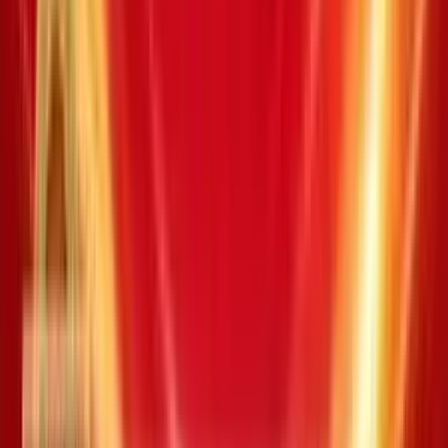
Lotto 5/35
/
Xổ số Lotto 535 ngày 09-05-2026
Kỳ quay thưởng:
#
00630
10
11
15
17
22
|
04
Giải
Trùng khớp
Số lượng giải
Giá trị giải (VND)
ĐB
o o o o o +
o
0
8.411.695.000
G1
o o o o o
0
10.000.000
G2
o o o o +
o
12
5.000.000
G3
o o o o
72
500.000
G4
o o o +
o
234
100.000
G5
o o o
2186
30.000
KK
o o +
o
o +
o
o
16218
10.000