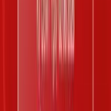
2
3
4
5
6
KQ Xổ Số Hôm Nay
Miền Bắc
Hải Phòng
ĐT 123
Thần tài 4
Miền Nam
Bình Dương
Vĩnh Long
Trà Vinh
Miền Trung
Ninh Thuận
Gia Lai
Vietlott
Mega645
Max3D
Loto535
Keno
Bingo
KQXS Lotto 535 ngày
11-05-