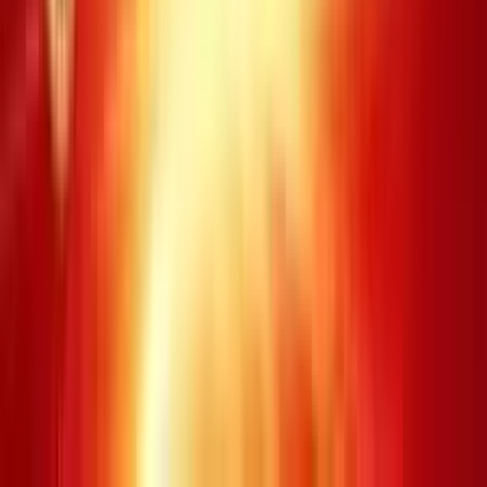
G2
o o o o +
o
7
5.000.000
G3
o o o o
54
500.000
G4
o o o +
o
127
100.000
G5
o o o
1476
30.000
KK
o o +
o
o +
o
o
9547
10.000
KQXS Lotto 5/35 ngày
07-05-2026
Lotto 5/35
/
Xổ số Lotto 535 ngày 07-05-2026
Kỳ quay thưởng:
#
00626
03
10
21
24
26
|
01
Giải
Trùng khớp
Số lượng giải
Giá trị giải (VND)