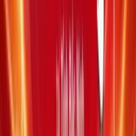
21
22
32
34
|
04
Giải
Trùng khớp
Số lượng giải
Giá trị giải (VND)
ĐB
o o o o o +
o
0
8.723.457.500
G1
o o o o o
0
10.000.000
G2
o o o o +
o
0
5.000.000
G3
o o o o
85
500.000
G4
o o o +
o
164
100.000
G5
o o o
2046
30.000
KK
o o +
o
o +
o
o
13843
10.000
KQXS Lotto 5/35 ngày
10-05-2026
Lotto 5/35
/
Xổ số Lotto 535 ngày 10-05-2026