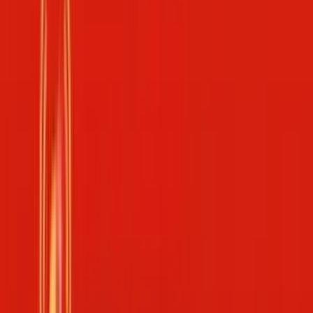
Vietlott
Power 6/55
Mega 6/45
Lotto 5/35
Max 3D / Max 3D+
Max 3D
Pro
Keno
Bingo 18
Trực tiếp
Trực tiếp xổ số Miền Bắc
Trực tiếp xổ số Miền Trung
Trực tiếp
xổ số Miền Nam
Trực tiếp xổ số Vietlott Mega 6/45
Trực tiếp
xổ số Vietlott Power 6/55