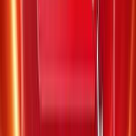
KQXS Lotto 5/35 ngày
11-05-2026
Lotto 5/35
/
Xổ số Lotto 535 ngày 11-05-2026
Kỳ quay thưởng:
#
00633
08
15
22
26