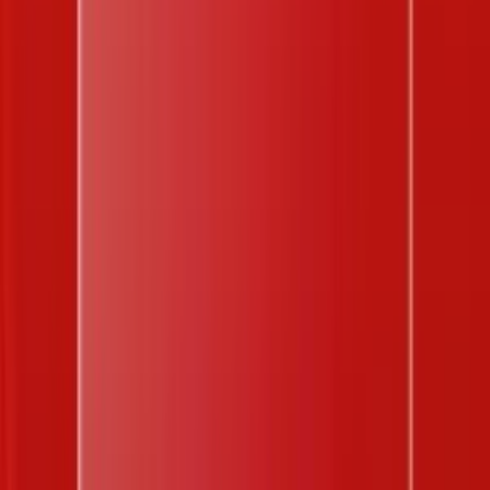
Trang chủ
/
Kết quả xổ số Vietlott
/
XS Lotto 5/35
/
Ngày 11-05-
2026
Tháng
8
/
2026
T2
T3
T4
T5
T6
T7
CN
27
28
29
30
31
1
2
3
4
5
6
7
8