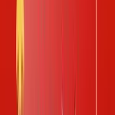
Sổ Mơ
API Cho nhà phát triển
Hôm nay:
Thứ sáu
ngày
07
/
08
/
2026