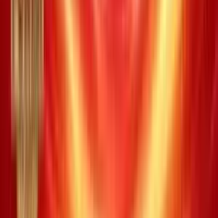
KK
o o +
o
o +
o
o
12067
10.000
KQXS Lotto 5/35 ngày
08-05-2026
Lotto 5/35
/
Xổ số Lotto 535 ngày 08-05-2026
Kỳ quay thưởng:
#
00628
02
18
24
26
29
|
11
Giải
Trùng khớp
Số lượng giải
Giá trị giải (VND)
ĐB
o o o o o +
o
0
8.203.155.000
G1
o o o o o
1
10.000.000
G2
o o o o +
o
8
5.000.000
G3
o o o o
63
500.000