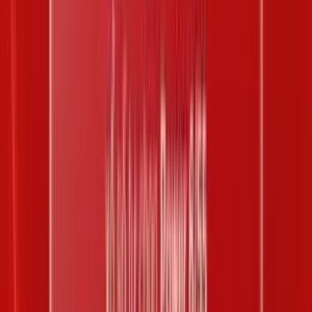
2026
Jackpot Lotto 5/35 ước tính
9.805.056.000
VNĐ
Lotto 5/35 quay thưởng hàng ngày từ thứ 2 đến chủ nhật với
tần suất quay sổ mở thưởng 2 lần/ngày.
Thời gian quay thưởng: 13h00 và 21h00
KQXS Lotto 5/35 ngày 11-05-2026
Lotto 5/35
/
Xổ số Lotto 535 ngày 11-05-2026
Kỳ quay thưởng:
#
00634
04
15
20
29
32
|
04