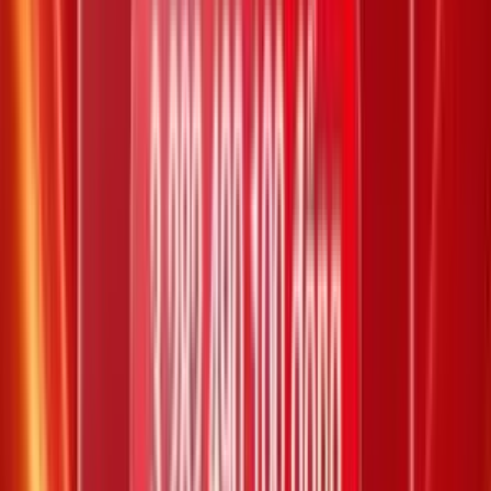
09
4
lần
6.45
%
03
4
lần
6.45
%
08
5
lần
8.06
%
04
5
lần
8.06
%
02
6
lần
9.68
%
06
7
lần
11.29
%
Xem thêm thống kê xổ số Lotto 535
Thống kê số gan Vietlott Lotto 5/35
tính đến
ngày 11-05-2026
Về gần
Từ ngày
Đến ngày
nhất
Gan
Lần
Số
cực
chưa về
gan
đại
23
19
lần
02/05/2026
28
13/04/2026
27/04/2026
25
17
lần
03/05/2026
35
27/01/2026
14/02/2026
14
16
lần
03/05/2026
22
02/12/2025
14/12/2025