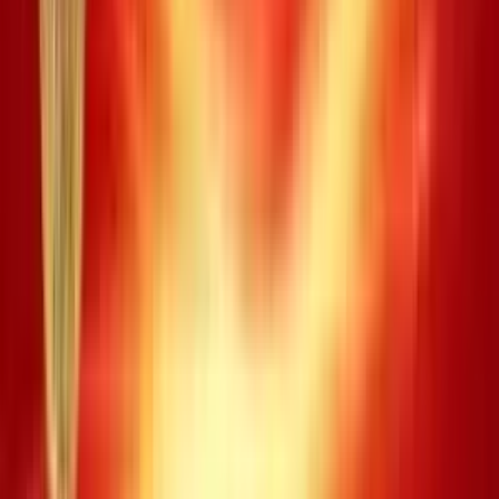
KK
o o +
o
o +
o
o
21330
10.000
KQXS Lotto 5/35 ngày
15-03-2026
Lotto 5/35
/
Xổ số Lotto 535 ngày 15-03-2026
Kỳ quay thưởng:
#
00519
02
09
31
32
35
|
02
Giải
Trùng khớp
Số lượng giải
Giá trị giải (VND)
ĐB
o o o o o +
o
0
10.219.431.500
G1
o o o o o
2
10.000.000
G2
o o o o +
o
5
5.000.000
G3
o o o o
46
500.000