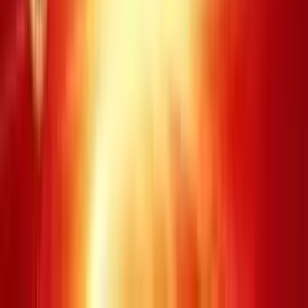
G4
o o o +
o
154
100.000
G5
o o o
1765
30.000
KK
o o +
o
o +
o
o
10911
10.000
KQXS Lotto 5/35 ngày
14-03-2026
Lotto 5/35
/
Xổ số Lotto 535 ngày 14-03-2026
Kỳ quay thưởng:
#
00518
06
13
19
27
31
|
08
Giải
Trùng khớp
Số lượng giải
Giá trị giải (VND)
ĐB
o o o o o +
o
0
9.583.681.500
G1
o o o o o
1
10.000.000