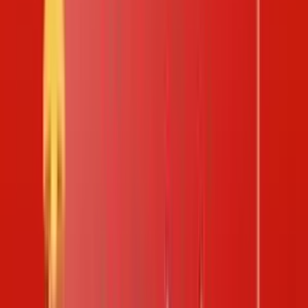
Sổ Mơ
API Cho nhà phát triển
Hôm nay:
Chủ nhật
ngày
09
/
08
/
2026