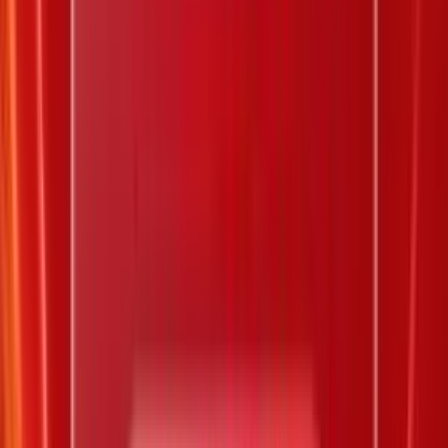
Số chính
Xuất hiện
Loto
Tỷ lệ
34
2
lần
0.65
%
28
6
lần
1.94
%
10
6
lần
1.94
%
07
6
lần
1.94
%
04
6
lần
1.94
%
33
7
lần
2.26
%
15
7
lần
2.26
%
06
7
lần
2.26
%