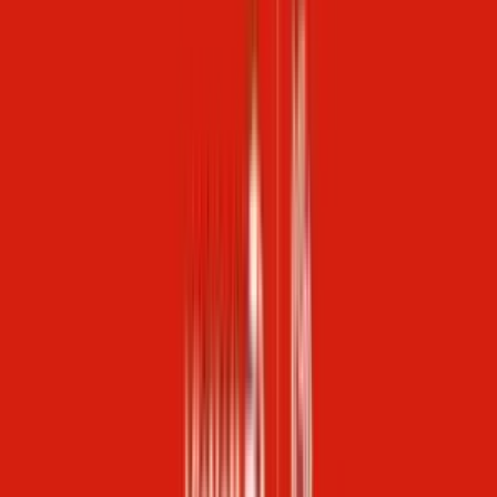
Trang chủ