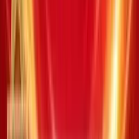
Kỳ quay thưởng:
#
00522
02
08
10
22
23
|
08
Giải
Trùng khớp
Số lượng giải
Giá trị giải (VND)
ĐB
o o o o o +
o
0
13.258.765.000
G1
o o o o o
0
10.000.000
G2
o o o o +
o
11
5.000.000
G3
o o o o
122
500.000
G4
o o o +
o
435
100.000
G5
o o o
4284
30.000
KK
o o +
o
o +
o
o
31862
10.000
KQXS Lotto 5/35 ngày
16-03-2026