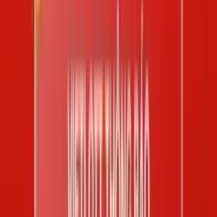
Đăng nhập