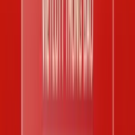
Miền Bắc
XS Miền Bắc
XS Điện toán 123
XS Điện toán 6x36
XS Điện toán
thần tài
Miền Trung
Miền Nam
Vietlott
Power 6/55
Mega 6/45
Lotto 5/35
Max 3D / Max 3D+
Max 3D
Pro
Keno
Bingo 18
Phân tích
Phân tích XSMB
Phân tích XSMT
Phân tích XSMN
Phân tích
Vietlott
Thống kê
Thống kê giải đặc biệt
Thống kê xuất hiện giải đặc biệt
Thống
kê loto gan
Thống kê cặp lô tô cùng về
Thống kê lô kép
Thống
kê số lần xuất hiện 00-99
Thống kê đầu đuôi
Thống kê tần suất
lần xuất hiện
Thống kê tần suất xuất hiện lô tô
Thống kê tần
suất cặp lô tô
Thống kê tần suất Mega 645
Thống kê số gan
Mega 645
Thống kê tần suất Power 655
Thống kê số gan
Power 655
Thống kê tần suất Loto 535
Thống kê số gan Lotto
535
Thống kê tần suất Vietlott Keno
Thống kê gan Vietlott
Keno
Thống kê đầu đuôi Vietlott Keno
Thống kê chẵn lẻ