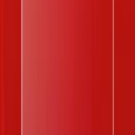
Trang chủ
/
Kết quả xổ số Vietlott
/
XS Lotto 5/35
/
Ngày 18-03-
2026
Tháng
8
/
2026
T2
T3
T4
T5
T6
T7
CN
27
28
29
30
31
1
2
3
4
5
6
7
8
9
10