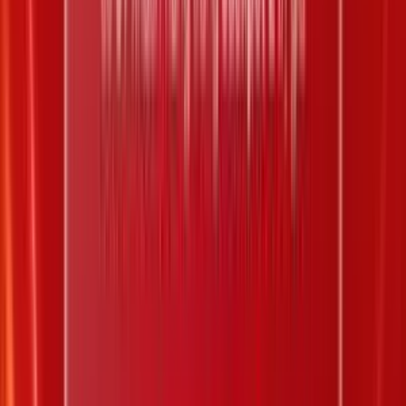
Xuất hiện
Loto
Tỷ lệ
02
8
lần
12.9
%
10
8
lần
12.9
%
11
7
lần
11.29
%
01
5
lần
8.06
%
06
5
lần
8.06
%
07
5
lần
8.06
%
12
5
lần
8.06
%
03
4
lần
6.45
%
04
4
lần
6.45
%
05
4
lần
6.45
%
10 số lotto về ít nhất trong 30 ngày qua