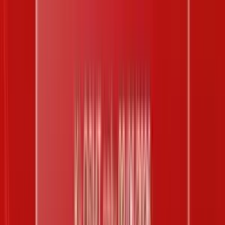
11
12
13
14
15
16
17
18
19
20
21
22
23
24
25
26
27
28
29
30
31
1
2
3