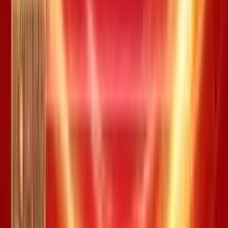
Lotto 5/35
/
Xổ số Lotto 535 ngày 16-03-2026
Kỳ quay thưởng:
#
00521
04
13
21
28
32
|
11
Giải
Trùng khớp
Số lượng giải
Giá trị giải (VND)
ĐB
o o o o o +
o
0
11.925.318.500
G1
o o o o o
0
10.000.000
G2
o o o o +
o
7
5.000.000
G3
o o o o
75
500.000
G4
o o o +
o
245
100.000
G5
o o o
2391
30.000
KK
o o +
o
o +
o
o
16937
10.000