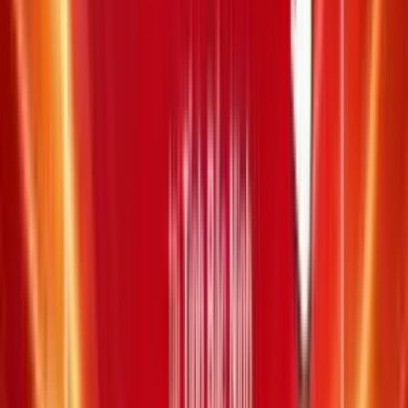
26
29
|
06
Giải
Trùng khớp
Số lượng giải
Giá trị giải (VND)
ĐB
o o o o o +
o
0
6.111.740.000
G1
o o o o o
1
10.000.000
G2
o o o o +
o
12
5.000.000
G3
o o o o
108
500.000
G4
o o o +
o
367
100.000
G5
o o o
3101
30.000
KK
o o +
o
o +
o
o
20160
10.000
KQXS Lotto 5/35 ngày
17-03-2026
Lotto 5/35
/
Xổ số Lotto 535 ngày 17-03-2026
Kỳ quay thưởng:
#
00523