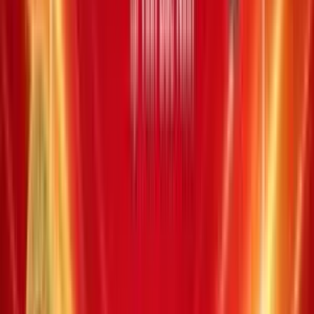
12
28
31
|
12
Giải
Trùng khớp
Số lượng giải
Giá trị giải (VND)
ĐB
o o o o o +
o
0
6.660.900.000
G1
o o o o o
0
10.000.000
G2
o o o o +
o
4
5.000.000
G3
o o o o
48
500.000
G4
o o o +
o
98
100.000
G5
o o o
1533
30.000
KK
o o +
o
o +
o
o
6668
10.000
KQXS Lotto 5/35 ngày
11-11-2025
Lotto 5/35
/
Xổ số Lotto 535 ngày 11-11-2025
Kỳ quay thưởng:
#
00272