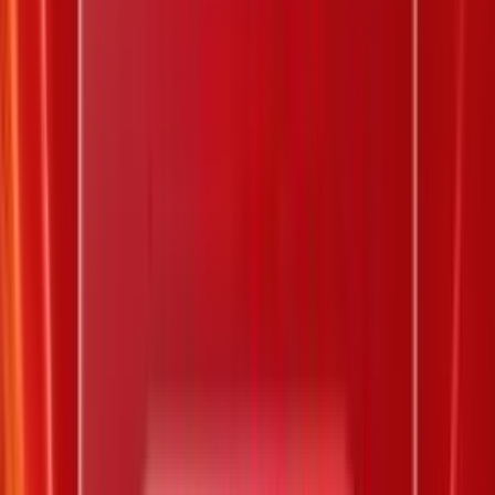
Xuất hiện
Loto
Tỷ lệ
16
2
lần
0.65
%
27
5
lần
1.61
%
13
5
lần
1.61
%
29
6
lần
1.94
%
22
6
lần
1.94
%
19
6
lần
1.94
%
03
6
lần
1.94
%
33
7
lần
2.26
%
18
7
lần
2.26
%
17
7
lần
2.26
%