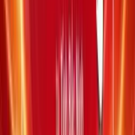
|
06
Giải
Trùng khớp
Số lượng giải
Giá trị giải (VND)
ĐB
o o o o o +
o
0
6.685.240.000
G1
o o o o o
1
10.000.000
G2
o o o o +
o
18
5.000.000
G3
o o o o
68
500.000
G4
o o o +
o
242
100.000
G5
o o o
2097
30.000
KK
o o +
o
o +
o
o
14762
10.000
KQXS Lotto 5/35 ngày
12-11-2025
Lotto 5/35
/
Xổ số Lotto 535 ngày 12-11-2025
Kỳ quay thưởng:
#
00273
03
11