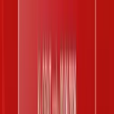
13
14
15
16
17
18
19
20
21
22
23
24
25
26
27
28
29
30
31
1
2
3
4
5