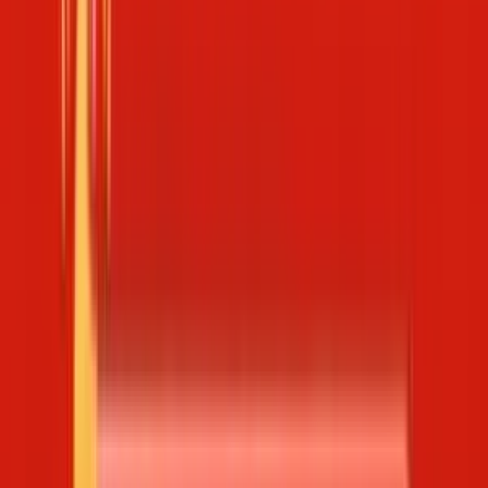
Phân tích
Phân tích XSMB
Phân tích XSMT
Phân tích XSMN
Phân tích
Vietlott
Thống kê
Thống kê giải đặc biệt
Thống kê xuất hiện giải đặc biệt
Thống
kê loto gan
Thống kê cặp lô tô cùng về
Thống kê lô kép
Thống
kê số lần xuất hiện 00-99
Thống kê đầu đuôi
Thống kê tần suất
lần xuất hiện
Thống kê tần suất xuất hiện lô tô
Thống kê tần
suất cặp lô tô
Thống kê tần suất Mega 645
Thống kê số gan