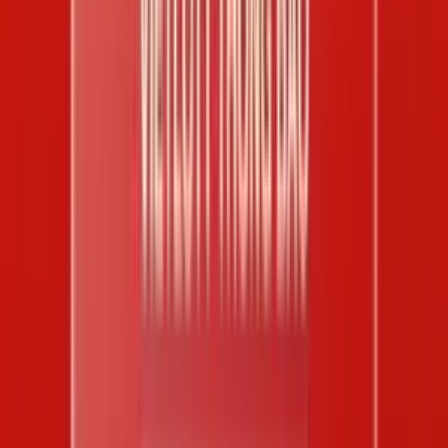
Miền Bắc
XS Miền Bắc
XS Điện toán 123
XS Điện toán 6x36
XS Điện toán
thần tài
Miền Trung
Miền Nam
Vietlott
Power 6/55
Mega 6/45
Lotto 5/35
Max 3D / Max 3D+
Max 3D
Pro
Keno
Bingo 18
Phân tích
Phân tích XSMB
Phân tích XSMT
Phân tích XSMN
Phân tích
Vietlott
Thống kê
Thống kê giải đặc biệt
Thống kê xuất hiện giải đặc biệt
Thống
kê loto gan
Thống kê cặp lô tô cùng về
Thống kê lô kép
Thống
kê số lần xuất hiện 00-99
Thống kê đầu đuôi
Thống kê tần suất
lần xuất hiện
Thống kê tần suất xuất hiện lô tô
Thống kê tần
suất cặp lô tô
Thống kê tần suất Mega 645
Thống kê số gan
Mega 645
Thống kê tần suất Power 655
Thống kê số gan
Power 655
Thống kê tần suất Loto 535
Thống kê số gan Lotto
535
Thống kê tần suất Vietlott Keno
Thống kê gan Vietlott
Keno
Thống kê đầu đuôi Vietlott Keno
Thống kê chẵn lẻ