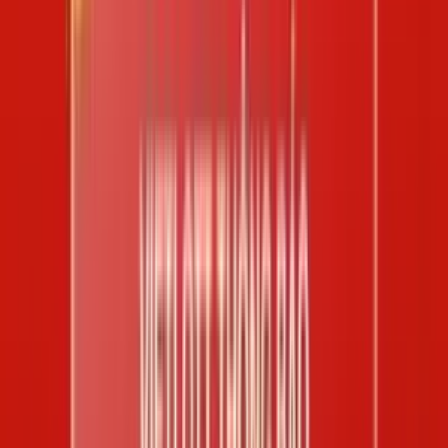
Đăng nhập