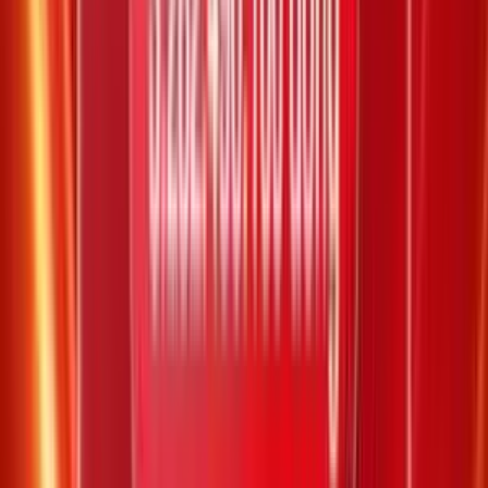
20
10
lần
08/11/2025
16
05/10/2025
14/10/2025
34
10
lần
08/11/2025
20
26/08/2025
06/09/2025
15
9
lần
09/11/2025
21
01/10/2025
12/10/2025
Xem thêm
Quảng cáo