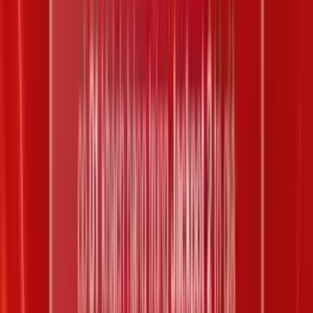
Xuất hiện
Loto
Tỷ lệ
34
16
lần
5.16
%
20
15
lần
4.84
%
11
14
lần
4.52
%
14
14
lần
4.52
%
06
13
lần
4.19
%
07
13
lần
4.19
%
04
11
lần
3.55
%
28
11
lần
3.55
%
21
10
lần
3.23
%
23
10
lần
3.23
%
Số đặc biệt