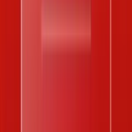
Vietlott Keno
Thống kê lớn nhỏ Vietlott Keno
Trực tiếp
Trực tiếp xổ số Miền Bắc
Trực tiếp xổ số Miền Trung
Trực tiếp
xổ số Miền Nam
Trực tiếp xổ số Vietlott Mega 6/45
Trực tiếp
xổ số Vietlott Power 6/55
Tin tức
Sổ Mơ
Nhà phát triển