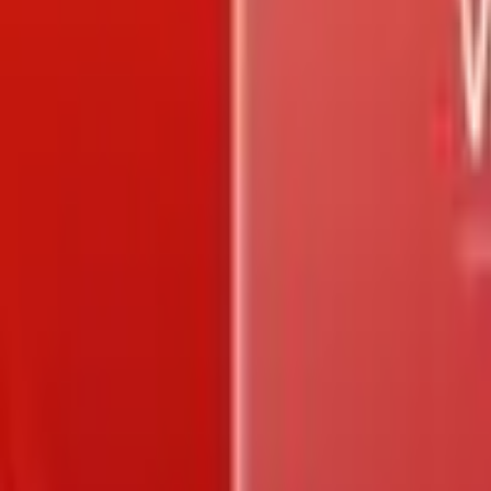
Trang chủ