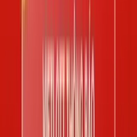
Đăng nhập