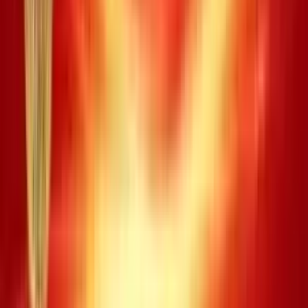
G5
o o o
3254
30.000
KK
o o +
o
o +
o
o
17777
10.000
KQXS Lotto 5/35 ngày
15-06-2026
Lotto 5/35
/
Xổ số Lotto 535 ngày 15-06-2026
Kỳ quay thưởng:
#
00703
17
24
32
33
34
|
09
Giải
Trùng khớp
Số lượng giải
Giá trị giải (VND)
ĐB
o o o o o +
o
0
9.202.870.000
G1
o o o o o
1
10.000.000
G2
o o o o +
o
7
5.000.000