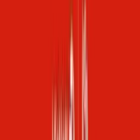
Trang chủ