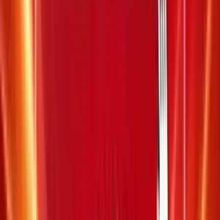
|
03
Giải
Trùng khớp
Số lượng giải
Giá trị giải (VND)
ĐB
o o o o o +
o
0
6.178.610.000
G1
o o o o o
0
10.000.000
G2
o o o o +
o
4
5.000.000
G3
o o o o
47
500.000
G4
o o o +
o
116
100.000
G5
o o o
1232
30.000
KK
o o +
o
o +
o
o
9534
10.000
KQXS Lotto 5/35 ngày
17-06-2026
Lotto 5/35
/
Xổ số Lotto 535 ngày 17-06-2026
Kỳ quay thưởng:
#
00708
12
14