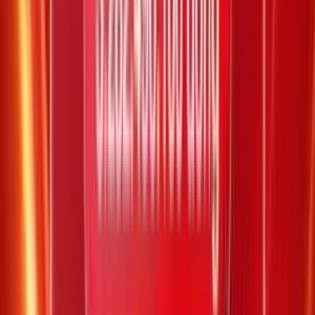
30
12
lần
12/06/2026
25
08/01/2026
21/01/2026
31
11
lần
13/06/2026
24
15/03/2026
27/03/2026
03
9
lần
14/06/2026
26
23/10/2025
06/11/2025
26
9
lần
14/06/2026
29
19/11/2025
04/12/2025
05
9
lần
14/06/2026
42
24/03/2026
14/04/2026
01
8
lần
14/06/2026
21
05/11/2025
16/11/2025
Xem thêm
Quảng cáo