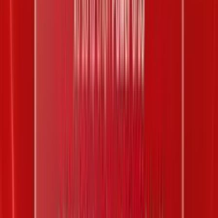
ĐB
o o o o o +
o
0
6.296.880.000
G1
o o o o o
1
10.000.000
G2
o o o o +
o
4
5.000.000
G3
o o o o
55
500.000
G4
o o o +
o
176
100.000
G5
o o o
2051
30.000
KK
o o +
o
o +
o
o
12024
10.000
>>>
Xem KQXS
Lotto 5/35
hôm nay mới nhất
<<<
Thống kê nhanh tần suất Vietlott Lotto
5/35 tính tới
ngày 18-06-2026
10 số lotto về nhiều nhất trong 30 ngày qua
Số chính