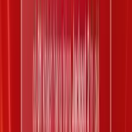
Xuất hiện
Loto
Tỷ lệ
33
16
lần
5.16
%
15
14
lần
4.52
%
26
13
lần
4.19
%
18
12
lần
3.87
%
34
12
lần
3.87
%
01
11
lần
3.55
%
14
11
lần
3.55
%
22
11
lần
3.55
%
23
11
lần
3.55
%
27
11
lần
3.55
%
Số đặc biệt