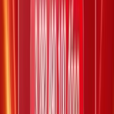
02
4
lần
6.45
%
06
5
lần
8.06
%
08
6
lần
9.68
%
04
7
lần
11.29
%
12
8
lần
12.9
%
Xem thêm thống kê xổ số Lotto 535
Thống kê số gan Vietlott Lotto 5/35
tính đến
ngày 18-06-2026
Về gần
Từ ngày
Đến ngày
nhất
Gan
Lần
Số
cực
chưa về
gan
đại
02
33
lần
02/06/2026
39
31/03/2026
20/04/2026
07
19
lần
09/06/2026
27
14/09/2025
28/09/2025
28
14
lần
11/06/2026
25
07/04/2026
20/04/2026
04
13
lần
12/06/2026
30
16/02/2026
04/03/2026