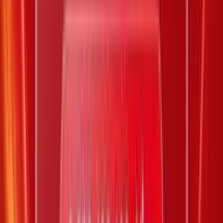
31
7
lần
2.26
%
25
7
lần
2.26
%
21
7
lần
2.26
%
Số đặc biệt
Xuất hiện
Loto
Tỷ lệ
11
2
lần
3.23
%
05
3
lần
4.84
%
03
3
lần
4.84
%
01
3
lần
4.84
%
07
4
lần
6.45
%