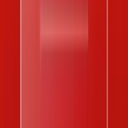
Vietlott Keno
Thống kê lớn nhỏ Vietlott Keno
Trực tiếp
Trực tiếp xổ số Miền Bắc
Trực tiếp xổ số Miền Trung
Trực tiếp
xổ số Miền Nam
Trực tiếp xổ số Vietlott Mega 6/45
Trực tiếp
xổ số Vietlott Power 6/55
Tin tức
Sổ Mơ
Nhà phát triển