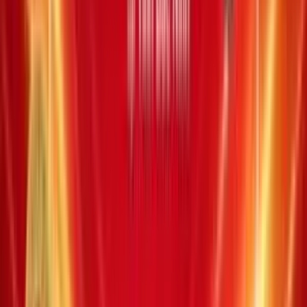
#
00707
14
19
21
23
27
|
05
Giải
Trùng khớp
Số lượng giải
Giá trị giải (VND)
ĐB
o o o o o +
o
1
9.985.452.500
G1
o o o o o
0
10.000.000
G2
o o o o +
o
9
5.000.000
G3
o o o o
76
500.000
G4
o o o +
o
237
100.000
G5
o o o
2284
30.000
KK
o o +
o
o +
o
o
16993
10.000
KQXS Lotto 5/35 ngày
16-06-2026
Lotto 5/35
/
Xổ số Lotto 535 ngày 16-06-2026