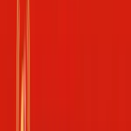
Vietlott
Power 6/55
Mega 6/45
Lotto 5/35
Max 3D / Max 3D+
Max 3D
Pro
Keno
Bingo 18
Trực tiếp
Trực tiếp xổ số Miền Bắc
Trực tiếp xổ số Miền Trung
Trực tiếp
xổ số Miền Nam
Trực tiếp xổ số Vietlott Mega 6/45
Trực tiếp
xổ số Vietlott Power 6/55