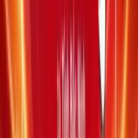
18
19
33
|
06
Giải
Trùng khớp
Số lượng giải
Giá trị giải (VND)
ĐB
o o o o o +
o
0
6.107.982.500
G1
o o o o o
0
10.000.000
G2
o o o o +
o
5
5.000.000
G3
o o o o
43
500.000
G4
o o o +
o
191
100.000
G5
o o o
1744
30.000
KK
o o +
o
o +
o
o
13415
10.000
KQXS Lotto 5/35 ngày
17-06-2026
Lotto 5/35
/
Xổ số Lotto 535 ngày 17-06-2026
Kỳ quay thưởng: