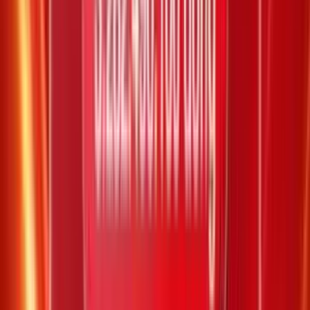
34
11
lần
15/06/2026
31
02/03/2026
18/03/2026
35
10
lần
15/06/2026
29
05/09/2025
20/09/2025
06
10
lần
15/06/2026
53
20/11/2025
17/12/2025
16
10
lần
15/06/2026
51
27/10/2025
22/11/2025
Xem thêm
Quảng cáo