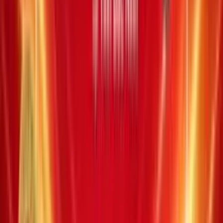
19
22
23
33
|
08
Giải
Trùng khớp
Số lượng giải
Giá trị giải (VND)
ĐB
o o o o o +
o
0
6.370.667.500
G1
o o o o o
0
10.000.000
G2
o o o o +
o
3
5.000.000
G3
o o o o
44
500.000
G4
o o o +
o
153
100.000
G5
o o o
1390
30.000
KK
o o +
o
o +
o
o
12383
10.000
KQXS Lotto 5/35 ngày
18-06-2026
Lotto 5/35
/
Xổ số Lotto 535 ngày 18-06-2026
Kỳ quay thưởng: