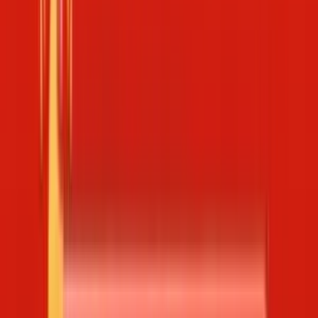
Phân tích
Phân tích XSMB
Phân tích XSMT
Phân tích XSMN
Phân tích
Vietlott
Thống kê
Thống kê giải đặc biệt
Thống kê xuất hiện giải đặc biệt
Thống
kê loto gan
Thống kê cặp lô tô cùng về
Thống kê lô kép
Thống
kê số lần xuất hiện 00-99
Thống kê đầu đuôi
Thống kê tần suất
lần xuất hiện
Thống kê tần suất xuất hiện lô tô
Thống kê tần
suất cặp lô tô
Thống kê tần suất Mega 645
Thống kê số gan