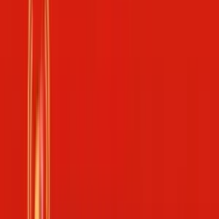
Vietlott
Power 6/55
Mega 6/45
Lotto 5/35
Max 3D / Max 3D+
Max 3D
Pro
Keno
Bingo 18
Trực tiếp
Trực tiếp xổ số Miền Bắc
Trực tiếp xổ số Miền Trung
Trực tiếp
xổ số Miền Nam
Trực tiếp xổ số Vietlott Mega 6/45
Trực tiếp
xổ số Vietlott Power 6/55