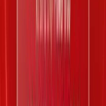
G1
o o o o o
0
10.000.000
G2
o o o o +
o
7
5.000.000
G3
o o o o
49
500.000
G4
o o o +
o
185
100.000
G5
o o o
1803
30.000
KK
o o +
o
o +
o
o
14732
10.000
>>>
Xem KQXS
Lotto 5/35
hôm nay mới nhất
<<<
Thống kê nhanh tần suất Vietlott Lotto
5/35 tính tới
ngày 20-06-2026
10 số lotto về nhiều nhất trong 30 ngày qua
Số chính