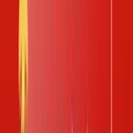
Sổ Mơ
API Cho nhà phát triển
Hôm nay:
Chủ nhật
ngày
09
/
08
/
2026