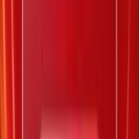
Xuất hiện
Loto
Tỷ lệ
30
4
lần
1.29
%
12
5
lần
1.61
%
07
5
lần
1.61
%
03
5
lần
1.61
%
32
6
lần
1.94
%
20
6
lần
1.94
%
02
6
lần
1.94
%
35
7
lần
2.26
%
31
7
lần
2.26
%