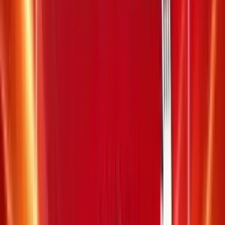
Giải
Trùng khớp
Số lượng giải
Giá trị giải (VND)
ĐB
o o o o o +
o
0
6.488.455.000
G1
o o o o o
0
10.000.000
G2
o o o o +
o
7
5.000.000
G3
o o o o
40
500.000
G4
o o o +
o
160
100.000
G5
o o o
1552
30.000
KK
o o +
o
o +
o
o
10223
10.000
KQXS Lotto 5/35 ngày
19-06-2026
Lotto 5/35
/
Xổ số Lotto 535 ngày 19-06-2026
Kỳ quay thưởng:
#
00712
05
10
15
18