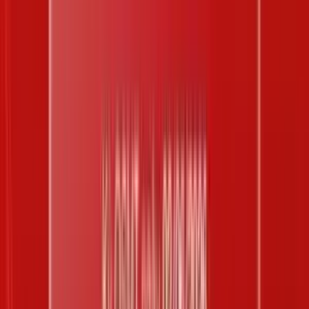
12
13
14
15
16
17
18
19
20
21
22
23
24
25
26
27
28
29
30
31
1
2
3
4