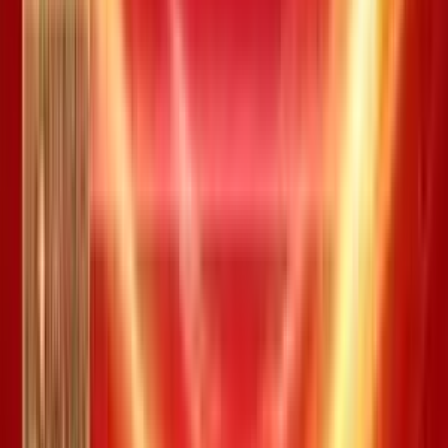
Lotto 5/35
/
Xổ số Lotto 535 ngày 24-03-2026
Kỳ quay thưởng:
#
00537
05
18
19
26
30
|
09
Giải
Trùng khớp
Số lượng giải
Giá trị giải (VND)
ĐB
o o o o o +
o
0
7.841.342.000
G1
o o o o o
0
10.000.000
G2
o o o o +
o
13
5.000.000
G3
o o o o
63
500.000
G4
o o o +
o
163
100.000
G5
o o o
1830
30.000
KK
o o +
o
o +
o
o
11634
10.000