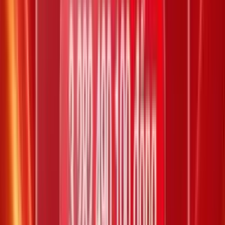
06
5
lần
8.06
%
11
6
lần
9.68
%
09
6
lần
9.68
%
Xem thêm thống kê xổ số Lotto 535
Thống kê số gan Vietlott Lotto 5/35
tính đến
ngày 26-03-2026
Về gần
Từ ngày
Đến ngày
nhất
Gan
Lần
Số
cực
chưa về
gan
đại
24
25
lần
14/03/2026
33
09/02/2026
26/02/2026
31
23
lần
15/03/2026
23
15/03/2026
26/03/2026
10
20
lần
16/03/2026
23
28/10/2025
09/11/2025
09
16
lần
18/03/2026
38
03/09/2025
22/09/2025
22
15
lần
19/03/2026
22
06/12/2025
17/12/2025
34
14
lần
19/03/2026
31
02/03/2026
18/03/2026