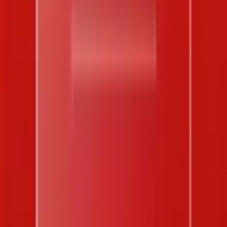
Vietlott Keno
Thống kê lớn nhỏ Vietlott Keno
Trực tiếp
Trực tiếp xổ số Miền Bắc
Trực tiếp xổ số Miền Trung
Trực tiếp
xổ số Miền Nam
Trực tiếp xổ số Vietlott Mega 6/45
Trực tiếp
xổ số Vietlott Power 6/55
Tin tức
Sổ Mơ
Nhà phát triển