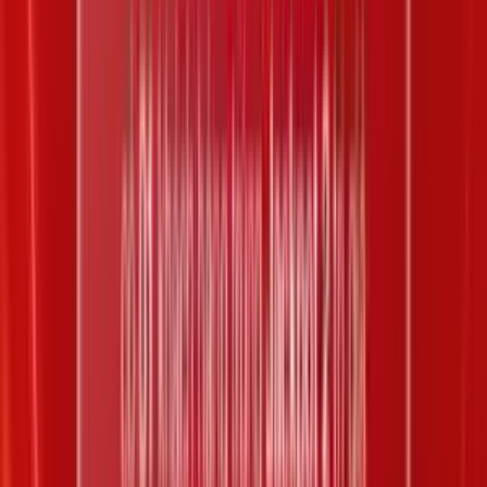
Xuất hiện
Loto
Tỷ lệ
14
17
lần
5.48
%
03
14
lần
4.52
%
26
14
lần
4.52
%
19
12
lần
3.87
%
29
12
lần
3.87
%
30
12
lần
3.87
%
15
11
lần
3.55
%
32
11
lần
3.55
%
05
10
lần
3.23
%
08
10
lần
3.23
%
Số đặc biệt