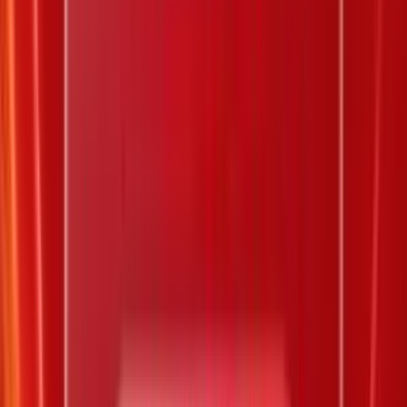
Xuất hiện
Loto
Tỷ lệ
34
3
lần
0.97
%
31
4
lần
1.29
%
10
4
lần
1.29
%
07
5
lần
1.61
%
28
6
lần
1.94
%
09
6
lần
1.94
%
33
7
lần
2.26
%
25
7
lần
2.26
%
18
7
lần
2.26
%