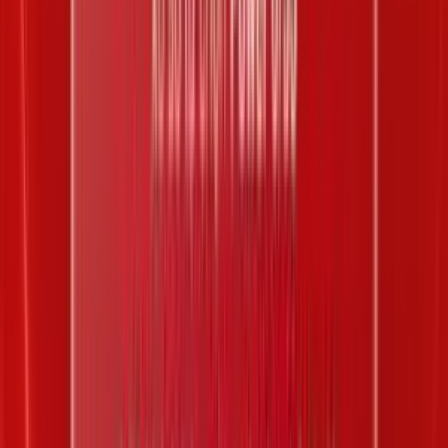
G1
o o o o o
3
10.000.000
G2
o o o o +
o
9
5.000.000
G3
o o o o
90
500.000
G4
o o o +
o
220
100.000
G5
o o o
2523
30.000
KK
o o +
o
o +
o
o
18368
10.000
>>>
Xem KQXS
Lotto 5/35
hôm nay mới nhất
<<<
Thống kê nhanh tần suất Vietlott Lotto
5/35 tính tới
ngày 26-03-2026
10 số lotto về nhiều nhất trong 30 ngày qua
Số chính