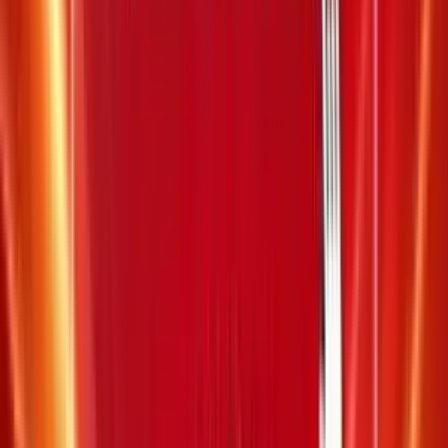
Giải
Trùng khớp
Số lượng giải
Giá trị giải (VND)
ĐB
o o o o o +
o
0
10.257.387.500
G1
o o o o o
0
10.000.000
G2
o o o o +
o
8
5.000.000
G3
o o o o
71
500.000
G4
o o o +
o
218
100.000
G5
o o o
1701
30.000
KK
o o +
o
o +
o
o
15074
10.000
KQXS Lotto 5/35 ngày
25-03-2026
Lotto 5/35
/
Xổ số Lotto 535 ngày 25-03-2026
Kỳ quay thưởng:
#
00540
01
04
08
14