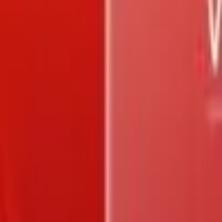
Trang chủ