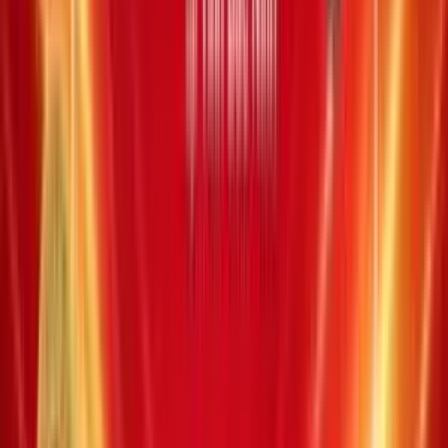
19
20
25
33
|
05
Giải
Trùng khớp
Số lượng giải
Giá trị giải (VND)
ĐB
o o o o o +
o
0
6.436.697.500
G1
o o o o o
0
10.000.000
G2
o o o o +
o
5
5.000.000
G3
o o o o
41
500.000
G4
o o o +
o
106
100.000
G5
o o o
1222
30.000
KK
o o +
o
o +
o
o
8562
10.000
KQXS Lotto 5/35 ngày
15-05-2026
Lotto 5/35
/
Xổ số Lotto 535 ngày 15-05-2026
Kỳ quay thưởng: