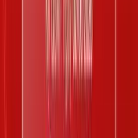
5
6
KQ Xổ Số Hôm Nay
Miền Bắc
Thái Bình
ĐT 123
Thần tài 4
Miền Nam
Đà Lạt
Tiền Giang
Kiên Giang
Miền Trung
Khánh Hòa
Kon Tum
Vietlott
Mega645
Loto535
Keno
Bingo
KQXS Lotto 535 ngày
17-05-
2026
Jackpot Lotto 5/35 ước tính