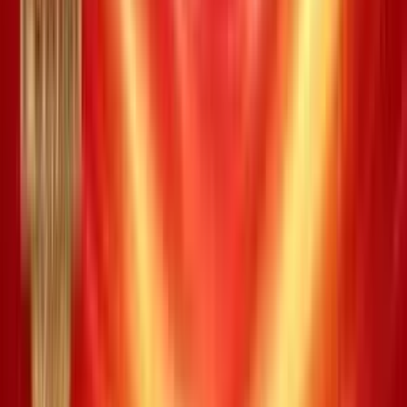
KQXS Lotto 5/35 ngày
14-05-2026
Lotto 5/35
/
Xổ số Lotto 535 ngày 14-05-2026
Kỳ quay thưởng:
#
00640
02
22
23
27
29
|
06
Giải
Trùng khớp
Số lượng giải
Giá trị giải (VND)
ĐB
o o o o o +
o
0
6.162.490.000
G1
o o o o o
1
10.000.000
G2
o o o o +
o
3
5.000.000
G3
o o o o
81
500.000
G4
o o o +
o
193
100.000
G5
o o o
2131
30.000
KK
o o +
o
o +
o
o
17720
10.000