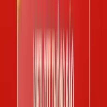
Đăng nhập