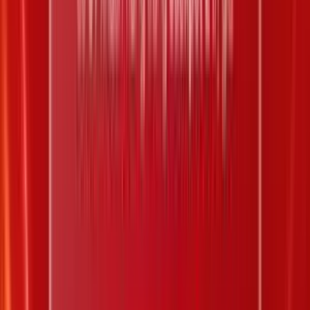
Xuất hiện
Loto
Tỷ lệ
01
11
lần
17.74
%
06
7
lần
11.29
%
04
6
lần
9.68
%
11
6
lần
9.68
%
02
5
lần
8.06
%
05
5
lần
8.06
%
12
5
lần
8.06
%
08
4
lần
6.45
%
09
4
lần
6.45
%
10
4
lần
6.45
%
10 số lotto về ít nhất trong 30 ngày qua
Số chính