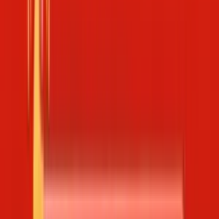
Phân tích
Phân tích XSMB
Phân tích XSMT
Phân tích XSMN
Phân tích
Vietlott
Thống kê
Thống kê giải đặc biệt
Thống kê xuất hiện giải đặc biệt
Thống
kê loto gan
Thống kê cặp lô tô cùng về
Thống kê lô kép
Thống
kê số lần xuất hiện 00-99
Thống kê đầu đuôi
Thống kê tần suất
lần xuất hiện
Thống kê tần suất xuất hiện lô tô
Thống kê tần
suất cặp lô tô
Thống kê tần suất Mega 645
Thống kê số gan