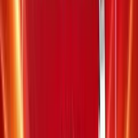
Giải
Trùng khớp
Số lượng giải
Giá trị giải (VND)
ĐB
o o o o o +
o
0
6.660.670.000
G1
o o o o o
1
10.000.000
G2
o o o o +
o
1
5.000.000
G3
o o o o
57
500.000
G4
o o o +
o
90
100.000
G5
o o o
1525
30.000
KK
o o +
o
o +
o
o
7909
10.000
KQXS Lotto 5/35 ngày
16-05-2026
Lotto 5/35
/
Xổ số Lotto 535 ngày 16-05-2026
Kỳ quay thưởng:
#
00644
03
08
21
23