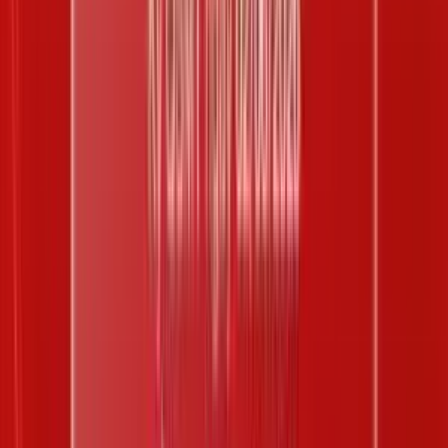
6
KQ Xổ Số Hôm Nay
Miền Bắc
Thái Bình
ĐT 123
Thần tài 4
Miền Nam
Đà Lạt
Tiền Giang
Kiên Giang
Miền Trung
Khánh Hòa
Kon Tum
Vietlott
Mega645
Loto535
Keno
Bingo
KQXS Max 3D ngày 03-07-
2026