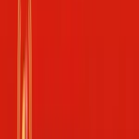
Vietlott
Power 6/55
Mega 6/45
Lotto 5/35
Max 3D / Max 3D+
Max 3D
Pro
Keno
Bingo 18
Trực tiếp
Trực tiếp xổ số Miền Bắc
Trực tiếp xổ số Miền Trung
Trực tiếp
xổ số Miền Nam
Trực tiếp xổ số Vietlott Mega 6/45
Trực tiếp
xổ số Vietlott Power 6/55