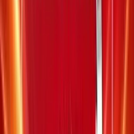
059
510
177
G2
653
259
695
876
906
305
485
G3
116
889
210
610
MAX 3D
Giải
SL giải
Giá trị
ĐB
17
1.000.000
G1
42
350.000
G2
63
210.000
G3
124
100.000
MAX 3D+