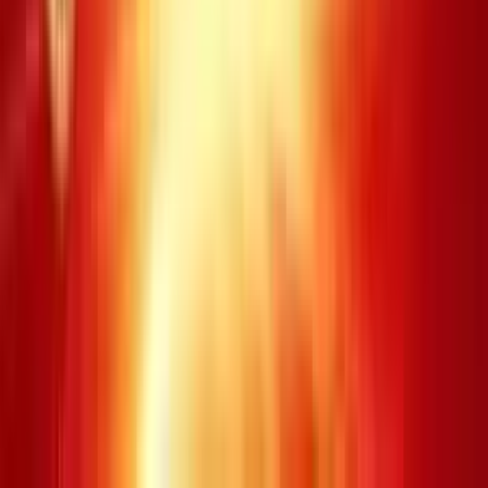
722
MAX 3D
Giải
SL giải
Giá trị
ĐB
31
1.000.000
G1
106
350.000
G2
136
210.000
G3
105
100.000
MAX 3D+
Giải
Yêu cầu
SL Giải
Giá trị
ĐB
Trùng 2 số Giải đặc biệt
0
1.000.000.000
G1
Trùng 2 số Giải nhất
0
40.000.000
G2
Trùng 2 số Giải nhì
2
10.000.000
G3
Trùng 2 số Giải ba
8
5.000.000
G4
Trùng 2 số Giải đặc biệt, 1, 2, 3
44
1.000.000
G5
Trùng 1 số Giải đặc biệt
507
150.000
G6
Trùng 1 số Giải đặc biệt, 1, 2, 3
3541
40.000
Chi tiết