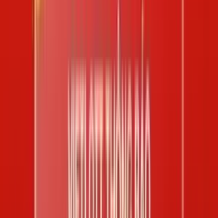
Đăng nhập