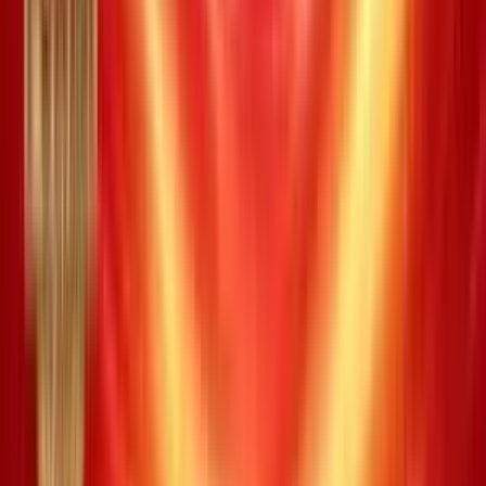
ĐB
75
1.000.000
G1
53
350.000
G2
161
210.000
G3
93
100.000
MAX 3D+
Giải
Yêu cầu
SL Giải
Giá trị
ĐB
Trùng 2 số Giải đặc biệt
0
1.000.000.000
G1
Trùng 2 số Giải nhất
1
40.000.000
G2
Trùng 2 số Giải nhì
1
10.000.000
G3
Trùng 2 số Giải ba
5
5.000.000
G4
Trùng 2 số Giải đặc biệt, 1, 2, 3
27
1.000.000
G5
Trùng 1 số Giải đặc biệt
451
150.000
G6
Trùng 1 số Giải đặc biệt, 1, 2, 3
3227
40.000
Chi tiết
KQXS Max 3D ngày
17-06-2026
Vietlott
/
Max 3D
/
Max 3D 17-06-2026