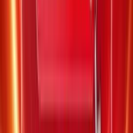
40
46
|
34
Giải thưởng
Trùng khớp
Số lượng giải
Giá trị giải (VND)
Jackpot 1
o o o o o o
0
41.223.910.350
Jackpot 2
o o o o o |
o
0
3.757.702.400
Giải nhất
o o o o o
3
40.000.000
Giải nhì
o o o o
498
500.000
Giải ba
o o o
10897
50.000
XS Power -
Thứ bảy, 27/05/2023
Vietlott Power
/
Power 27-05-2023
/
Kỳ #00884
Kỳ quay thưởng:
#
00884
04
06
08