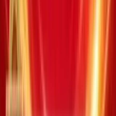
#
00881
01
14
21
36
48
53
|
44
Giải thưởng
Trùng khớp
Số lượng giải
Giá trị giải (VND)
Jackpot 1
o o o o o o
0
34.404.588.750
Jackpot 2
o o o o o |
o
1
4.661.644.750
Giải nhất
o o o o o
11
40.000.000
Giải nhì
o o o o
384
500.000
Giải ba
o o o
7958
50.000
XS Power -
Thứ năm, 18/05/2023
Vietlott Power
/
Power 18-05-2023
/
Kỳ #00880