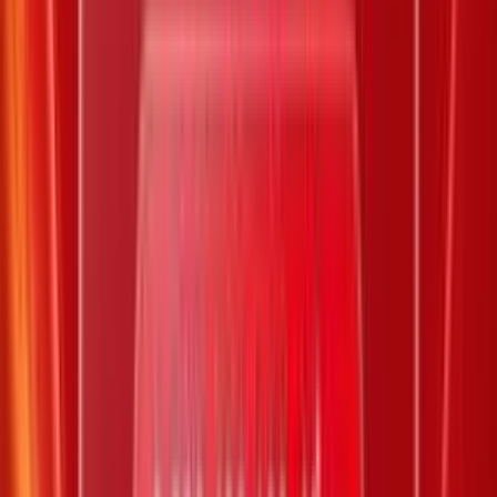
32
1
lần
1.19
%
31
1
lần
1.19
%
27
1
lần
1.19
%
26
1
lần
1.19
%
Số đặc biệt
Xuất hiện
Loto
Tỷ lệ
51
1
lần
7.14
%
50
1
lần
7.14
%
49
1
lần
7.14
%