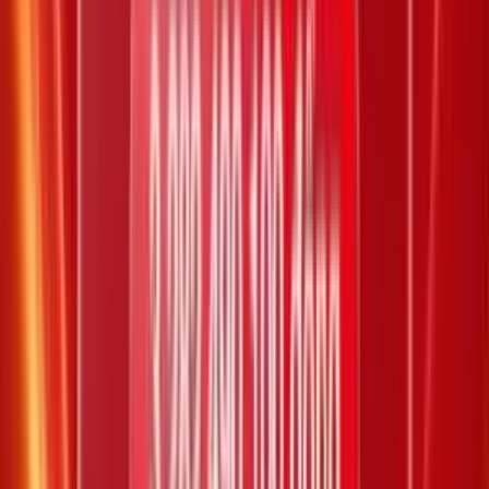
44
1
lần
7.14
%
40
1
lần
7.14
%
39
1
lần
7.14
%
36
1
lần
7.14
%
34
1
lần
7.14
%
29
1
lần
7.14
%
28
1
lần
7.14
%
Xem thêm thống kê xổ số Power 655
Thống kê số gan Vietlott Power 6/55
tính đến
ngày 01-06-2023
Về gần
Từ ngày
Đến ngày
nhất
Gan
Lần
Số
cực
chưa về
gan
đại
05
45
lần
16/02/2023
45
16/02/2023
01/06/2023
29
42
lần
23/02/2023
67
17/04/2021
19/10/2021