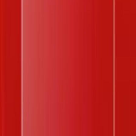
Trang chủ
/
Kết quả xổ số Vietlott
/
Power 6/55
/
Ngày 09-10-
2025
Tháng
8
/
2026
T2
T3
T4
T5
T6
T7
CN
27
28
29
30
31
1
2
3
4
5
6
7
8