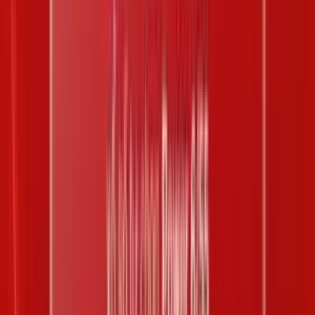
ngày
09-10-2025
Mở thưởng ngày
Thứ năm, 09/10/2025
Jackpot 1 Power 6/55 ước tính
36.773.066.100
VNĐ
Jackpot 2 Power 6/55 ước tính
3.383.726.400
VNĐ
>>>
Xem Vietlott
Power 655
hôm nay mới nhất
<<<
KQXS Power 6/55 ngày 09-10-2025
Vietlott Power
/
Power 09-10-2025
/
Kỳ #01253
Kỳ quay thưởng:
#
01253
07
11
21
22
39
42