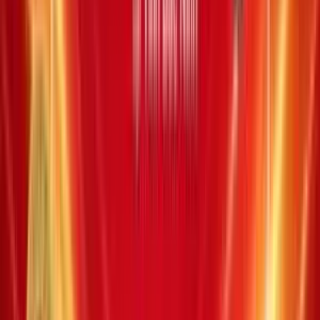
17
23
34
39
46
52
|
08
Giải thưởng
Trùng khớp
Số lượng giải
Giá trị giải (VND)
Jackpot 1
o o o o o o
1
179.058.846.000
Jackpot 2
o o o o o |
o
2
3.750.401.025
Giải nhất
o o o o o
39
40.000.000
Giải nhì
o o o o
1792
500.000
Giải ba
o o o
33985
50.000
XS Power -
Thứ bảy, 27/09/2025
Vietlott Power
/
Power 27-09-2025
/
Kỳ #01248
Kỳ quay thưởng: