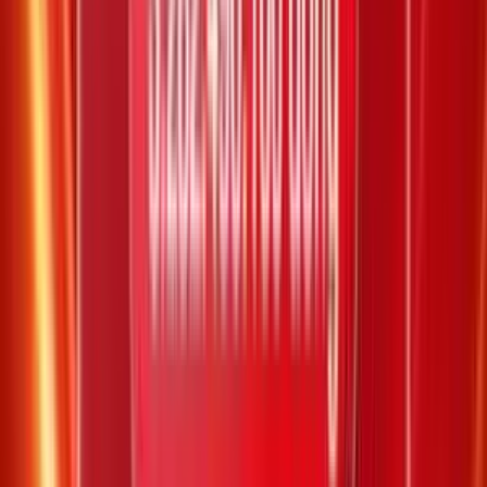
29
29
lần
02/08/2025
67
17/04/2021
19/10/2021
12
29
lần
02/08/2025
32
18/02/2025
06/05/2025
10
24
lần
14/08/2025
38
18/02/2021
20/05/2021
32
23
lần
16/08/2025
47
29/09/2022
19/01/2023
47
22
lần
19/08/2025
31
21/12/2023
07/03/2024
26
20
lần
23/08/2025
45
29/02/2020
09/07/2020
50
20
lần
23/08/2025
53
27/02/2021
03/07/2021
48
19
lần
26/08/2025
44
02/11/2019
18/02/2020
Xem thêm
XS Power -
Thứ ba, 07/10/2025
Vietlott Power
/
Power 07-10-2025
/
Kỳ #01252
Kỳ quay thưởng:
#
01252
19
22
35
37