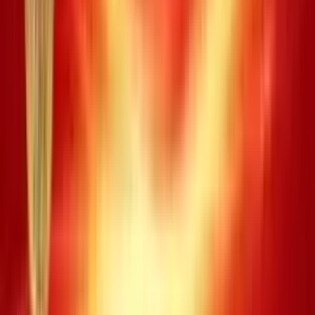
Vietlott Power
/
Power 20-09-2025
/
Kỳ #01245
Kỳ quay thưởng:
#
01245
08
13
14
19
36
43
|
30
Giải thưởng
Trùng khớp
Số lượng giải
Giá trị giải (VND)
Jackpot 1
o o o o o o
0
143.697.475.200
Jackpot 2
o o o o o |
o
0
3.571.760.850
Giải nhất
o o o o o
22
40.000.000
Giải nhì
o o o o
1485
500.000
Giải ba
o o o
31243
50.000
XS Power -
Thứ năm, 18/09/2025