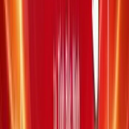
02
20
24
27
42
|
43
Giải thưởng
Trùng khớp
Số lượng giải
Giá trị giải (VND)
Jackpot 1
o o o o o o
0
31.587.845.700
Jackpot 2
o o o o o |
o
1
3.176.427.300
Giải nhất
o o o o o
10
40.000.000
Giải nhì
o o o o
571
500.000
Giải ba
o o o
11630
50.000
XS Power -
Thứ ba, 30/09/2025
Vietlott Power
/
Power 30-09-2025
/
Kỳ #01249
Kỳ quay thưởng:
#
01249