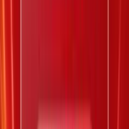
10 số Power 6/55 về ít nhất trong 30 ngày qua
Số chính
Xuất hiện
Loto
Tỷ lệ
51
1
lần
1.19
%
49
1
lần
1.19
%
45
1
lần
1.19
%
41
1
lần
1.19
%
37
1
lần
1.19
%
33
1
lần
1.19
%