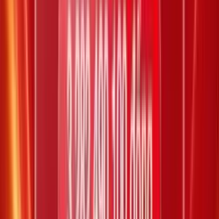
40
1
lần
7.14
%
38
1
lần
7.14
%
33
1
lần
7.14
%
30
1
lần
7.14
%
29
1
lần
7.14
%
20
1
lần
7.14
%
07
1
lần
7.14
%
Xem thêm thống kê xổ số Power 655
Thống kê số gan Vietlott Power 6/55
tính đến
ngày 09-10-2025
Về gần
Từ ngày
Đến ngày
nhất
Gan
Lần
Số
cực
chưa về
gan
đại
54
32
lần
26/07/2025
43
14/09/2019
26/12/2019
04
31
lần
29/07/2025
58
07/01/2025
27/05/2025