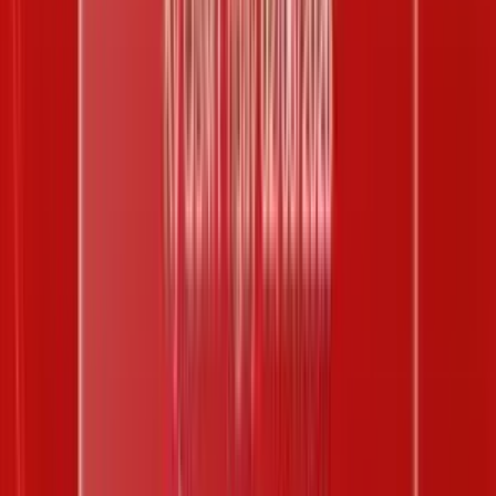
2
3
4
5
6
KQ Xổ Số Hôm Nay
Miền Bắc
Hà Nội
ĐT 123
Thần tài 4
Miền Nam
Tây Ninh
Bình Thuận
An Giang
Miền Trung
Quảng Trị
Quảng Bình
Bình Định
Vietlott
Power655
Max3D Pro
Loto535
Keno
Bingo
KQXS Vietlott Power 6/55