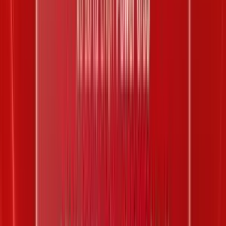
|
40
Giải thưởng
Trùng khớp
Số lượng giải
Giá trị giải (VND)
Jackpot 1
o o o o o o
1
36.773.066.100
Jackpot 2
o o o o o |
o
0
3.383.726.400
Giải nhất
o o o o o
4
40.000.000
Giải nhì
o o o o
761
500.000
Giải ba
o o o
14080
50.000
Thống kê nhanh tần suất Vietlott Power
6/55 tính tới
ngày 09-10-2025
10 số Power 6/55 về nhiều nhất trong 30 ngày
qua
Số chính