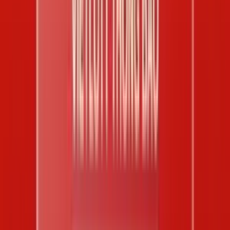
Miền Bắc
XS Miền Bắc
XS Điện toán 123
XS Điện toán 6x36
XS Điện toán
thần tài
Miền Trung
Miền Nam
Vietlott
Power 6/55
Mega 6/45
Lotto 5/35
Max 3D / Max 3D+
Max 3D
Pro
Keno
Bingo 18
Phân tích
Phân tích XSMB
Phân tích XSMT
Phân tích XSMN
Phân tích
Vietlott
Thống kê
Thống kê giải đặc biệt
Thống kê xuất hiện giải đặc biệt
Thống
kê loto gan
Thống kê cặp lô tô cùng về
Thống kê lô kép
Thống
kê số lần xuất hiện 00-99
Thống kê đầu đuôi
Thống kê tần suất
lần xuất hiện
Thống kê tần suất xuất hiện lô tô
Thống kê tần
suất cặp lô tô
Thống kê tần suất Mega 645
Thống kê số gan
Mega 645
Thống kê tần suất Power 655
Thống kê số gan
Power 655
Thống kê tần suất Loto 535
Thống kê số gan Lotto
535
Thống kê tần suất Vietlott Keno
Thống kê gan Vietlott
Keno
Thống kê đầu đuôi Vietlott Keno
Thống kê chẵn lẻ