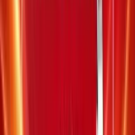
42
|
02
Giải thưởng
Trùng khớp
Số lượng giải
Giá trị giải (VND)
Jackpot 1
o o o o o o
0
152.070.473.550
Jackpot 2
o o o o o |
o
0
5.792.373.800
Giải nhất
o o o o o
25
40.000.000
Giải nhì
o o o o
1511
500.000
Giải ba
o o o
30837
50.000
XS Power -
Thứ ba, 16/07/2024
Vietlott Power
/
Power 16-07-2024
/
Kỳ #01061
Kỳ quay thưởng:
#
01061
20
31
34