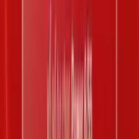
Mở thưởng ngày
Thứ ba, 23/07/2024
Jackpot 1 Power 6/55 ước tính
173.134.617.600
VNĐ
Jackpot 2 Power 6/55 ước tính
8.132.834.250
VNĐ
>>>
Xem Vietlott
Power 655
hôm nay mới nhất
<<<
KQXS Power 6/55 ngày 23-07-2024
Vietlott Power
/
Power 23-07-2024
/
Kỳ #01064
Kỳ quay thưởng:
#
01064
34
39
40
42
54
55
|
30