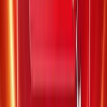
|
28
Giải thưởng
Trùng khớp
Số lượng giải
Giá trị giải (VND)
Jackpot 1
o o o o o o
0
162.187.998.600
Jackpot 2
o o o o o |
o
0
6.916.543.250
Giải nhất
o o o o o
19
40.000.000
Giải nhì
o o o o
1215
500.000
Giải ba
o o o
27744
50.000
XS Power -
Thứ năm, 18/07/2024
Vietlott Power
/
Power 18-07-2024
/
Kỳ #01062
Kỳ quay thưởng:
#
01062
10
13
28
35
40