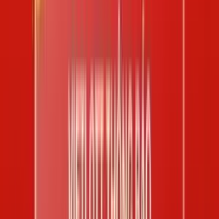
Đăng nhập