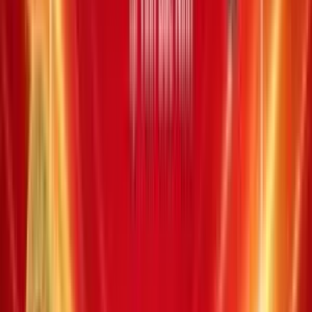
13
33
44
52
|
34
Giải thưởng
Trùng khớp
Số lượng giải
Giá trị giải (VND)
Jackpot 1
o o o o o o
0
132.641.850.900
Jackpot 2
o o o o o |
o
0
3.633.637.950
Giải nhất
o o o o o
31
40.000.000
Giải nhì
o o o o
1455
500.000
Giải ba
o o o
30846
50.000
XS Power -
Thứ năm, 11/07/2024
Vietlott Power
/
Power 11-07-2024
/
Kỳ #01059
Kỳ quay thưởng:
#
01059
01