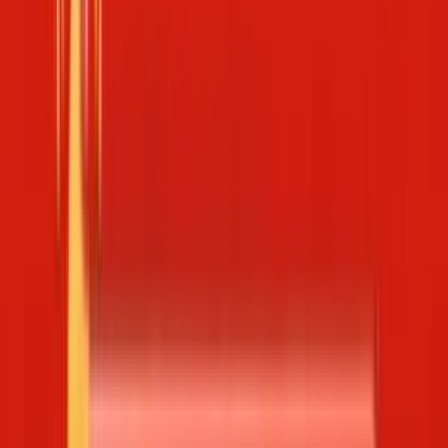
Phân tích
Phân tích XSMB
Phân tích XSMT
Phân tích XSMN
Phân tích
Vietlott
Thống kê
Thống kê giải đặc biệt
Thống kê xuất hiện giải đặc biệt
Thống
kê loto gan
Thống kê cặp lô tô cùng về
Thống kê lô kép
Thống
kê số lần xuất hiện 00-99
Thống kê đầu đuôi
Thống kê tần suất
lần xuất hiện
Thống kê tần suất xuất hiện lô tô
Thống kê tần
suất cặp lô tô
Thống kê tần suất Mega 645
Thống kê số gan