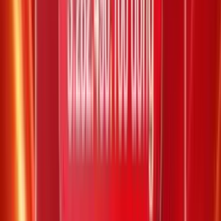
16
18
lần
11/06/2024
43
02/05/2019
13/08/2019
30
18
lần
11/06/2024
35
28/12/2023
23/03/2024
45
17
lần
13/06/2024
38
28/09/2023
28/12/2023
49
17
lần
13/06/2024
38
11/04/2023
11/07/2023
26
16
lần
15/06/2024
45
29/02/2020
09/07/2020
14
16
lần
15/06/2024
37
21/03/2020
11/07/2020
Xem thêm
XS Power -
Thứ bảy, 20/07/2024
Vietlott Power
/
Power 20-07-2024
/
Kỳ #01063
Kỳ quay thưởng:
#
01063
12
18
32
40
51
53