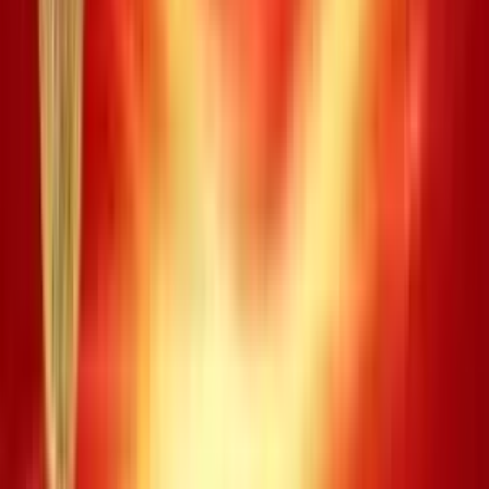
Kỳ quay thưởng:
#
01056
10
19
20
29
34
41
|
08
Giải thưởng
Trùng khớp
Số lượng giải
Giá trị giải (VND)
Jackpot 1
o o o o o o
0
108.455.115.900
Jackpot 2
o o o o o |
o
1
3.556.097.400
Giải nhất
o o o o o
21
40.000.000
Giải nhì
o o o o
1287
500.000
Giải ba
o o o
27533
50.000
XS Power -
Thứ ba, 02/07/2024