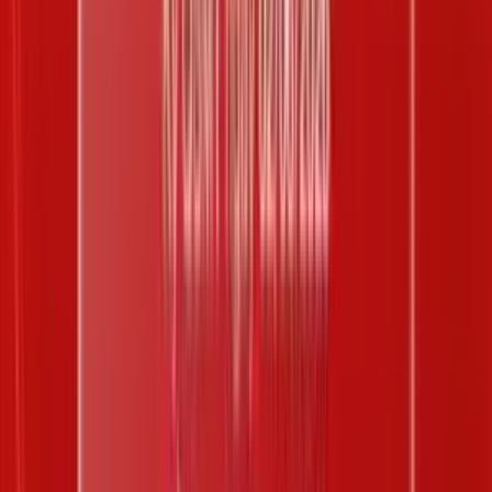
4
5
6
KQ Xổ Số Hôm Nay
Miền Bắc
Nam Định
ĐT 123
Thần tài 4
ĐT 636
Miền Nam
Long An
Bình Phước
TP. HCM
Hậu Giang
Miền Trung
Đà Nẵng
Quảng Ngãi
Đắk Nông
Vietlott
Power655
Max3D Pro
Loto535
Keno
Bingo
KQXS Vietlott Power 6/55
ngày
23-07-2024