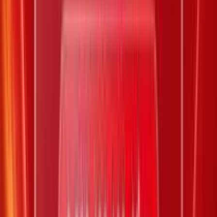
36
1
lần
1.28
%
35
1
lần
1.28
%
31
1
lần
1.28
%
Số đặc biệt
Xuất hiện
Loto
Tỷ lệ
52
1
lần
7.69
%
47
1
lần
7.69
%
34
1
lần
7.69
%
32
1
lần
7.69
%
30
1
lần
7.69
%