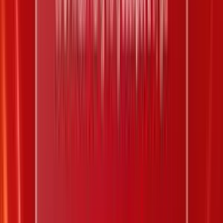
Xuất hiện
Loto
Tỷ lệ
02
3
lần
23.08
%
08
2
lần
15.38
%
10
1
lần
7.69
%
26
1
lần
7.69
%
28
1
lần
7.69
%
30
1
lần
7.69
%
32
1
lần
7.69
%
34
1
lần
7.69
%
47
1
lần
7.69
%
52
1
lần
7.69
%
10 số Power 6/55 về ít nhất trong 30 ngày qua