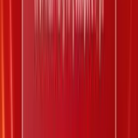
Xuất hiện
Loto
Tỷ lệ
15
3
lần
21.43
%
21
2
lần
14.29
%
43
2
lần
14.29
%
05
1
lần
7.14
%
22
1
lần
7.14
%
24
1
lần
7.14
%
29
1
lần
7.14
%
38
1
lần
7.14
%
42
1
lần
7.14
%
47
1
lần
7.14
%