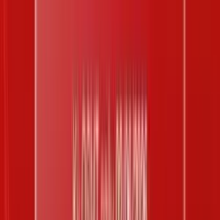
9
10
11
12
13
14
15
16
17
18
19
20
21
22
23
24
25
26
27
28
29
30
31
1