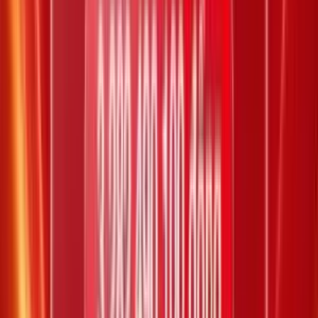
29
1
lần
7.14
%
24
1
lần
7.14
%
22
1
lần
7.14
%
05
1
lần
7.14
%
43
2
lần
14.29
%
21
2
lần
14.29
%
15
3
lần
21.43
%
Xem thêm thống kê xổ số Power 655
Thống kê số gan Vietlott Power 6/55
tính đến
ngày 24-05-2025
Về gần
Từ ngày
Đến ngày
nhất
Gan
Lần
Số
cực
chưa về
gan
đại
04
58
lần
07/01/2025
58
07/01/2025
24/05/2025
22
39
lần
22/02/2025
46
07/01/2020
21/05/2020