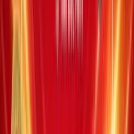
06
09
13
44
49
54
|
47
Giải thưởng
Trùng khớp
Số lượng giải
Giá trị giải (VND)
Jackpot 1
o o o o o o
0
115.812.032.250
Jackpot 2
o o o o o |
o
0
5.937.518.050
Giải nhất
o o o o o
30
40.000.000
Giải nhì
o o o o
1530
500.000
Giải ba
o o o
28393
50.000
XS Power -
Thứ ba, 13/05/2025
Vietlott Power
/
Power 13-05-2025
/
Kỳ #01189
Kỳ quay thưởng: