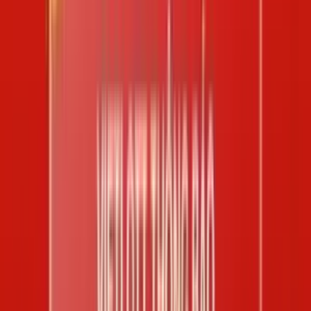
Đăng nhập