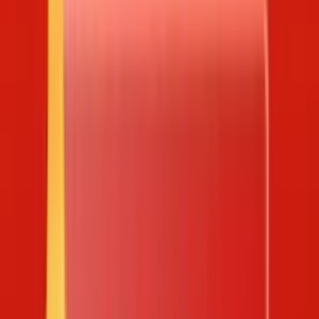
Mega 645
Thống kê tần suất Power 655
Thống kê số gan
Power 655
Thống kê tần suất Loto 535
Thống kê số gan Lotto
535
Thống kê tần suất Vietlott Keno
Thống kê gan Vietlott
Keno
Thống kê đầu đuôi Vietlott Keno
Thống kê chẵn lẻ
Vietlott Keno
Thống kê lớn nhỏ Vietlott Keno
Tin tức