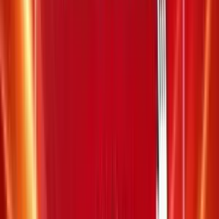
32
36
39
47
|
50
Giải thưởng
Trùng khớp
Số lượng giải
Giá trị giải (VND)
Jackpot 1
o o o o o o
0
62.473.162.800
Jackpot 2
o o o o o |
o
0
3.641.140.850
Giải nhất
o o o o o
18
40.000.000
Giải nhì
o o o o
955
500.000
Giải ba
o o o
18880
50.000
XS Power -
Thứ năm, 14/05/2026
Vietlott Power
/
Power 14-05-2026
/
Kỳ #01345
Kỳ quay thưởng:
#
01345