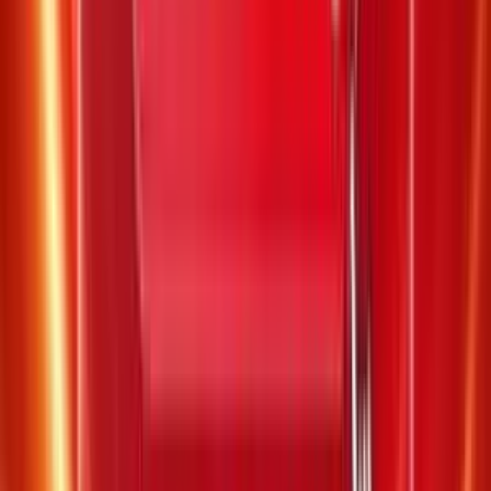
45
48
53
|
21
Giải thưởng
Trùng khớp
Số lượng giải
Giá trị giải (VND)
Jackpot 1
o o o o o o
0
66.148.230.000
Jackpot 2
o o o o o |
o
0
4.049.481.650
Giải nhất
o o o o o
12
40.000.000
Giải nhì
o o o o
742
500.000
Giải ba
o o o
17590
50.000
XS Power -
Thứ bảy, 16/05/2026
Vietlott Power
/
Power 16-05-2026
/
Kỳ #01346
Kỳ quay thưởng:
#
01346
08
25