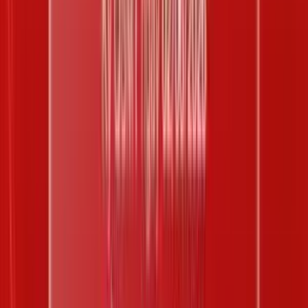
KQ Xổ Số Hôm Nay
Miền Bắc
Hà Nội
ĐT 123
Thần tài 4
Miền Nam
TP. HCM
Đồng Tháp
Cà Mau
Miền Trung
Huế
Phú Yên
Vietlott
Max3D
Loto535
Keno
Bingo
KQXS Vietlott Power 6/55
ngày
02-06-2026
Mở thưởng ngày
Thứ ba, 02/06/2026
Jackpot 1 Power 6/55 ước tính
35.391.562.950
VNĐ