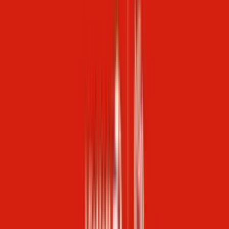
Trang chủ