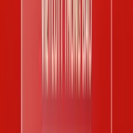
Miền Bắc
XS Miền Bắc
XS Điện toán 123
XS Điện toán 6x36
XS Điện toán
thần tài
Miền Trung
Miền Nam
Vietlott
Power 6/55
Mega 6/45
Lotto 5/35
Max 3D / Max 3D+
Max 3D
Pro
Keno
Bingo 18
Phân tích
Phân tích XSMB
Phân tích XSMT
Phân tích XSMN
Phân tích
Vietlott
Thống kê
Thống kê giải đặc biệt
Thống kê xuất hiện giải đặc biệt
Thống
kê loto gan
Thống kê cặp lô tô cùng về
Thống kê lô kép
Thống
kê số lần xuất hiện 00-99
Thống kê đầu đuôi
Thống kê tần suất
lần xuất hiện
Thống kê tần suất xuất hiện lô tô
Thống kê tần
suất cặp lô tô
Thống kê tần suất Mega 645
Thống kê số gan
Mega 645
Thống kê tần suất Power 655
Thống kê số gan
Power 655
Thống kê tần suất Loto 535
Thống kê số gan Lotto
535
Thống kê tần suất Vietlott Keno
Thống kê gan Vietlott
Keno
Thống kê đầu đuôi Vietlott Keno
Thống kê chẵn lẻ