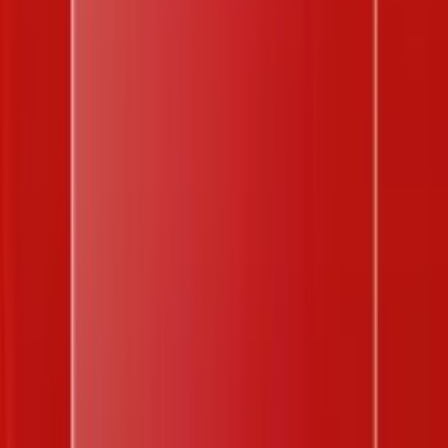
Trang chủ
/
Kết quả xổ số Vietlott
/
Power 6/55
/
Kỳ #01353
Tháng
8
/
2026
T2
T3
T4
T5
T6
T7
CN
27
28
29
30
31
1
2
3
4
5
6
7
8
9
10
11
12
13