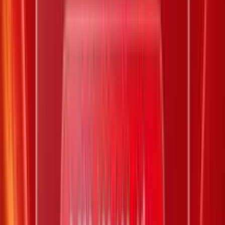
|
29
Giải thưởng
Trùng khớp
Số lượng giải
Giá trị giải (VND)
Jackpot 1
o o o o o o
1
83.319.176.100
Jackpot 2
o o o o o |
o
2
2.978.682.275
Giải nhất
o o o o o
32
40.000.000
Giải nhì
o o o o
1414
500.000
Giải ba
o o o
25901
50.000
XS Power -
Thứ bảy, 23/05/2026
Vietlott Power
/
Power 23-05-2026
/
Kỳ #01349
Kỳ quay thưởng:
#
01349
17
21
22
27
38