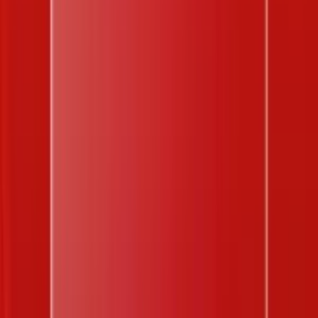
Trang chủ
/
Kết quả XSMN
/
Xổ số Vũng Tàu
/
Ngày 07-07-2026
Tháng
8
/
2026
T2
T3
T4
T5
T6
T7
CN
27
28
29
30
31
1
2
3
4
5
6
7
8
9
10