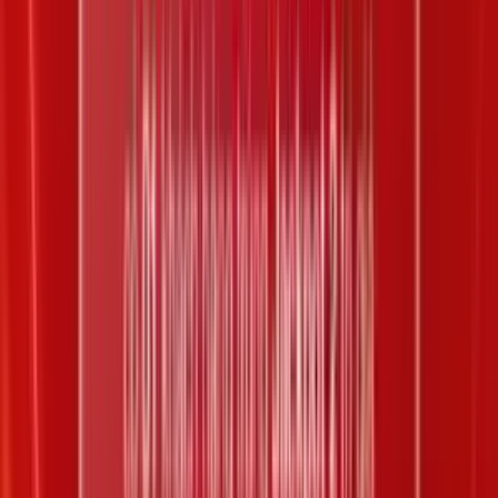
Với mỗi
10.000đ
khi mua vé số
XS
VT
, bạn đã đóng góp
khoảng
3.000đ
đến
3.500đ
vào Ngân sách phát triển
Vũng Tàu
.
Xem thêm
Thống kê Loto gan XS
Vũng Tàu
Trực tiếp Xổ số
Miền Nam
hôm nay
XS
MN
hôm qua
Nhận kết quả tường thuật XS soạn
XS
VT
gửi
8336
(3.000đ/SMS)
Thống kê lô tô gan xổ số
Vũng Tàu
tính
đến ngày 07-07-2026
Về gần
Từ ngày
Đến ngày
Lần
nhất
Gan
chưa
Loto
cực
về
gan
đại
49
22
lần
03/02/2026
34
13/11/2018
16/07/2019