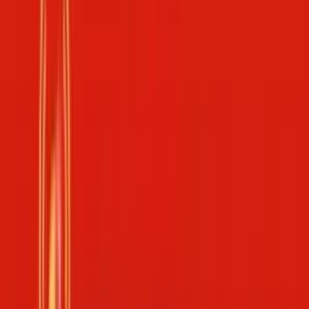
Vietlott
Power 6/55
Mega 6/45
Lotto 5/35
Max 3D / Max 3D+
Max 3D
Pro
Keno
Bingo 18
Trực tiếp
Trực tiếp xổ số Miền Bắc
Trực tiếp xổ số Miền Trung
Trực tiếp
xổ số Miền Nam
Trực tiếp xổ số Vietlott Mega 6/45
Trực tiếp
xổ số Vietlott Power 6/55