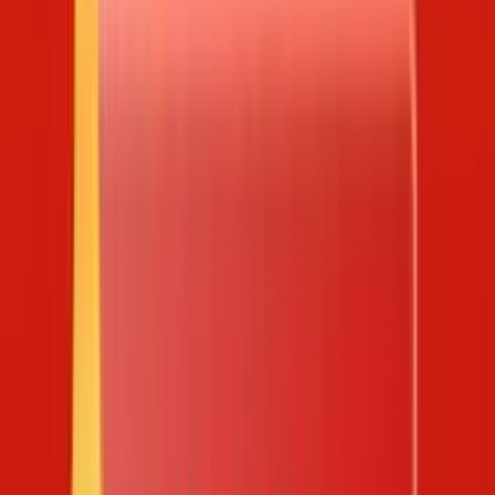
Mega 645
Thống kê tần suất Power 655
Thống kê số gan
Power 655
Thống kê tần suất Loto 535
Thống kê số gan Lotto
535
Thống kê tần suất Vietlott Keno
Thống kê gan Vietlott
Keno
Thống kê đầu đuôi Vietlott Keno
Thống kê chẵn lẻ
Vietlott Keno
Thống kê lớn nhỏ Vietlott Keno
Tin tức