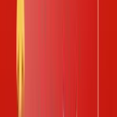
Sổ Mơ
API Cho nhà phát triển
Hôm nay:
Thứ bảy
ngày
08
/
08
/
2026