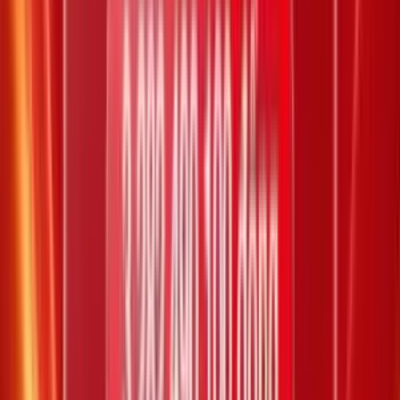
1
06727
2
63732
17873
3
07329
25817
57082
03735
4
94085
73748
72713
24877
5
8667
4508
6
1892
3996
7
105
8
71
Đầy đủ
2 số
3 số
0
1
2
3
4
5
6
7
8
9
Bảng lô tô
Vũng Tàu
ngày
23-06-2026