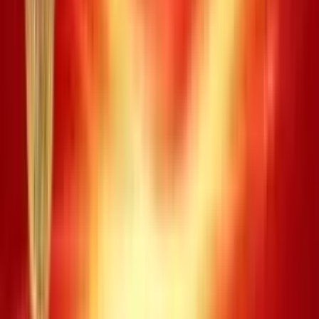
7
511
8
43
Đầy đủ
2 số
3 số
0
1
2
3
4
5
6
7
8
9
Bảng lô tô
Vũng Tàu
ngày
26-05-2026
Lô MN
/
Lô MN Thứ ba
/
Lô VT 26-05-2026
Đầu
Đuôi
Đầu
Đuôi
0
9
,
4
,
3
,
0
1
6
,
1
,
6
,
1
,
1
2
5
,
6
,
5
,
2
3
0
,
7
,
4
,
4
,
3
4
3
,
3
,
0
,
8
,
5
,
4
5
6
,
4
,
2
,
2
,
5
6
6
,
1
,
5
,
1
,
6
,
2
,
9
,
6
7
3
,
7
,
7
,
7
8
4
,
8
9
6
,
0
,
9