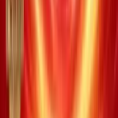
XSVT, Kết quả xổ số Vũng Tàu ngày 26-
05-2026
XSMN
/
XSMN Thứ ba
/
XSMN 26-05-2026
ĐB
353356
1
89430
2
24009
37316
3
77704
38984
35973
10166
4
71525
99326
91954
19361
5
8443
1525
6
2496
7177