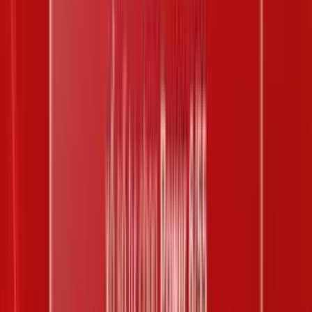
XSMN
/
XSMN Thứ ba
/
XSMN 07-07-2026
ĐB
168986
1
36041
2
91832
61154
3
98970
26316
60123
48489
4
87993
24265
85456
76916
5
1128
5118
6
1091
1722
7
077