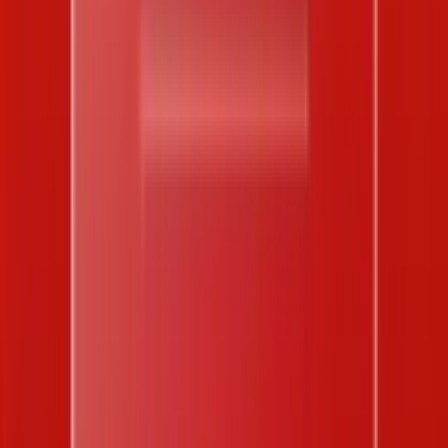
Vietlott Keno
Thống kê lớn nhỏ Vietlott Keno
Trực tiếp
Trực tiếp xổ số Miền Bắc
Trực tiếp xổ số Miền Trung
Trực tiếp
xổ số Miền Nam
Trực tiếp xổ số Vietlott Mega 6/45
Trực tiếp
xổ số Vietlott Power 6/55
Tin tức
Sổ Mơ
Nhà phát triển