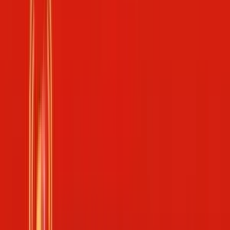
Vietlott
Power 6/55
Mega 6/45
Lotto 5/35
Max 3D / Max 3D+
Max 3D
Pro
Keno
Bingo 18
Trực tiếp
Trực tiếp xổ số Miền Bắc
Trực tiếp xổ số Miền Trung
Trực tiếp
xổ số Miền Nam
Trực tiếp xổ số Vietlott Mega 6/45
Trực tiếp
xổ số Vietlott Power 6/55