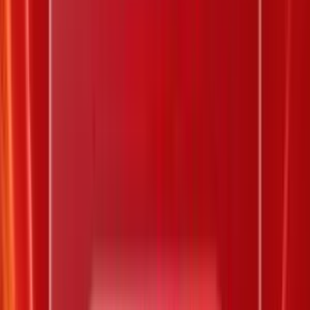
Với mỗi
10.000đ
khi mua vé số
XS
MB
, bạn đã đóng góp
khoảng
3.000đ
đến
3.500đ
vào Ngân sách phát triển
khu vực
Miền Bắc
.
>>>
Xem kết quả xổ số
Miền Bắc
hôm nay
<<<
Kết quả xổ số điện toán miền Bắc ngày
05-08-2026
Xổ số điện toán 123
Mở thưởng ngày -
Thứ tư, 05/08/2026
4
12
053
Xổ số điện toán 636
Mở thưởng ngày -
Thứ tư, 05/08/2026