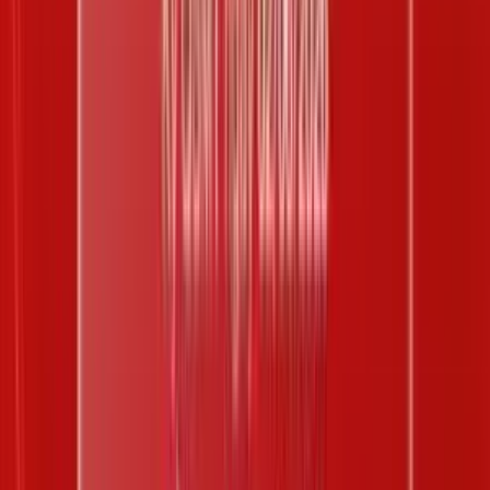
3
4
5
6
KQ Xổ Số Hôm Nay
Miền Bắc
Hà Nội
ĐT 123
Thần tài 4
Miền Nam
Tây Ninh
Bình Thuận
An Giang
Miền Trung
Quảng Trị
Quảng Bình
Bình Định
Vietlott
Power655
Max3D Pro
Loto535
Keno
Bingo
Miền Bắc
MB
Thứ 2
T2
Thứ 3
T3
Thứ 4
T4
Thứ 5
T5
Thứ 6
T6
Thứ
7
T7
Chủ nhật
CN