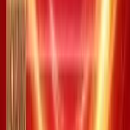
Đầu
Đuôi
Đầu
Đuôi
0
9
,
7
,
3
,
4
,
1
,
8
,
0
1
3
,
5
,
2
,
4
,
8
,
0
,
6
,
9
,
1
2
8
,
3
,
1
,
5
,
2
3
8
,
3
,
8
,
0
,
3
,
1
,
2
,
3
4
1
,
8
,
9
,
0
,
6
,
5
,
4
5
5
,
2
,
4
,
1
,
5
,
5
6
9
,
4
,
1
,
6
7
0
,
7
8
3
,
1
,
0
,
3
,
2
,
9
,
9
,
4
,
8
9
4
,
8
,
8
,
1
,
0
,
6
,
9
KQ Xổ số
Miền Bắc
ngày
01/08/2026
XSMB Thứ bảy
/
XSMB 01-08-2026
ĐB
44823
1
52597