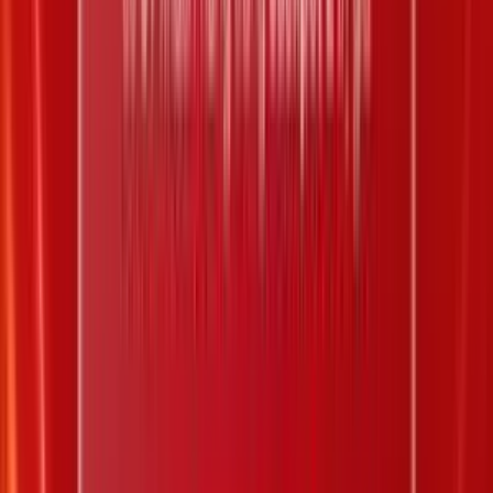
Quảng cáo