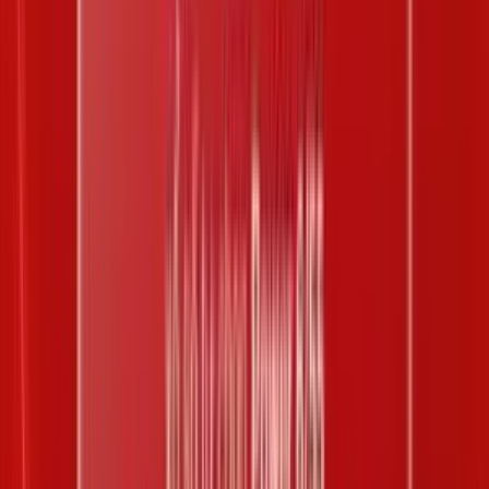
KQXS Miền Bắc ngày 05-08-
2026
XSMB
/
XSMB Thứ tư
/
XSMB 05-08-2026
ĐB
59760
1
55456
10476
2
91557
32941
53211
66869
3
11310
62131
21652
2398
7142
4
2000
9166
3761