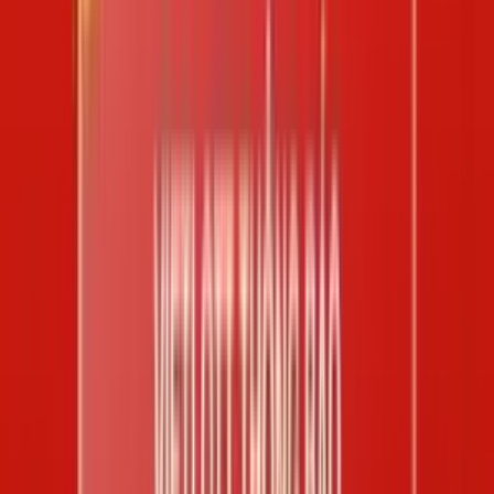
Đăng nhập