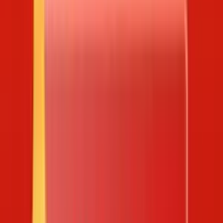
Mega 645
Thống kê tần suất Power 655
Thống kê số gan
Power 655
Thống kê tần suất Loto 535
Thống kê số gan Lotto
535
Thống kê tần suất Vietlott Keno
Thống kê gan Vietlott
Keno
Thống kê đầu đuôi Vietlott Keno
Thống kê chẵn lẻ
Vietlott Keno
Thống kê lớn nhỏ Vietlott Keno
Tin tức