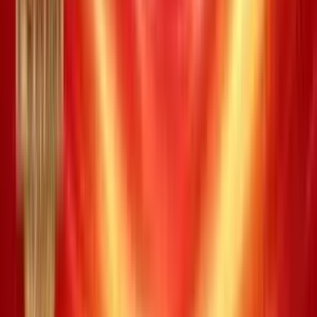
36687
2
55162
45892
26457
00699
3
25760
69254
52166
0830
6463
4
8249
5448
5888
1776
7682
5
2260
2936
9556
012
6
034
827
56