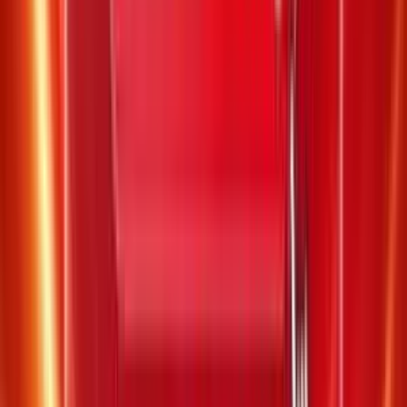
1657
7586
6902
0788
5
8923
8325
9223
025
6
472
724
04
63
7
29
46
Đầy đủ
2 số
3 số
0
1
2
3
4
5
6
7
8
9
Bảng kết quả lô
MB
/
Lô XS
MB
Thứ hai
Đầu
Đuôi
Đầu
Đuôi
0
0
,
2
,
4
,
0
,
1
,
0
1
5
,
0
,
4
,
5
,
1
2
3
,
5
,
3
,
5
,
4
,
9
,
9
,
6
,
0
,
7
,
2