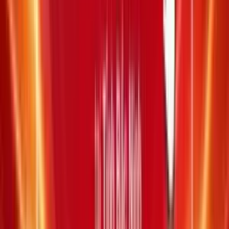
18207
3
84003
55298
24833
4498
8181
4
0748
7913
3904
3715
4923
5
1801
7169
9455
012
6
764
261
52
80
7
91
54
Đầy đủ
2 số
3 số
0
1
2
3
4
5
6
7
8
9