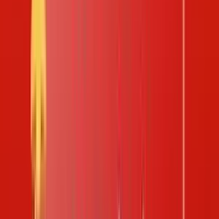
Sổ Mơ
API Cho nhà phát triển
Hôm nay:
Thứ năm
ngày
06
/
08
/
2026