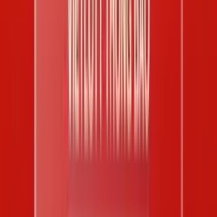
Miền Bắc
XS Miền Bắc
XS Điện toán 123
XS Điện toán 6x36
XS Điện toán
thần tài
Miền Trung
Miền Nam
Vietlott
Power 6/55
Mega 6/45
Lotto 5/35
Max 3D / Max 3D+
Max 3D
Pro
Keno
Bingo 18
Phân tích
Phân tích XSMB
Phân tích XSMT
Phân tích XSMN
Phân tích
Vietlott
Thống kê
Thống kê giải đặc biệt
Thống kê xuất hiện giải đặc biệt
Thống
kê loto gan
Thống kê cặp lô tô cùng về
Thống kê lô kép
Thống
kê số lần xuất hiện 00-99
Thống kê đầu đuôi
Thống kê tần suất
lần xuất hiện
Thống kê tần suất xuất hiện lô tô
Thống kê tần
suất cặp lô tô
Thống kê tần suất Mega 645
Thống kê số gan
Mega 645
Thống kê tần suất Power 655
Thống kê số gan
Power 655
Thống kê tần suất Loto 535
Thống kê số gan Lotto
535
Thống kê tần suất Vietlott Keno
Thống kê gan Vietlott
Keno
Thống kê đầu đuôi Vietlott Keno
Thống kê chẵn lẻ