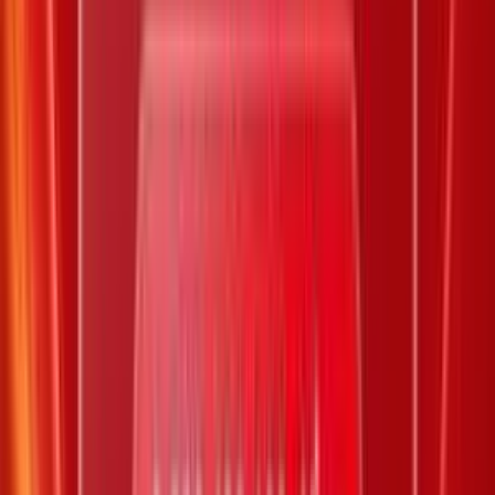
Xổ số điện toán 123
Mở thưởng ngày -
Thứ ba, 04/08/2026
2
17
318
Xổ số điện toán 636
Mở thưởng ngày -
Thứ bảy, 01/08/2026
01
11
26
32
33
35
Xổ số điện toán thần tài
Mở thưởng ngày -
Thứ ba, 04/08/2026
5
2
0
9