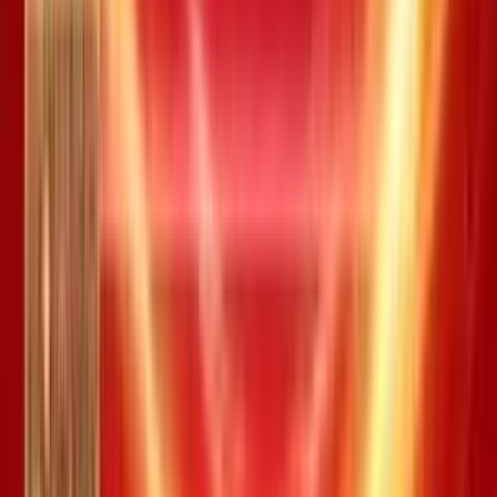
6
034
827
56
80
7
52
90
Đầy đủ
2 số
3 số
0
1
2
3
4
5
6
7
8
9
Bảng kết quả lô
MB
/
Lô XS
MB
Thứ bảy
Đầu
Đuôi
Đầu
Đuôi
0
6
,
3
,
6
,
8
,
9
,
0
1
2
,
1
2
3
,
7
,
6
,
9
,
8
,
1
,
5
,
2
3
0
,
6
,
4
,
2
,
6
,
3
4
9
,
8
,
5
,
3
,
4
5
7
,
4
,
6
,
6
,
2
,
5
6
2
,
0
,
6
,
3
,
0
,
6
,
7
,
3
,
5
,
5
,
6
7
6
,
9
,
8
,
5
,
2
,
7
8
7
,
8
,
2
,
0
,
4
,
8
,
8