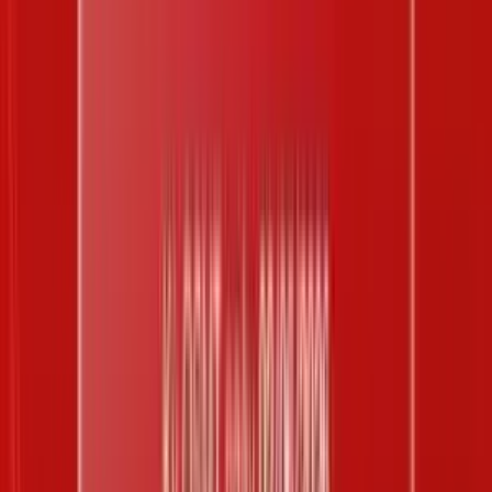
10
11
12
13
14
15
16
17
18
19
20
21
22
23
24
25
26
27
28
29
30
31
1
2