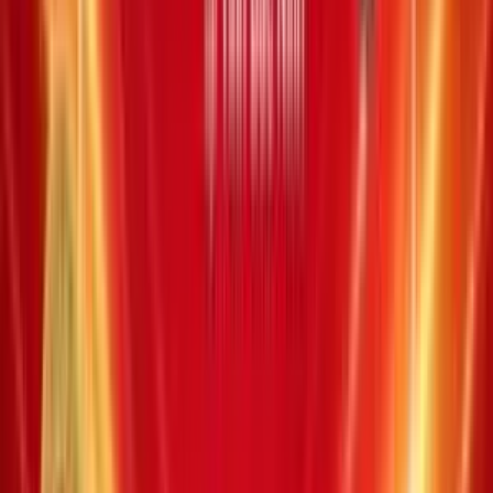
Bảng kết quả lô
MB
/
Lô XS
MB
Chủ nhật
Đầu
Đuôi
Đầu
Đuôi
0
9
,
7
,
3
,
4
,
1
,
8
,
0
1
3
,
5
,
2
,
4
,
8
,
0
,
6
,
9
,
1
2
8
,
3
,
1
,
5
,
2
3
8
,
3
,
8
,
0
,
3
,
1
,
2
,
3
4
1
,
8
,
9
,
0
,
6
,
5
,
4
5
5
,
2
,
4
,
1
,
5
,
5
6
9
,
4
,
1
,
6
7
0
,
7
8
3
,
1
,
0
,
3
,
2
,
9
,
9
,
4
,
8
9
4
,
8
,
8
,
1
,
0
,
6
,
9
KQ Xổ số
Miền Bắc
ngày
01/08/2026
XSMB Thứ bảy
/
XSMB 01-08-2026