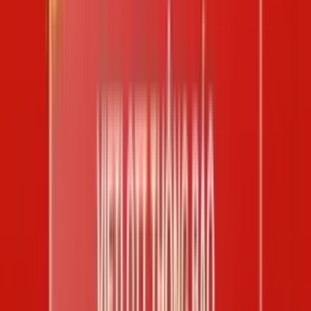
Đăng nhập