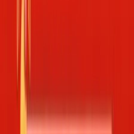
Vietlott
Power 6/55
Mega 6/45
Lotto 5/35
Max 3D / Max 3D+
Max 3D
Pro
Keno
Bingo 18
Trực tiếp
Trực tiếp xổ số Miền Bắc
Trực tiếp xổ số Miền Trung
Trực tiếp
xổ số Miền Nam
Trực tiếp xổ số Vietlott Mega 6/45
Trực tiếp
xổ số Vietlott Power 6/55