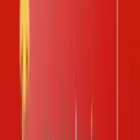
Mega 645
Thống kê tần suất Power 655
Thống kê số gan
Power 655
Thống kê tần suất Loto 535
Thống kê số gan Lotto
535
Thống kê tần suất Vietlott Keno
Thống kê gan Vietlott
Keno
Thống kê đầu đuôi Vietlott Keno
Thống kê chẵn lẻ
Vietlott Keno
Thống kê lớn nhỏ Vietlott Keno
Tin tức