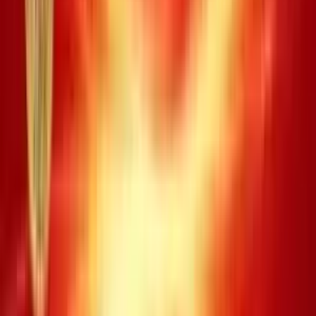
Một vé trúng Jackpot 2 hơn 3,2 tỉ đồng Vietlott
Power 6/55 ngày 02/06/2026
17:30 03/06/2026
Kỳ quay Vietlott Power 6/55 ngày 02/06/2026 ghi nhận 1 vé
trúng Jackpot 2 trị giá hơn 3,2 tỉ đồng, trong khi Jackpot 1
chưa có chủ nhân. Dưới đây là tổng hợp kết quả, cơ cấu giải
thưởng và các điểm đáng chú ý từ kỳ quay 01353. Kết quả kỳ
quay Power 6/55 […]
Xổ Số May Mắn - Chúc bạn luôn may mắn với những gì đã
chọn!
Cập nhật kết quả xổ số kiến thiết truyền thống 3 miền, xổ số
điện toán và Vietlott nhanh, chính xác, phân tích kết quả xổ số
miền Bắc, Trung, Nam bằng công nghệ AI.
XSMB
XSMT
XSMN
Mega 6/45
Power 6/55
Lotto 5/35
Max 3D
Pro
Bingo 18
Max 3D
Keno
Thống kê giải đặc biệt
Thống kê loto gan
Tin