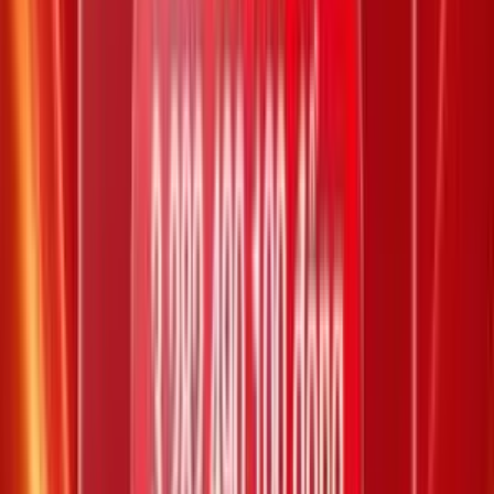
99
1
lần
07/08/2026
12
21/04/2009
04/05/2009
12
1
lần
07/08/2026
16
13/02/2010
02/03/2010
13
1
lần
07/08/2026
17
15/05/2015
02/06/2015
19
1
lần
07/08/2026
16
10/10/2012
27/10/2012
21
1
lần
07/08/2026
16
15/07/2011
01/08/2011
23
1
lần
07/08/2026
15
01/08/2018
17/08/2018
26
1
lần
07/08/2026
18
05/08/2024
24/08/2024
34
1
lần
07/08/2026
16
11/02/2023
28/02/2023
44
1
lần
07/08/2026
15
18/07/2009
03/08/2009
46
1
lần
07/08/2026
17
20/05/2022
07/06/2022
69
1
lần
07/08/2026
15
06/04/2013
22/04/2013
71
1
lần
07/08/2026
13
17/12/2013
31/12/2013
72
1
lần
07/08/2026
17
08/01/2019
26/01/2019
73
1
lần
07/08/2026
10
04/11/2019
15/11/2019
76
1
lần
07/08/2026
14
11/02/2012
26/02/2012
78
1
lần
07/08/2026
15
18/08/2017
03/09/2017
82
1
lần
07/08/2026
12
25/03/2018
07/04/2018
83
1
lần
07/08/2026
14
30/05/2013
14/06/2013
85
1
lần
07/08/2026
19
16/02/2020
07/03/2020