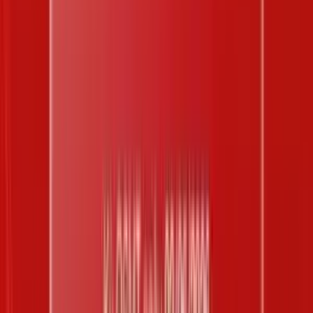
Vietlott Keno
Thống kê lớn nhỏ Vietlott Keno
Trực tiếp
Trực tiếp xổ số Miền Bắc
Trực tiếp xổ số Miền Trung
Trực tiếp
xổ số Miền Nam
Trực tiếp xổ số Vietlott Mega 6/45
Trực tiếp
xổ số Vietlott Power 6/55
Tin tức
Sổ Mơ
Nhà phát triển
Tháng
8
/
2026
T2
T3
T4
T5
T6
T7
CN
27
28
29
30
31
1
2
3
4
5
6
7
8
9
10
11