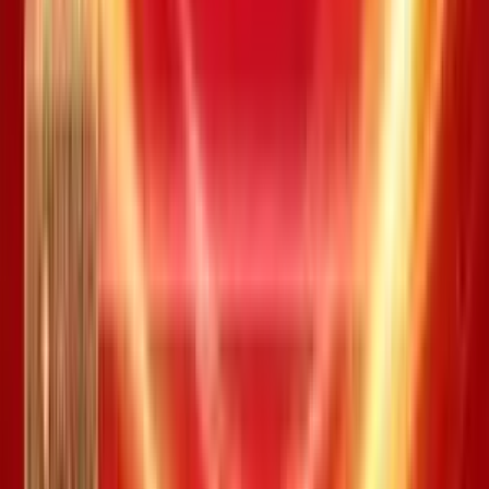
Ninh Thuận
Gia Lai
Tường thuật trực tiếp
Miền Bắc
Miền Trung
Miền Nam
Thống kê lô tô
Thống kê tần suất cặp
Thống kê đầu đuôi
Thống kê tần suất
Thống kê giải đặc biệt
Thống kê Vietlott loto
Thống kê loto gan Mega
Thống kê loto gan Power
Thống kê tần suất Mega
Thống kê tần suất Power
Thống kê tần suất Lotto