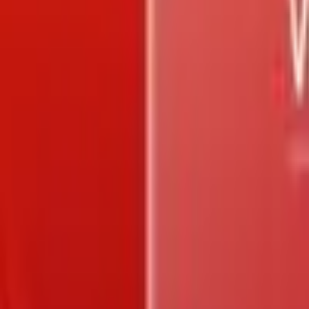
Trang chủ